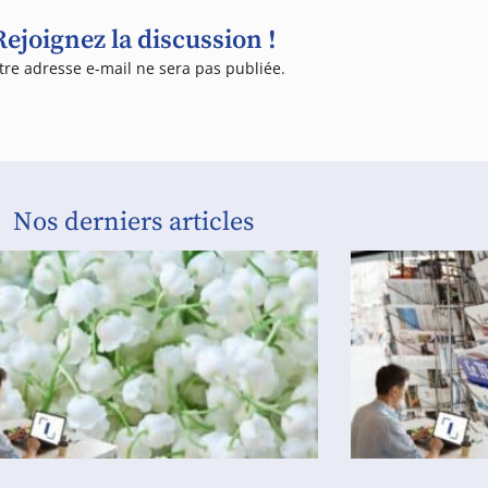
Rejoignez la discussion !
tre adresse e-mail ne sera pas publiée.
Nos derniers articles