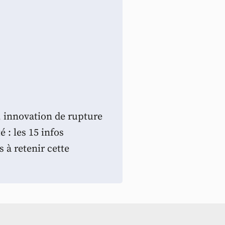
, innovation de rupture
é : les 15 infos
 à retenir cette