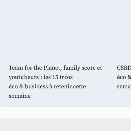
Team for the Planet, family score et
CSRD,
youtubeurs : les 15 infos
éco &
éco & business à retenir cette
sema
semaine