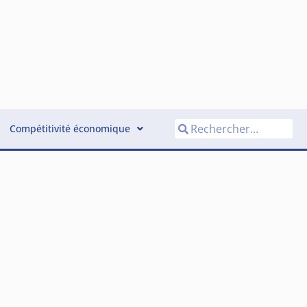
Compétitivité économique