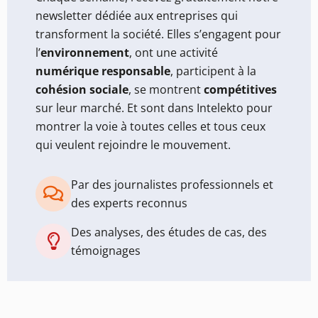
newsletter dédiée aux entreprises qui
transforment la société. Elles s’engagent pour
l’
environnement
, ont une activité
numérique responsable
, participent à la
cohésion sociale
, se montrent
compétitives
sur leur marché. Et sont dans Intelekto pour
montrer la voie à toutes celles et tous ceux
qui veulent rejoindre le mouvement.
Par des journalistes professionnels et
des experts reconnus
Des analyses, des études de cas, des
témoignages