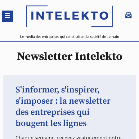
Le média des entreprises qui construisent la société de demain
Newsletter Intelekto
S'informer, s'inspirer,
s'imposer : la newsletter
des entreprises qui
bougent les lignes
Chaque semaine, recevez gratuitement notre