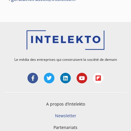
Le média des entreprises qui construisent la société de demain
A propos d’Intelekto
Newsletter
Partenariats