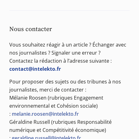
Nous contacter
Vous souhaitez réagir à un article ? Échanger avec
nos journalistes ? Signaler une erreur ?
Contactez la rédaction à l’adresse suivante :
contact@intelekto.fr
Pour proposer des sujets ou des tribunes à nos
journalistes, merci de contacter :
Mélanie Roosen (rubriques Engagement
environnemental et Cohésion sociale)
:
melanie.roosen@intelekto.fr
Géraldine Russell (rubriques Responsabilité
numérique et Compétitivité économique)
:
geraldine.russell@intelekto.fr