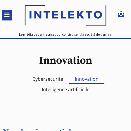
Le média des entreprises qui construisent la société de demain
Innovation
Cybersécurité
Innovation
Intelligence artificielle