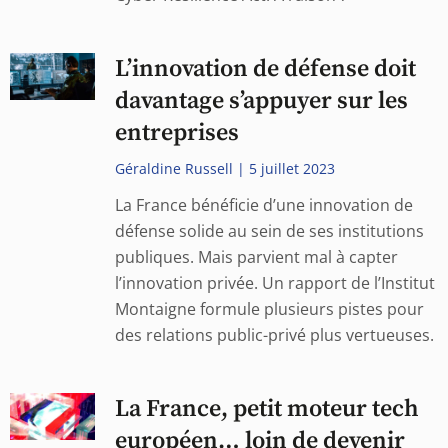
L’innovation de défense doit
davantage s’appuyer sur les
entreprises
Géraldine Russell
5 juillet 2023
La France bénéficie d’une innovation de
défense solide au sein de ses institutions
publiques. Mais parvient mal à capter
l’innovation privée. Un rapport de l’Institut
Montaigne formule plusieurs pistes pour
des relations public-privé plus vertueuses.
La France, petit moteur tech
européen… loin de devenir