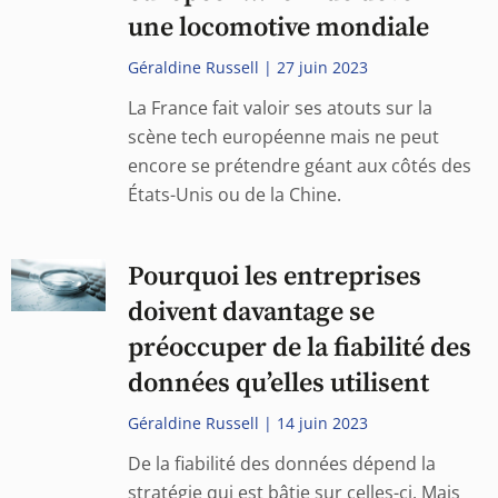
une locomotive mondiale
Géraldine Russell
27 juin 2023
La France fait valoir ses atouts sur la
scène tech européenne mais ne peut
encore se prétendre géant aux côtés des
États-Unis ou de la Chine.
Pourquoi les entreprises
doivent davantage se
préoccuper de la fiabilité des
données qu’elles utilisent
Géraldine Russell
14 juin 2023
De la fiabilité des données dépend la
stratégie qui est bâtie sur celles-ci. Mais