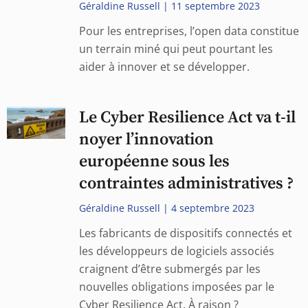
Géraldine Russell
11 septembre 2023
Pour les entreprises, l’open data constitue
un terrain miné qui peut pourtant les
aider à innover et se développer.
Le Cyber Resilience Act va t-il
noyer l’innovation
européenne sous les
contraintes administratives ?
Géraldine Russell
4 septembre 2023
Les fabricants de dispositifs connectés et
les développeurs de logiciels associés
craignent d’être submergés par les
nouvelles obligations imposées par le
Cyber Resilience Act. À raison ?