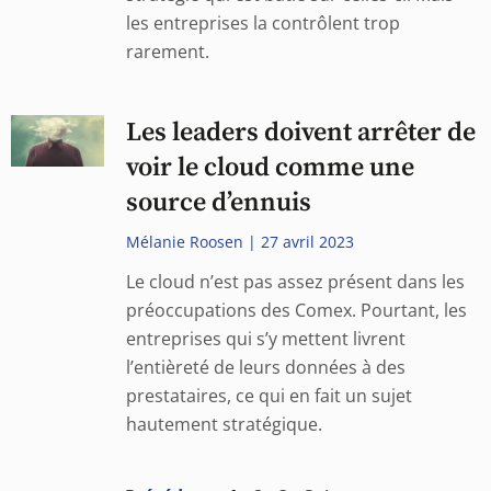
les entreprises la contrôlent trop
rarement.
Les leaders doivent arrêter de
voir le cloud comme une
source d’ennuis
Mélanie Roosen
27 avril 2023
Le cloud n’est pas assez présent dans les
préoccupations des Comex. Pourtant, les
entreprises qui s’y mettent livrent
l’entièreté de leurs données à des
prestataires, ce qui en fait un sujet
hautement stratégique.