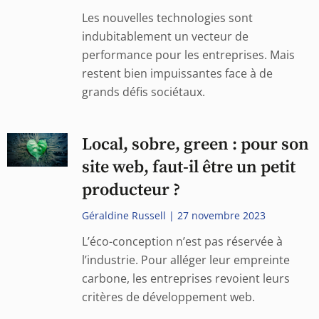
Les nouvelles technologies sont
indubitablement un vecteur de
performance pour les entreprises. Mais
restent bien impuissantes face à de
grands défis sociétaux.
Local, sobre, green : pour son
site web, faut-il être un petit
producteur ?
Géraldine Russell
27 novembre 2023
L’éco-conception n’est pas réservée à
l’industrie. Pour alléger leur empreinte
carbone, les entreprises revoient leurs
critères de développement web.