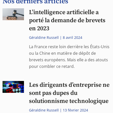
Nos derniers articles
L’intelligence artificielle a
porté la demande de brevets
en 2023
Géraldine Russell
8 avril 2024
La France reste loin derrière les États-Unis
ou la Chine en matière de dépôt de
brevets européens. Mais elle a des atouts
pour combler ce retard.
Les dirigeants d’entreprise ne
sont pas dupes du
solutionnisme technologique
Géraldine Russell
13 février 2024