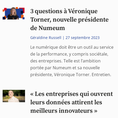
3 questions à Véronique
Torner, nouvelle présidente
de Numeum
Géraldine Russell
27 septembre 2023
Le numérique doit être un outil au service
de la performance, y compris sociétale,
des entreprises. Telle est l’ambition
portée par Numeum et sa nouvelle
présidente, Véronique Torner. Entretien.
« Les entreprises qui ouvrent
leurs données attirent les
meilleurs innovateurs »