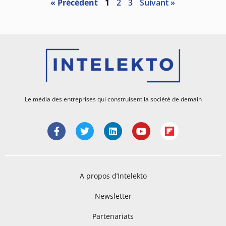
« Précédent
1
2
3
Suivant »
Le média des entreprises qui construisent la société de demain
A propos d’Intelekto
Newsletter
Partenariats