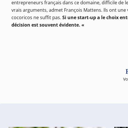
entrepreneurs français dans ce domaine, difficile de 
vrais arguments, admet François Mattens. Ils ont une 
cocoricos ne suffit pas.
Si une start-up a le choix en
décision est souvent évidente. «
Vo