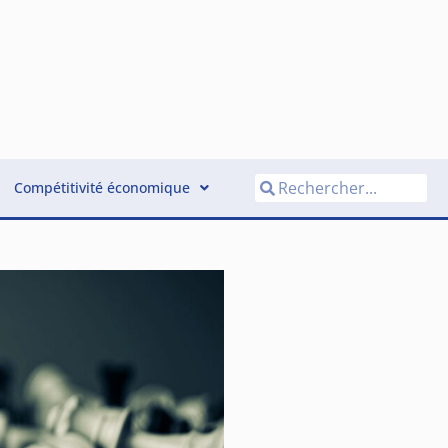
Compétitivité économique