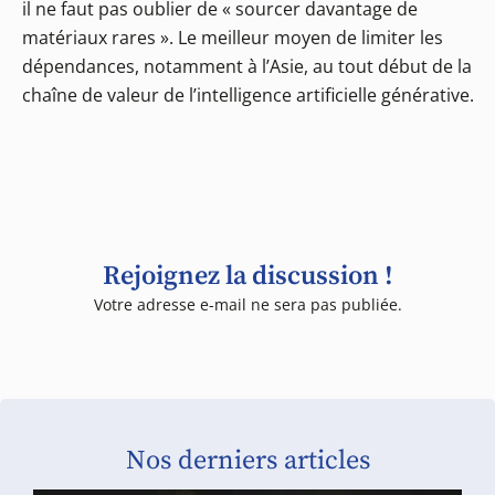
il ne faut pas oublier de « sourcer davantage de
matériaux rares ». Le meilleur moyen de limiter les
dépendances, notamment à l’Asie, au tout début de la
chaîne de valeur de l’intelligence artificielle générative.
Rejoignez la discussion !
Votre adresse e-mail ne sera pas publiée.
Nos derniers articles