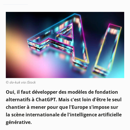
© da-kuk via iStock
Oui, il faut développer des modèles de fondation
alternatifs à ChatGPT. Mais c'est loin d'être le seul
chantier à mener pour que l'Europe s'impose sur
la scène internationale de l'intelligence artificielle
générative.