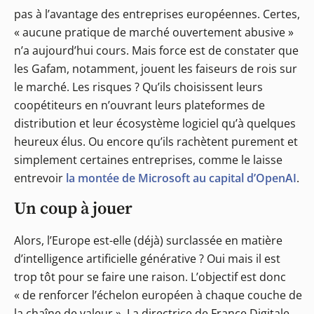
pas à l’avantage des entreprises européennes. Certes,
« aucune pratique de marché ouvertement abusive »
n’a aujourd’hui cours. Mais force est de constater que
les Gafam, notamment, jouent les faiseurs de rois sur
le marché. Les risques ? Qu’ils choisissent leurs
coopétiteurs en n’ouvrant leurs plateformes de
distribution et leur écosystème logiciel qu’à quelques
heureux élus. Ou encore qu’ils rachètent purement et
simplement certaines entreprises, comme le laisse
entrevoir
la montée de Microsoft au capital d’OpenAI
.
Un coup à jouer
Alors, l’Europe est-elle (déjà) surclassée en matière
d’intelligence artificielle générative ? Oui mais il est
trop tôt pour se faire une raison. L’objectif est donc
« de renforcer l’échelon européen à chaque couche de
la chaîne de valeur ». La directrice de France Digitale,