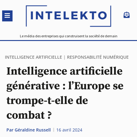
Le média des entreprises qui construisent la société de demain
INTELLIGENCE ARTIFICIELLE
|
RESPONSABILITÉ NUMÉRIQUE
Intelligence artificielle
générative : l’Europe se
trompe-t-elle de
combat ?
Par
Géraldine Russell
16 avril 2024