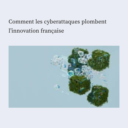
Comment les cyberattaques plombent
l’innovation française