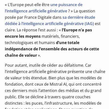
« L’Europe peut-elle être
une puissance de
l’intelligence artificielle générative
? » La question
posée par France Digitale dans
sa dernière étude
dédiée à l’intelligence artificielle générative (IAG)
est
claire. La réponse l’est aussi : «
l’Europe n’a pas
encore les moyens
matériels, financiers,
technologiques et humains
d’une totale
indépendance de l’ensemble des acteurs de cette
chaîne de valeur
».
Pour autant, inutile de céder au défaitisme. Car
l’intelligence artificielle générative présente une chaîne
de valeur très étendue. Bien plus que les modèles de
fondation, dont ceux de Mistral AI, qui ont concentré
ces derniers mois l’attention des médias et du grand
public. Elle se décline à travers quatre couches
distinctes : les puces, l’infrastructure, les modèles de