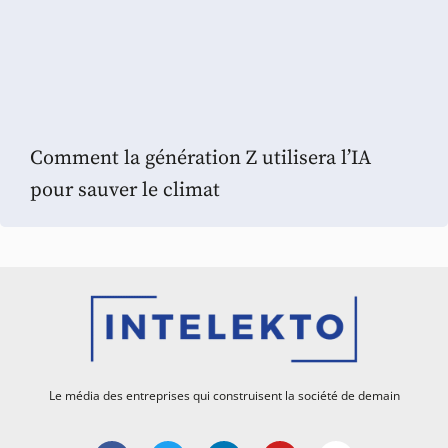
Comment la génération Z utilisera l’IA
pour sauver le climat
Le média des entreprises qui construisent la société de demain