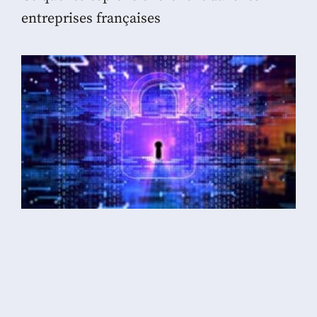
entreprises françaises