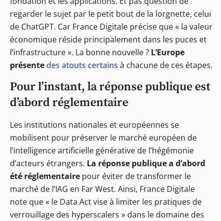
fondation et les applications. Et pas question de
regarder le sujet par le petit bout de la lorgnette, celui
de ChatGPT. Car France Digitale précise que « la valeur
économique réside principalement dans les puces et
l’infrastructure ». La bonne nouvelle ?
L’Europe
présente
des atouts certains
à chacune de ces étapes.
Pour l’instant, la réponse publique est
d’abord réglementaire
Les institutions nationales et européennes se
mobilisent pour préserver le marché européen de
l’intelligence artificielle générative de l’hégémonie
d’acteurs étrangers.
La réponse publique a d’abord
été réglementaire
pour éviter de transformer le
marché de l’IAG en Far West. Ainsi, France Digitale
note que « le Data Act vise à limiter les pratiques de
verrouillage des hyperscalers » dans le domaine des