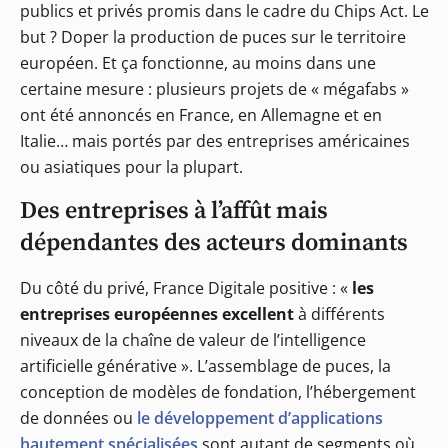
publics et privés promis dans le cadre du Chips Act. Le
but ? Doper la production de puces sur le territoire
européen. Et ça fonctionne, au moins dans une
certaine mesure : plusieurs projets de « mégafabs »
ont été annoncés en France, en Allemagne et en
Italie… mais portés par des entreprises américaines
ou asiatiques pour la plupart.
Des entreprises à l’affût mais
dépendantes des acteurs dominants
Du côté du privé, France Digitale positive : «
les
entreprises européennes excellent
à différents
niveaux de la chaîne de valeur de l’intelligence
artificielle générative ». L’assemblage de puces, la
conception de modèles de fondation, l’hébergement
de données ou
le développement d’applications
hautement spécialisées
sont autant de segments où