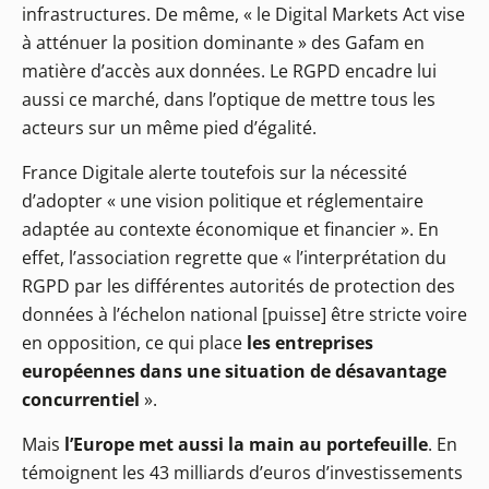
infrastructures. De même, « le Digital Markets Act vise
à atténuer la position dominante » des Gafam en
matière d’accès aux données. Le RGPD encadre lui
aussi ce marché, dans l’optique de mettre tous les
acteurs sur un même pied d’égalité.
France Digitale alerte toutefois sur la nécessité
d’adopter « une vision politique et réglementaire
adaptée au contexte économique et financier ». En
effet, l’association regrette que « l’interprétation du
RGPD par les différentes autorités de protection des
données à l’échelon national [puisse] être stricte voire
en opposition, ce qui place
les entreprises
européennes dans une situation de désavantage
concurrentiel
».
Mais
l’Europe met aussi la main au portefeuille
. En
témoignent les 43 milliards d’euros d’investissements