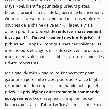
Maya Noël, identifie pour cela plusieurs pistes.
D’abord priorité au nerf de la guerre : le financement.
Or pour « investir massivement dans l’ensemble des
couches de la chaîne de valeur », « la seule vraie
option pour l’Europe est de
renforcer massivement
les capacités d’investissement des fonds privés et
publics
en Europe ». L’optique n’est pas d’évincer les
investisseurs étrangers mais de créer, en Europe, des
investisseurs alternatifs crédibles, y compris pour des
tickets importants.
Mais quoi de mieux que l’auto-financement pour
garantir sa pérennité ? C’est pourquoi France Digitale
recommande de « doper la commande publique et
privée en
privilégiant ouvertement la commande
européenne
». Les entreprises européennes se
financeraient ainsi d’abord grâce à leurs clients. Enfin,