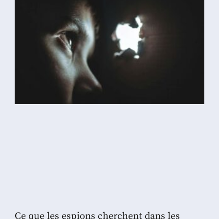
Ce que les espions cherchent dans les