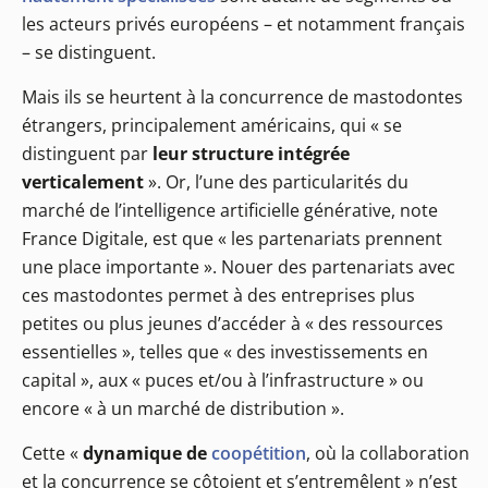
les acteurs privés européens – et notamment français
– se distinguent.
Mais ils se heurtent à la concurrence de mastodontes
étrangers, principalement américains, qui « se
distinguent par
leur structure intégrée
verticalement
». Or, l’une des particularités du
marché de l’intelligence artificielle générative, note
France Digitale, est que « les partenariats prennent
une place importante ». Nouer des partenariats avec
ces mastodontes permet à des entreprises plus
petites ou plus jeunes d’accéder à « des ressources
essentielles », telles que « des investissements en
capital », aux « puces et/ou à l’infrastructure » ou
encore « à un marché de distribution ».
Cette «
dynamique de
coopétition
, où la collaboration
et la concurrence se côtoient et s’entremêlent » n’est