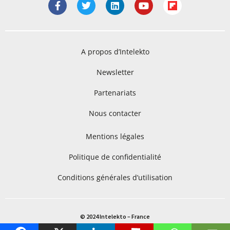
A propos d’Intelekto
Newsletter
Partenariats
Nous contacter
Mentions légales
Politique de confidentialité
Conditions générales d’utilisation
© 2024 Intelekto – France