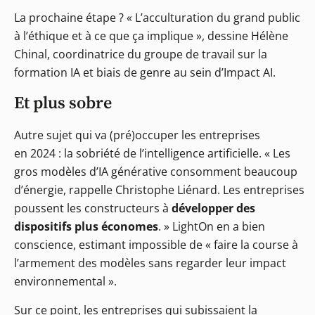
La prochaine étape ? « L’acculturation du grand public
à l’éthique et à ce que ça implique », dessine Hélène
Chinal, coordinatrice du groupe de travail sur la
formation IA et biais de genre au sein d’Impact AI.
Et plus sobre
Autre sujet qui va (pré)occuper les entreprises
en 2024 : la sobriété de l’intelligence artificielle. « Les
gros modèles d’IA générative consomment beaucoup
d’énergie, rappelle Christophe Liénard. Les entreprises
poussent les constructeurs à
développer des
dispositifs plus économes
. » LightOn en a bien
conscience, estimant impossible de « faire la course à
l’armement des modèles sans regarder leur impact
environnemental ».
Sur ce point, les entreprises qui subissaient la