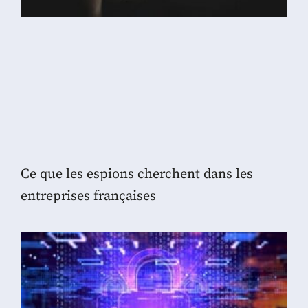
Ce que les espions cherchent dans les
entreprises françaises