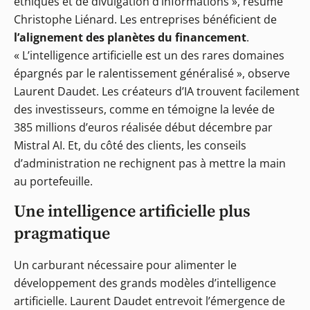
éthiques et de divulgation d’informations », résume
Christophe Liénard. Les entreprises bénéficient de
l’alignement des planètes du financement
.
« L’intelligence artificielle est un des rares domaines
épargnés par le ralentissement généralisé », observe
Laurent Daudet. Les créateurs d’IA trouvent facilement
des investisseurs, comme en témoigne la levée de
385 millions d’euros réalisée début décembre par
Mistral AI. Et, du côté des clients, les conseils
d’administration ne rechignent pas à mettre la main
au portefeuille.
Une intelligence artificielle plus
pragmatique
Un carburant nécessaire pour alimenter le
développement des grands modèles d’intelligence
artificielle. Laurent Daudet entrevoit l’émergence de