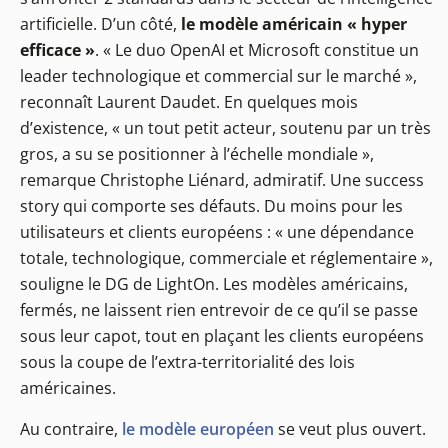
artificielle. D’un côté,
le modèle américain « hyper
efficace »
. « Le duo OpenAI et Microsoft constitue un
leader technologique et commercial sur le marché »,
reconnaît Laurent Daudet. En quelques mois
d’existence, « un tout petit acteur, soutenu par un très
gros, a su se positionner à l’échelle mondiale »,
remarque Christophe Liénard, admiratif. Une success
story qui comporte ses défauts. Du moins pour les
utilisateurs et clients européens : « une dépendance
totale, technologique, commerciale et réglementaire »,
souligne le DG de LightOn. Les modèles américains,
fermés, ne laissent rien entrevoir de ce qu’il se passe
sous leur capot, tout en plaçant les clients européens
sous la coupe de l’extra-territorialité des lois
américaines.
Au contraire,
le modèle européen
se veut plus ouvert.