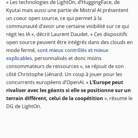
« Les technologies de LightOn, d’HuggingFace, de
Kyutai mais aussi une partie de Mistral AI présentent
un coeur open source, ce qui permet à la
communauté d’avoir une certaine visibilité sur ce qui
régit les IA », décrit Laurent Daudet. « Ces dispositifs
open source peuvent être intégrés dans des clouds en
mode fermé,
sont mieux contrôlés et mieux
explicables
, personnalisés et donc moins
consommateurs de ressources », se réjouit de son
côté Christophe Liénard. Un coup à jouer pour les
concurrents européens d’OpenAI. «
L’Europe peut
rivaliser avec les géants si elle se positionne sur un
terrain différent, celui de la coopétition
», résume le
DG de LightOn.