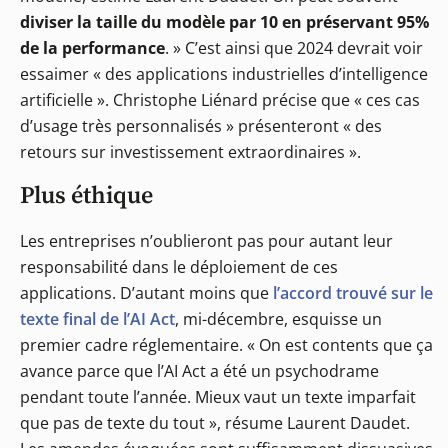
diviser la taille du modèle par 10 en préservant 95%
de la performance
. » C’est ainsi que 2024 devrait voir
essaimer « des applications industrielles d’intelligence
artificielle ». Christophe Liénard précise que « ces cas
d’usage très personnalisés » présenteront « des
retours sur investissement extraordinaires ».
Plus éthique
Les entreprises n’oublieront pas pour autant leur
responsabilité dans le déploiement de ces
applications. D’autant moins que
l’accord trouvé sur le
texte final de l’AI Act
, mi-décembre, esquisse un
premier cadre réglementaire. « On est contents que ça
avance parce que l’AI Act a été un psychodrame
pendant toute l’année. Mieux vaut un texte imparfait
que pas de texte du tout », résume Laurent Daudet.