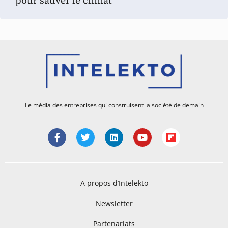
pour sauver le climat
Le média des entreprises qui construisent la société de demain
A propos d’Intelekto
Newsletter
Partenariats