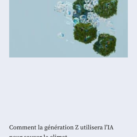
Comment la génération Z utilisera l’IA