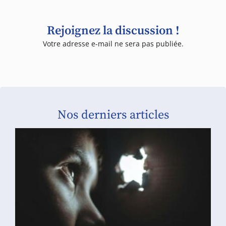
Rejoignez la discussion !
Votre adresse e-mail ne sera pas publiée.
Nos derniers articles