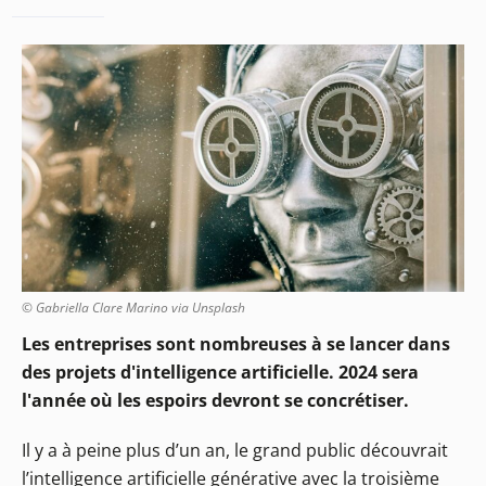
© Gabriella Clare Marino via Unsplash
Les entreprises sont nombreuses à se lancer dans
des projets d'intelligence artificielle. 2024 sera
l'année où les espoirs devront se concrétiser.
Il y a à peine plus d’un an, le grand public découvrait
l’intelligence artificielle générative avec la troisième