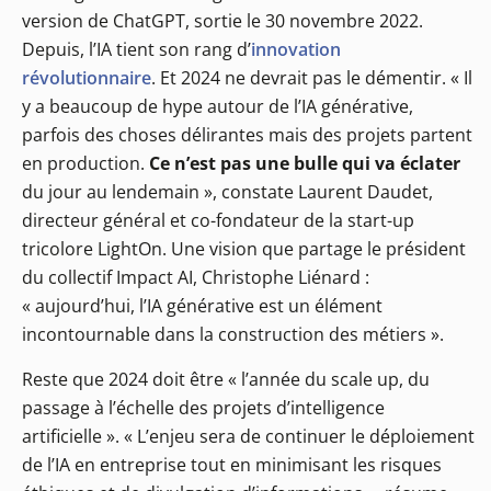
version de ChatGPT, sortie le 30 novembre 2022.
Depuis, l’IA tient son rang d’
innovation
révolutionnaire
. Et 2024 ne devrait pas le démentir. « Il
y a beaucoup de hype autour de l’IA générative,
parfois des choses délirantes mais des projets partent
en production.
Ce n’est pas une bulle qui va éclater
du jour au lendemain », constate Laurent Daudet,
directeur général et co-fondateur de la start-up
tricolore LightOn. Une vision que partage le président
du collectif Impact AI, Christophe Liénard :
« aujourd’hui, l’IA générative est un élément
incontournable dans la construction des métiers ».
Reste que 2024 doit être « l’année du scale up, du
passage à l’échelle des projets d’intelligence
artificielle ». « L’enjeu sera de continuer le déploiement
de l’IA en entreprise tout en minimisant les risques