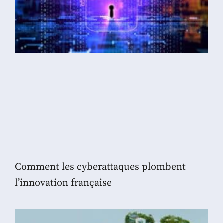
Comment les cyberattaques plombent
l’innovation française