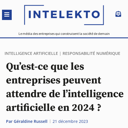
Le média des entreprises qui construisent la société de demain
INTELLIGENCE ARTIFICIELLE
|
RESPONSABILITÉ NUMÉRIQUE
Qu’est-ce que les
entreprises peuvent
attendre de l’intelligence
artificielle en 2024 ?
Par
Géraldine Russell
21 décembre 2023