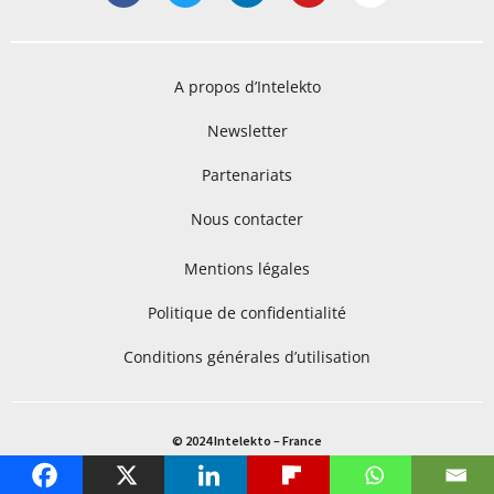
A propos d’Intelekto
Newsletter
Partenariats
Nous contacter
Mentions légales
Politique de confidentialité
Conditions générales d’utilisation
© 2024 Intelekto – France