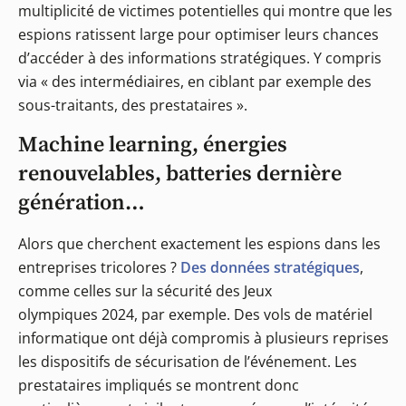
multiplicité de victimes potentielles qui montre que les
espions ratissent large pour optimiser leurs chances
d’accéder à des informations stratégiques. Y compris
via « des intermédiaires, en ciblant par exemple des
sous-traitants, des prestataires ».
Machine learning, énergies
renouvelables, batteries dernière
génération…
Alors que cherchent exactement les espions dans les
entreprises tricolores ?
Des données stratégiques
,
comme celles sur la sécurité des Jeux
olympiques 2024, par exemple. Des vols de matériel
informatique ont déjà compromis à plusieurs reprises
les dispositifs de sécurisation de l’événement. Les
prestataires impliqués se montrent donc