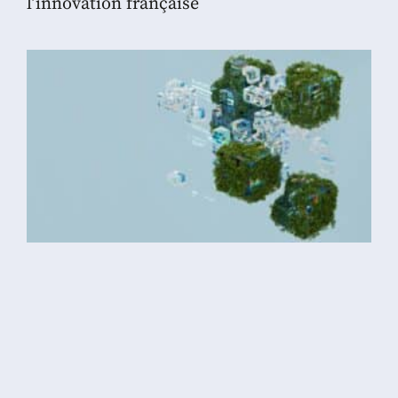
l’innovation française