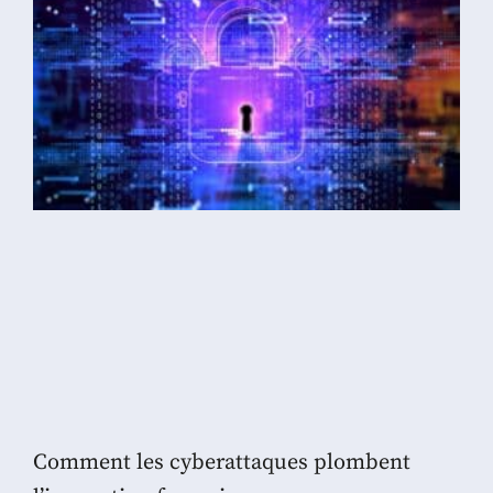
Comment les cyberattaques plombent