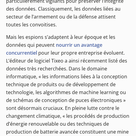
particulièrement vigilants pour préserver l’intégrité
des données. Classiquement, les données liées au
secteur de l’armement ou de la défense attisent
toutes les convoitises.
Mais les espions s’adaptent à leur époque et les
données qui peuvent
nourrir un avantage
concurrentiel
pour leur propre entreprise évoluent.
L’éditeur de logiciel Tixeo a ainsi récemment listé des
données très recherchées. Dans le domaine
informatique, « les informations liées à la conception
technique de produits ou de développement de
technologie, les algorithmes de machine learning ou
de schémas de conception de puces électroniques »
sont désormais cruciaux. En pleine lutte contre le
changement climatique, « les procédés de production
d’énergie renouvelable ou des techniques de
production de batterie avancée constituent une mine