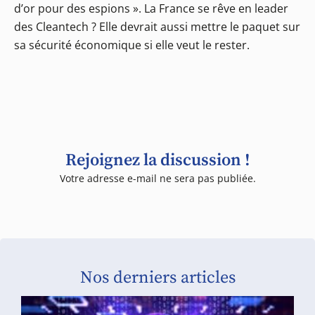
d’or pour des espions ». La France se rêve en leader
des Cleantech ? Elle devrait aussi mettre le paquet sur
sa sécurité économique si elle veut le rester.
Rejoignez la discussion !
Votre adresse e-mail ne sera pas publiée.
Nos derniers articles