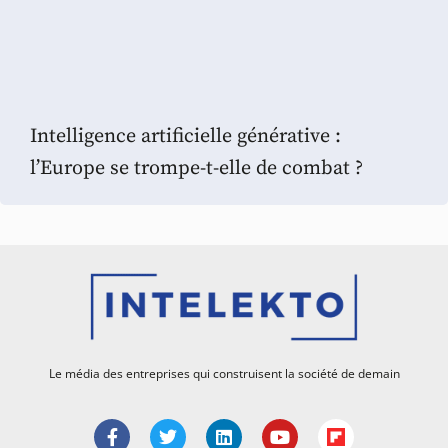
Intelligence artificielle générative :
l’Europe se trompe-t-elle de combat ?
Le média des entreprises qui construisent la société de demain