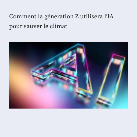
Comment la génération Z utilisera l’IA
pour sauver le climat