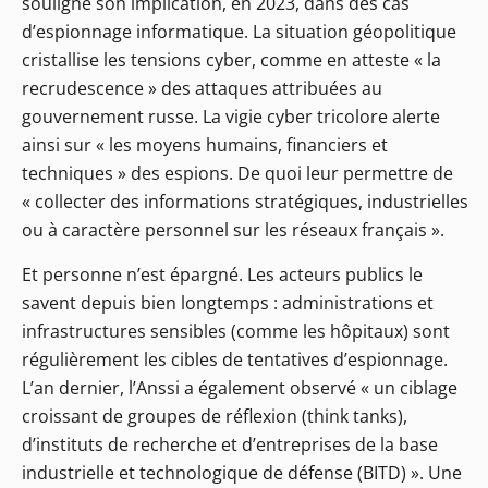
souligné son implication, en 2023, dans des cas
d’espionnage informatique. La situation géopolitique
cristallise les tensions cyber, comme en atteste « la
recrudescence » des attaques attribuées au
gouvernement russe. La vigie cyber tricolore alerte
ainsi sur « les moyens humains, financiers et
techniques » des espions. De quoi leur permettre de
« collecter des informations stratégiques, industrielles
ou à caractère personnel sur les réseaux français ».
Et personne n’est épargné. Les acteurs publics le
savent depuis bien longtemps : administrations et
infrastructures sensibles (comme les hôpitaux) sont
régulièrement les cibles de tentatives d’espionnage.
L’an dernier, l’Anssi a également observé « un ciblage
croissant de groupes de réflexion (think tanks),
d’instituts de recherche et d’entreprises de la base
industrielle et technologique de défense (BITD) ». Une