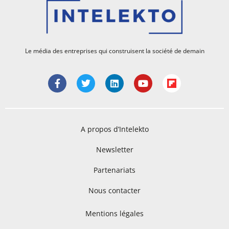
Le média des entreprises qui construisent la société de demain
A propos d’Intelekto
Newsletter
Partenariats
Nous contacter
Mentions légales