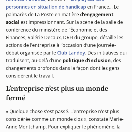
personnes en situation de handicap
en France… Le
palmarès de La Poste en matière
d’engagement
social
est impressionnant. Sur la scène de la salle de
conférence du ministère de l’Économie et des
Finances, Valérie Decaux, DRH du groupe, détaille les
actions de l’entreprise à l’occasion d’une journée-
débat organisée par le
Club Landoy
. Des initiatives qui
traduisent, au-delà d’une
politique d’inclusion
, des
changements profonds dans la façon dont les gens
considèrent le travail.
L’entreprise n’est plus un monde
fermé
« Quelque chose s’est passé. L’entreprise n’est plus
considérée comme un monde clos », constate Marie-
Anne Montchamp. Pour expliquer le phénomène, la