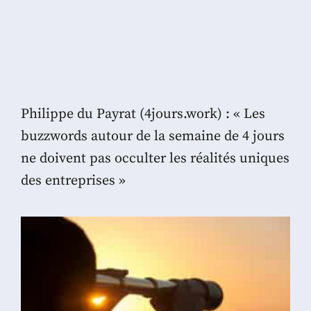
Philippe du Payrat (4jours.work) : « Les
buzzwords autour de la semaine de 4 jours
ne doivent pas occulter les réalités uniques
des entreprises »