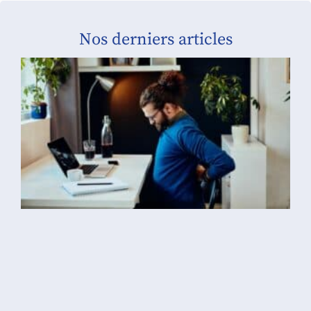
Nos derniers articles