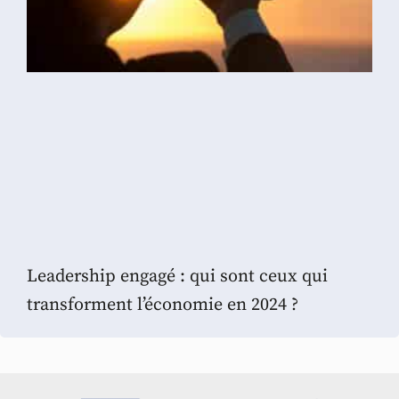
Leadership engagé : qui sont ceux qui
transforment l’économie en 2024 ?