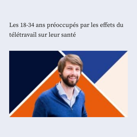
Les 18-34 ans préoccupés par les effets du
télétravail sur leur santé