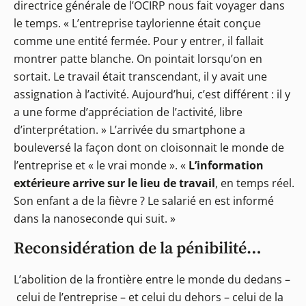
directrice générale de l’OCIRP nous fait voyager dans
le temps. « L’entreprise taylorienne était conçue
comme une entité fermée. Pour y entrer, il fallait
montrer patte blanche. On pointait lorsqu’on en
sortait. Le travail était transcendant, il y avait une
assignation à l’activité. Aujourd’hui, c’est différent : il y
a une forme d’appréciation de l’activité, libre
d’interprétation. » L’arrivée du smartphone a
bouleversé la façon dont on cloisonnait le monde de
l’entreprise et « le vrai monde ». «
L’information
extérieure arrive sur le lieu de travail
, en temps réel.
Son enfant a de la fièvre ? Le salarié en est informé
dans la nanoseconde qui suit. »
Reconsidération de la pénibilité…
L’abolition de la frontière entre le monde du dedans –
celui de l’entreprise – et celui du dehors – celui de la