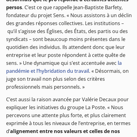
persos
. C’est ce que rappelle Jean-Baptiste Barfety,
fondateur du projet Sens. « Nous assistons à un déclin
des grandes réponses collectives. Les institutions –
qu’il s’agisse des Églises, des États, des partis ou des
syndicats – sont beaucoup moins présentes dans le
quotidien des individus. Ils attendent donc que leur
entreprise et leur poste répondent à cette quête de
sens. » Une dynamique qui s’est accentuée avec
la
pandémie et l’hybridation du travail
. « Désormais, on
juge son travail non plus selon des critères
professionnels mais personnels. »
C’est aussi la raison avancée par Valérie Decaux pour
expliquer les initiatives du groupe La Poste. « Nous
percevons une attente plus forte, et plus clairement
exprimée à tous les niveaux de l’entreprise, en termes
d’
alignement entre nos valeurs et celles de nos