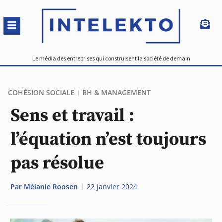
Le média des entreprises qui construisent la société de demain
COHÉSION SOCIALE
|
RH & MANAGEMENT
Sens et travail :
l’équation n’est toujours
pas résolue
Par
Mélanie Roosen
22 janvier 2024