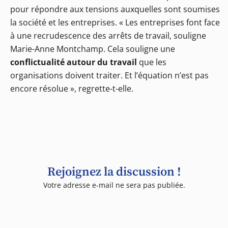
pour répondre aux tensions auxquelles sont soumises
la société et les entreprises. « Les entreprises font face
à une recrudescence des arrêts de travail, souligne
Marie-Anne Montchamp. Cela souligne une
conflictualité autour du travail
que les
organisations doivent traiter. Et l’équation n’est pas
encore résolue », regrette-t-elle.
Rejoignez la discussion !
Votre adresse e-mail ne sera pas publiée.