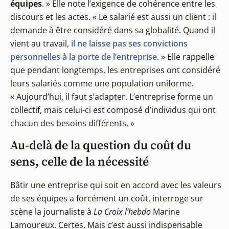
équipes
. » Elle note l’exigence de cohérence entre les
discours et les actes. « Le salarié est aussi un client : il
demande à être considéré dans sa globalité. Quand il
vient au travail,
il ne laisse pas ses convictions
personnelles à la porte de l’entreprise
. » Elle rappelle
que pendant longtemps, les entreprises ont considéré
leurs salariés comme une population uniforme.
« Aujourd’hui, il faut s’adapter. L’entreprise forme un
collectif, mais celui-ci est composé d’individus qui ont
chacun des besoins différents. »
Au-delà de la question du coût du
sens, celle de la nécessité
Bâtir une entreprise qui soit en accord avec les valeurs
de ses équipes a forcément un coût, interroge sur
scène la journaliste à
La Croix l’hebdo
Marine
Lamoureux. Certes. Mais c’est aussi indispensable