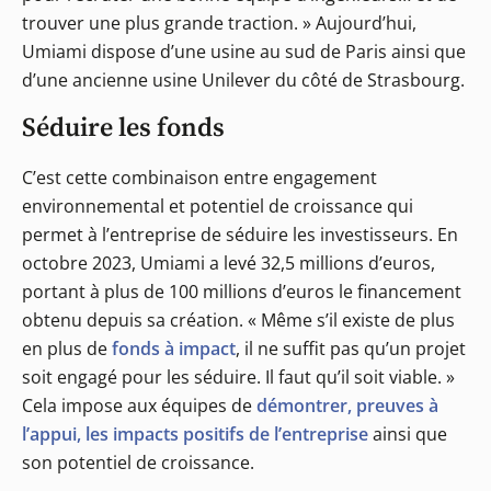
trouver une plus grande traction. » Aujourd’hui,
Umiami dispose d’une usine au sud de Paris ainsi que
d’une ancienne usine Unilever du côté de Strasbourg.
Séduire les fonds
C’est cette combinaison entre engagement
environnemental et potentiel de croissance qui
permet à l’entreprise de séduire les investisseurs. En
octobre 2023, Umiami a levé 32,5 millions d’euros,
portant à plus de 100 millions d’euros le financement
obtenu depuis sa création. « Même s’il existe de plus
en plus de
fonds à impact
, il ne suffit pas qu’un projet
soit engagé pour les séduire. Il faut qu’il soit viable. »
Cela impose aux équipes de
démontrer, preuves à
l’appui, les impacts positifs de l’entreprise
ainsi que
son potentiel de croissance.