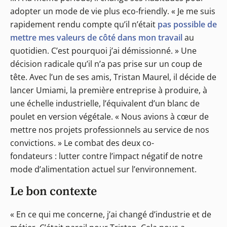
adopter un mode de vie plus eco-friendly. « Je me suis
rapidement rendu compte qu’il n’était
pas possible de
mettre mes valeurs de côté dans mon travail
au
quotidien. C’est pourquoi j’ai démissionné. » Une
décision radicale qu’il n’a pas prise sur un coup de
tête. Avec l’un de ses amis, Tristan Maurel, il décide de
lancer Umiami, la première entreprise à produire, à
une échelle industrielle, l’équivalent d’un blanc de
poulet en version végétale. « Nous avions à cœur de
mettre nos projets professionnels au service de nos
convictions. » Le combat des deux co-
fondateurs : lutter contre l’impact négatif de notre
mode d’alimentation actuel sur l’environnement.
Le bon contexte
« En ce qui me concerne, j’ai changé d’industrie et de