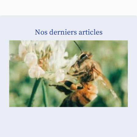
Nos derniers articles