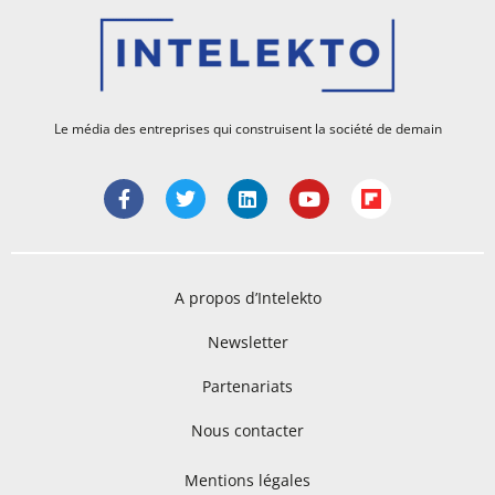
Le média des entreprises qui construisent la société de demain
A propos d’Intelekto
Newsletter
Partenariats
Nous contacter
Mentions légales