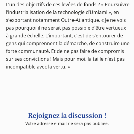
L’un des objectifs de ces levées de fonds ? « Poursuivre
l’industrialisation de la technologie d’Umiami », en
s’exportant notamment Outre-Atlantique. « Je ne vois
pas pourquoi il ne serait pas possible d’être vertueux
à grande échelle. L’important, c’est de s’entourer de
gens qui comprennent la démarche, de construire une
forte communauté. Et de ne pas faire de compromis
sur ses convictions ! Mais pour moi, la taille n’est pas
incompatible avec la vertu. »
Rejoignez la discussion !
Votre adresse e-mail ne sera pas publiée.