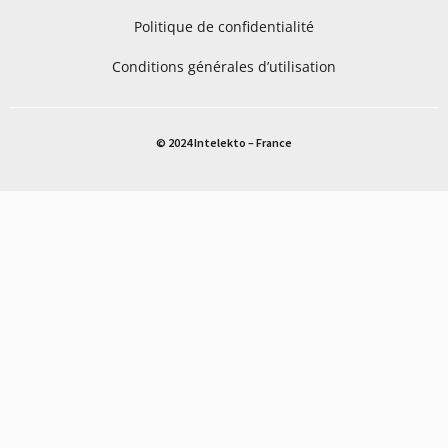
Politique de confidentialité
Conditions générales d’utilisation
© 2024 Intelekto – France