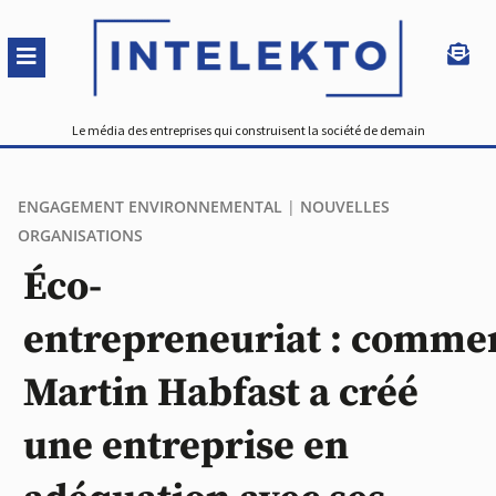
Le média des entreprises qui construisent la société de demain
ENGAGEMENT ENVIRONNEMENTAL
|
NOUVELLES
ORGANISATIONS
Éco-
entrepreneuriat : comme
Martin Habfast a créé
une entreprise en