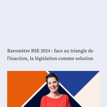
Baromètre RSE 2024 : face au triangle de
l’inaction, la législation comme solution