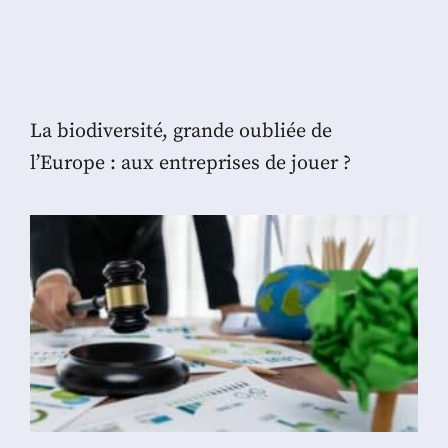
La biodiversité, grande oubliée de
l’Europe : aux entreprises de jouer ?