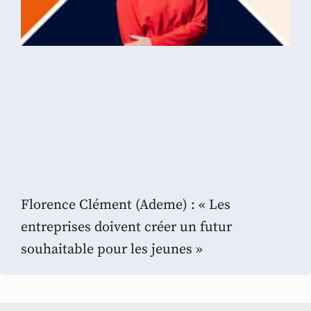
Florence Clément (Ademe) : « Les
entreprises doivent créer un futur
souhaitable pour les jeunes »