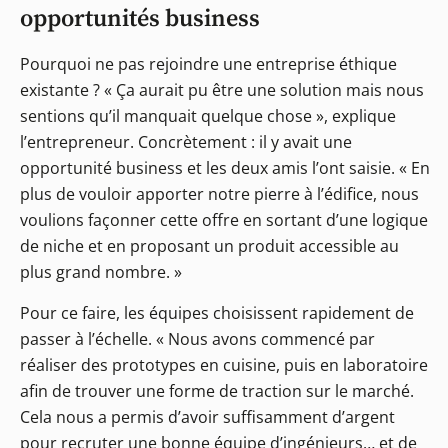
opportunités business
Pourquoi ne pas rejoindre une entreprise éthique
existante ? « Ça aurait pu être une solution mais nous
sentions qu’il manquait quelque chose », explique
l’entrepreneur. Concrètement : il y avait une
opportunité business et les deux amis l’ont saisie. « En
plus de vouloir apporter notre pierre à l’édifice, nous
voulions façonner cette offre en sortant d’une logique
de niche et en proposant un produit accessible au
plus grand nombre. »
Pour ce faire, les équipes choisissent rapidement de
passer à l’échelle. « Nous avons commencé par
réaliser des prototypes en cuisine, puis en laboratoire
afin de trouver une forme de traction sur le marché.
Cela nous a permis d’avoir suffisamment d’argent
pour recruter une bonne équipe d’ingénieurs… et de