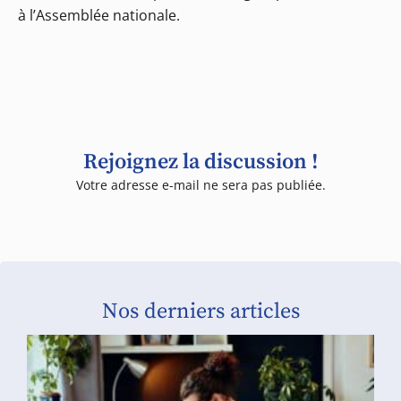
à l’Assemblée nationale.
Rejoignez la discussion !
Votre adresse e-mail ne sera pas publiée.
Nos derniers articles