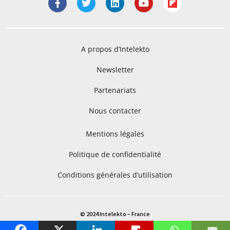
A propos d’Intelekto
Newsletter
Partenariats
Nous contacter
Mentions légales
Politique de confidentialité
Conditions générales d’utilisation
© 2024 Intelekto – France