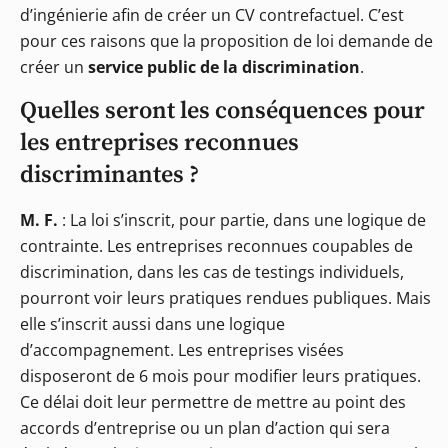
d’ingénierie afin de créer un CV contrefactuel. C’est
pour ces raisons que la proposition de loi demande de
créer un
service public de la discrimination
.
Quelles seront les conséquences pour
les entreprises reconnues
discriminantes ?
M. F.
: La loi s’inscrit, pour partie, dans une logique de
contrainte. Les entreprises reconnues coupables de
discrimination, dans les cas de testings individuels,
pourront voir leurs pratiques rendues publiques. Mais
elle s’inscrit aussi dans une logique
d’accompagnement. Les entreprises visées
disposeront de 6 mois pour modifier leurs pratiques.
Ce délai doit leur permettre de mettre au point des
accords d’entreprise ou un plan d’action qui sera