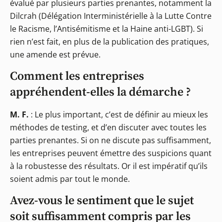
évalué par plusieurs parties prenantes, notamment la
Dilcrah (Délégation Interministérielle à la Lutte Contre
le Racisme, l’Antisémitisme et la Haine anti-LGBT). Si
rien n’est fait, en plus de la publication des pratiques,
une amende est prévue.
Comment les entreprises
appréhendent-elles la démarche ?
M. F.
: Le plus important, c’est de définir au mieux les
méthodes de testing, et d’en discuter avec toutes les
parties prenantes. Si on ne discute pas suffisamment,
les entreprises peuvent émettre des suspicions quant
à la robustesse des résultats. Or il est impératif qu’ils
soient admis par tout le monde.
Avez-vous le sentiment que le sujet
soit suffisamment compris par les