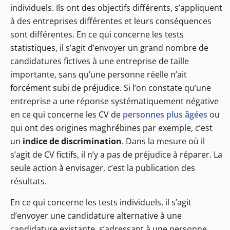
individuels. Ils ont des objectifs différents, s’appliquent
à des entreprises différentes et leurs conséquences
sont différentes. En ce qui concerne les tests
statistiques, il s’agit d’envoyer un grand nombre de
candidatures fictives à une entreprise de taille
importante, sans qu’une personne réelle n’ait
forcément subi de préjudice. Si l’on constate qu’une
entreprise a une réponse systématiquement négative
en ce qui concerne les CV de
personnes plus âgées
ou
qui ont des origines maghrébines par exemple, c’est
un
indice de discrimination
. Dans la mesure où il
s’agit de CV fictifs, il n’y a pas de préjudice à réparer. La
seule action à envisager, c’est la publication des
résultats.
En ce qui concerne les tests individuels, il s’agit
d’envoyer une candidature alternative à une
candidature existante, s’adressant à une personne