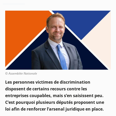
© Assemblée Nationale
Les personnes victimes de discrimination
disposent de certains recours contre les
entreprises coupables, mais s’en saisissent peu.
C’est pourquoi plusieurs députés proposent une
loi afin de renforcer l’arsenal juridique en place.