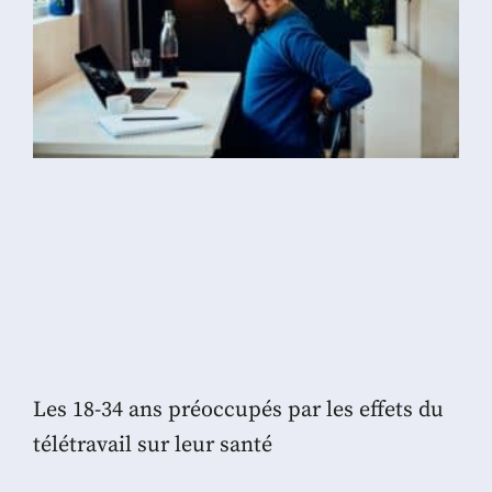
Les 18-34 ans préoccupés par les effets du
télétravail sur leur santé