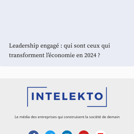
Leadership engagé : qui sont ceux qui
transforment l’économie en 2024 ?
Le média des entreprises qui construisent la société de demain