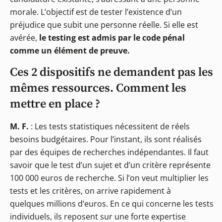
morale. L’objectif est de tester l’existence d’un
préjudice que subit une personne réelle. Si elle est
avérée,
le testing est admis par le code pénal
comme un élément de preuve.
Ces 2 dispositifs ne demandent pas les
mêmes ressources. Comment les
mettre en place ?
M. F.
: Les tests statistiques nécessitent de réels
besoins budgétaires. Pour l’instant, ils sont réalisés
par des équipes de recherches indépendantes. Il faut
savoir que le test d’un sujet et d’un critère représente
100 000 euros de recherche. Si l’on veut multiplier les
tests et les critères, on arrive rapidement à
quelques millions d’euros. En ce qui concerne les tests
individuels, ils reposent sur une forte expertise