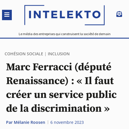
Le média des entreprises qui construisent la société de demain
COHÉSION SOCIALE
|
INCLUSION
Marc Ferracci (député
Renaissance) : « Il faut
créer un service public
de la discrimination »
Par
Mélanie Roosen
6 novembre 2023