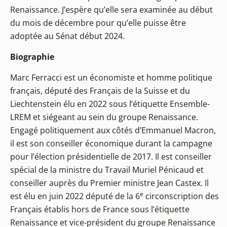
Renaissance. J’espère qu’elle sera examinée au début
du mois de décembre pour qu’elle puisse être
adoptée au Sénat début 2024.
Biographie
Marc Ferracci est un économiste et homme politique
français, député des Français de la Suisse et du
Liechtenstein élu en 2022 sous l’étiquette Ensemble-
LREM et siégeant au sein du groupe Renaissance.
Engagé politiquement aux côtés d’Emmanuel Macron,
il est son conseiller économique durant la campagne
pour l’élection présidentielle de 2017. Il est conseiller
spécial de la ministre du Travail Muriel Pénicaud et
conseiller auprès du Premier ministre Jean Castex. Il
e
est élu en juin 2022 député de la 6
circonscription des
Français établis hors de France sous l’étiquette
Renaissance et vice-président du groupe Renaissance