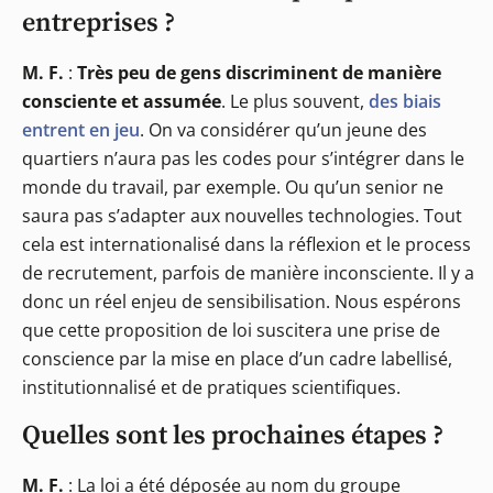
entreprises ?
M. F.
:
Très peu de gens discriminent de manière
consciente et assumée
. Le plus souvent,
des biais
entrent en jeu
. On va considérer qu’un jeune des
quartiers n’aura pas les codes pour s’intégrer dans le
monde du travail, par exemple. Ou qu’un senior ne
saura pas s’adapter aux nouvelles technologies. Tout
cela est internationalisé dans la réflexion et le process
de recrutement, parfois de manière inconsciente. Il y a
donc un réel enjeu de sensibilisation. Nous espérons
que cette proposition de loi suscitera une prise de
conscience par la mise en place d’un cadre labellisé,
institutionnalisé et de pratiques scientifiques.
Quelles sont les prochaines étapes ?
M. F.
: La loi a été déposée au nom du groupe