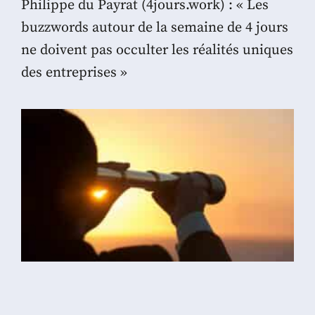
Philippe du Payrat (4jours.work) : « Les
buzzwords autour de la semaine de 4 jours
ne doivent pas occulter les réalités uniques
des entreprises »