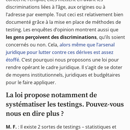
discriminations liées à l’âge, aux origines ou à
l’adresse par exemple. Tout ceci est relativement bien
documenté grâce à la mise en place de méthodes de
testing. Les enquêtes d’opinion montrent aussi que
les gens perçoivent des discriminations
, qu’ils soient
concernés ou non. Cela,
alors même que l’arsenal
juridique pour lutter contre ces dérives est assez
étoffé
. C’est pourquoi nous proposons une loi pour
rendre opérant le cadre juridique. Il s’agit de se doter
de moyens institutionnels, juridiques et budgétaires
pour le faire appliquer.
La loi propose notamment de
systématiser les testings. Pouvez-vous
nous en dire plus ?
M. F.
: Il existe 2 sortes de testings – statistiques et