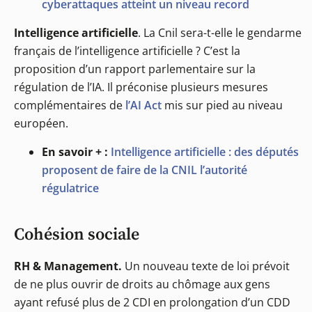
cyberattaques atteint un niveau record
Intelligence artificielle
. La Cnil sera-t-elle le gendarme
français de l’intelligence artificielle ? C’est la
proposition d’un rapport parlementaire sur la
régulation de l’IA. Il préconise plusieurs mesures
complémentaires de
l’AI Act
mis sur pied au niveau
européen.
En savoir + :
Intelligence artificielle : des députés
proposent de faire de la CNIL l’autorité
régulatrice
Cohésion sociale
RH & Management.
Un nouveau texte de loi prévoit
de ne plus ouvrir de droits au chômage aux gens
ayant refusé plus de 2 CDI en prolongation d’un CDD