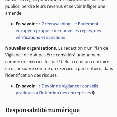
publics, perdre leurs revenus et se voir infliger une
amende.
En savoir + :
Greenwashing : le Parlement
européen propose de nouvelles règles, des
vérifications et sanctions
Nouvelles organisations.
La rédaction d’un Plan de
Vigilance ne doit pas être considéré uniquement
comme un exercice formel ! Celui-ci doit au contraire
être considéré comme un exercice à part entière, dans
l’identification des risques.
En savoir + :
Devoir de vigilance : conseils
pratiques à l’intention des entreprises
🔒
Responsabilité numérique