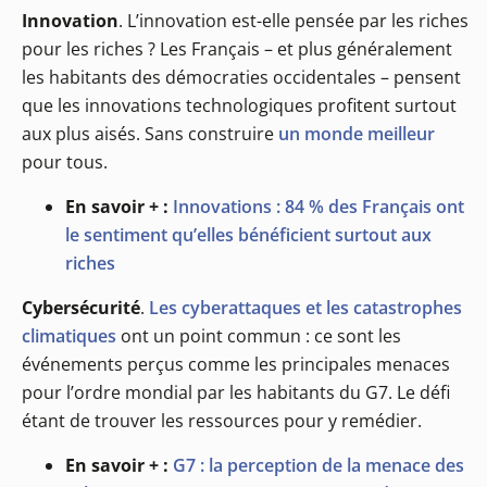
Innovation
. L’innovation est-elle pensée par les riches
pour les riches ? Les Français – et plus généralement
les habitants des démocraties occidentales – pensent
que les innovations technologiques profitent surtout
aux plus aisés. Sans construire
un monde meilleur
pour tous.
En savoir + :
Innovations : 84 % des Français ont
le sentiment qu’elles bénéficient surtout aux
riches
Cybersécurité
.
Les cyberattaques et les catastrophes
climatiques
ont un point commun : ce sont les
événements perçus comme les principales menaces
pour l’ordre mondial par les habitants du G7. Le défi
étant de trouver les ressources pour y remédier.
En savoir + :
G7 : la perception de la menace des