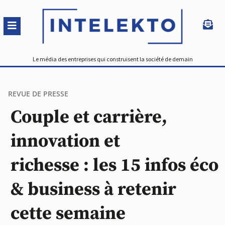
Le média des entreprises qui construisent la société de demain
REVUE DE PRESSE
Couple et carrière,
innovation et
richesse : les 15 infos éco
& business à retenir
cette semaine