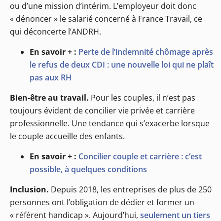
ou d’une mission d’intérim. L’employeur doit donc
« dénoncer » le salarié concerné à France Travail, ce
qui déconcerte l’ANDRH.
En savoir + :
Perte de l’indemnité chômage après
le refus de deux CDI : une nouvelle loi qui ne plaît
pas aux RH
Bien-être au travail.
Pour les couples, il n’est pas
toujours évident de concilier vie privée et carrière
professionnelle. Une tendance qui s’exacerbe lorsque
le couple accueille des enfants.
En savoir + :
Concilier couple et carrière : c’est
possible, à quelques conditions
Inclusion.
Depuis 2018, les entreprises de plus de 250
personnes ont l’obligation de dédier et former un
« référent handicap ». Aujourd’hui,
seulement un tiers