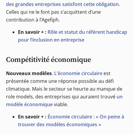
des grandes entreprises satisfont cette obligation
.
Celles qui ne le font pas s’acquittent d’une
contribution à l’Agefiph.
En savoir + :
Rôle et statut du référent handicap
pour l’inclusion en entreprise
Compétitivité économique
Nouveaux modèles
.
L’économie circulaire
est
présentée comme une réponse possible au défi
climatique. Mais le secteur se heurte au manque de
role models, des entreprises qui auraient trouvé
un
modèle économique
viable.
En savoir + :
Économie circulaire : « On peine à
trouver des modèles économiques »