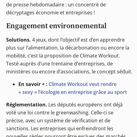
de presse hebdomadaire : un concentré de
décryptages économie et entreprises !
Engagement environnemental
Solutions.
4 jeux, dont l’objectif est d’en apprendre
plus sur l’alimentation, la décarbonation ou encore la
mobilité, c’est la proposition de Climate Workout.
Testé auprès d’une trentaine d’entreprises, de
ministères ou encore d’associations, le concept séduit.
En savoir + :
Climate Workout veut rendre
« sexy » l’écologie en entreprise grâce au sport
Réglementation.
Les députés européens ont déjà
voté une loi contre le greenwashing. Celle-ci se
précise, avec un système de vérification et de
sanctions. Les entreprises qui enfreindront les
nouvelles règles pourront être exclues des marchés