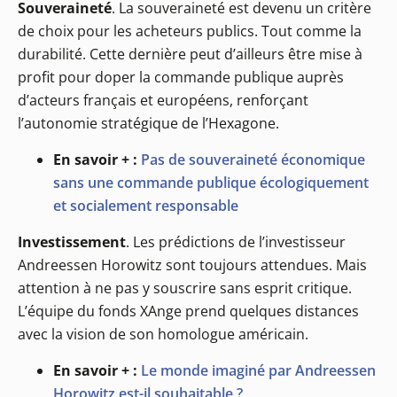
Souveraineté
. La souveraineté est devenu un critère
de choix pour les acheteurs publics. Tout comme la
durabilité. Cette dernière peut d’ailleurs être mise à
profit pour doper la commande publique auprès
d’acteurs français et européens, renforçant
l’autonomie stratégique de l’Hexagone.
En savoir + :
Pas de souveraineté économique
sans une commande publique écologiquement
et socialement responsable
Investissement
. Les prédictions de l’investisseur
Andreessen Horowitz sont toujours attendues. Mais
attention à ne pas y souscrire sans esprit critique.
L’équipe du fonds XAnge prend quelques distances
avec la vision de son homologue américain.
En savoir + :
Le monde imaginé par Andreessen
Horowitz est-il souhaitable ?