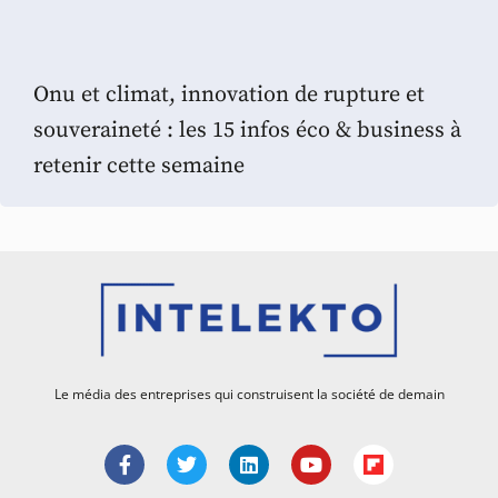
Onu et climat, innovation de rupture et
souveraineté : les 15 infos éco & business à
retenir cette semaine
Le média des entreprises qui construisent la société de demain