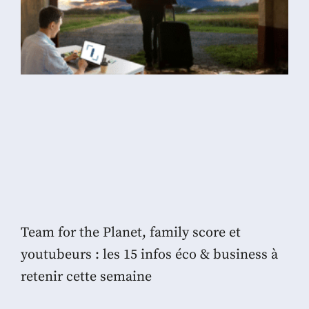
Team for the Planet, family score et
youtubeurs : les 15 infos éco & business à
retenir cette semaine