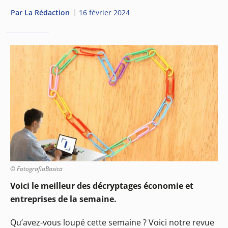
Par
La Rédaction
16 février 2024
© FotografiaBasica
Voici le meilleur des décryptages économie et
entreprises de la semaine.
Qu’avez-vous loupé cette semaine ? Voici notre revue