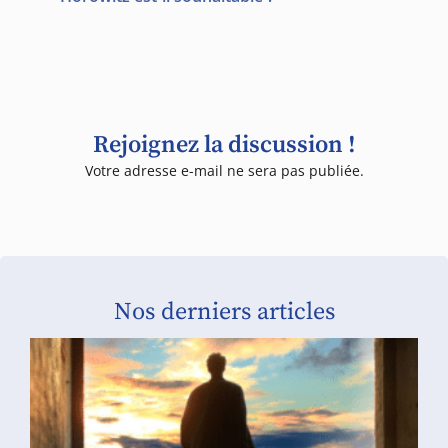
Rejoignez la discussion !
Votre adresse e-mail ne sera pas publiée.
Nos derniers articles