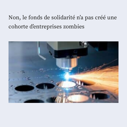
Non, le fonds de solidarité n’a pas créé une
cohorte d’entreprises zombies