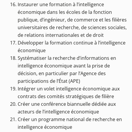
Instaurer une formation à l’intelligence
économique dans les écoles de la fonction
publique, d’ingénieur, de commerce et les filières
universitaires de recherche, de sciences sociales,
de relations internationales et de droit
Développer la formation continue à l’intelligence
économique
Systématiser la recherche d’informations en
intelligence économique avant la prise de
décision, en particulier par l’Agence des
participations de l’État (APE)
Intégrer un volet intelligence économique aux
contrats des comités stratégiques de filière
Créer une conférence biannuelle dédiée aux
acteurs de l’intelligence économique
Créer un programme national de recherche en
intelligence économique