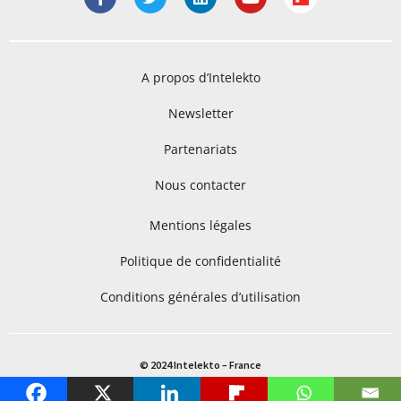
A propos d’Intelekto
Newsletter
Partenariats
Nous contacter
Mentions légales
Politique de confidentialité
Conditions générales d’utilisation
© 2024 Intelekto – France