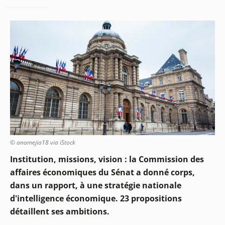
© anamejia18 via iStock
Institution, missions, vision : la Commission des
affaires économiques du Sénat a donné corps,
dans un rapport, à une stratégie nationale
d'intelligence économique. 23 propositions
détaillent ses ambitions.