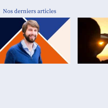
Nos derniers articles