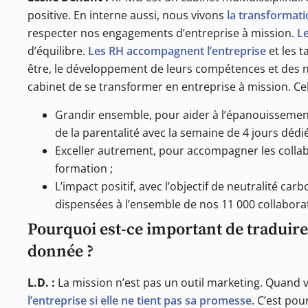
positive. En interne aussi, nous vivons
la transformati
respecter nos engagements d’entreprise à mission.
Le
d’équilibre.
Les RH accompagnent l’entreprise
et les t
être, le développement de leurs compétences et des n
cabinet de se transformer en entreprise à mission. Cela
Grandir ensemble, pour aider à l’épanouisseme
de la parentalité avec la semaine de 4 jours déd
Exceller autrement, pour accompagner les collab
formation ;
L’impact positif, avec l’objectif de neutralité 
dispensées à l’ensemble de nos 11 000 collabora
Pourquoi est-ce important de traduire
donnée ?
L.D. :
La mission n’est pas un outil marketing. Quand v
l’entreprise si elle ne tient pas sa promesse
. C’est pou