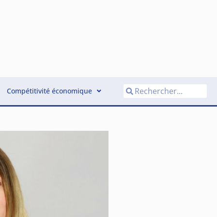
Compétitivité économique