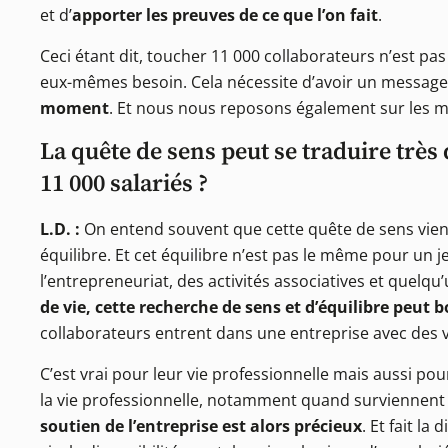
et d’
apporter les preuves de ce que l’on fait
.
Ceci étant dit, toucher 11 000 collaborateurs n’est pas 
eux-mêmes besoin. Cela nécessite d’avoir un message
moment
. Et nous nous reposons également sur les m
La quête de sens peut se traduire tr
11 000 salariés ?
L.D. :
On entend souvent que cette quête de sens vien
équilibre. Et cet équilibre n’est pas le même pour un 
l’entrepreneuriat, des activités associatives et quelqu
de vie, cette recherche de sens et d’équilibre peut 
collaborateurs entrent dans une entreprise avec des 
C’est vrai pour leur vie professionnelle mais aussi pou
la vie professionnelle, notamment quand surviennent
soutien de l’entreprise est alors précieux
. Et fait l