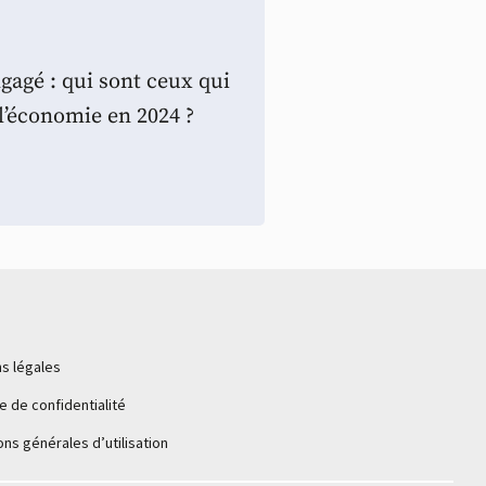
gagé : qui sont ceux qui
l’économie en 2024 ?
s légales
ue de confidentialité
ons générales d’utilisation