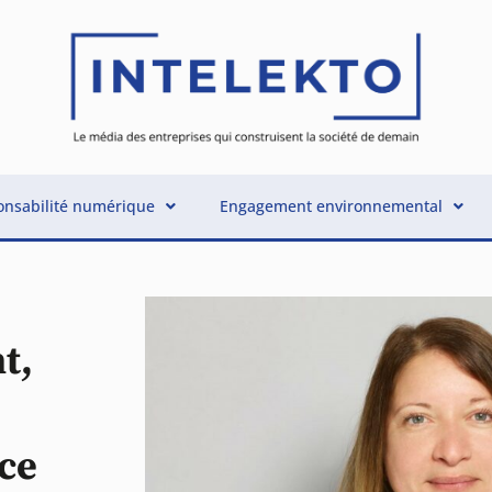
nsabilité numérique
Engagement environnemental
t,
ce