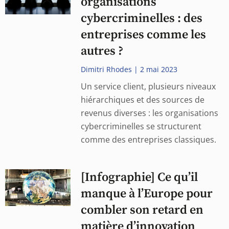
organisations
cybercriminelles : des
entreprises comme les
autres ?
Dimitri Rhodes
2 mai 2023
Un service client, plusieurs niveaux
hiérarchiques et des sources de
revenus diverses : les organisations
cybercriminelles se structurent
comme des entreprises classiques.
[Infographie] Ce qu’il
manque à l’Europe pour
combler son retard en
matière d’innovation