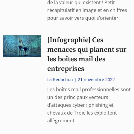
de la valeur qui existent ! Petit
récapitulatif en image et en chiffres
pour savoir vers quoi s’orienter.
[Infographie] Ces
menaces qui planent sur
les boîtes mail des
entreprises
La Rédaction
21 novembre 2022
Les boîtes mail professionnelles sont
un des principaux vecteurs
d’attaques cyber : phishing et
chevaux de Troie les exploitent
allègrement.