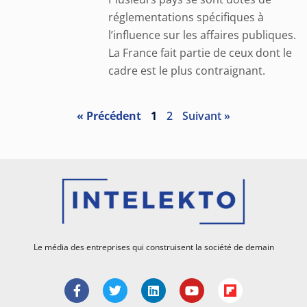
réglementations spécifiques à
l’influence sur les affaires publiques.
La France fait partie de ceux dont le
cadre est le plus contraignant.
« Précédent
1
2
Suivant »
Le média des entreprises qui construisent la société de demain