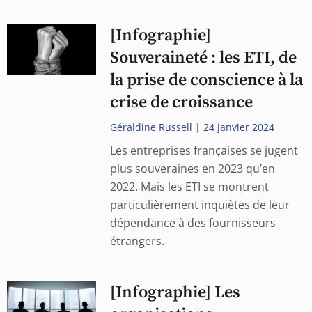
[Infographie]
Souveraineté : les ETI, de
la prise de conscience à la
crise de croissance
Géraldine Russell
24 janvier 2024
Les entreprises françaises se jugent
plus souveraines en 2023 qu’en
2022. Mais les ETI se montrent
particulièrement inquiètes de leur
dépendance à des fournisseurs
étrangers.
[Infographie] Les