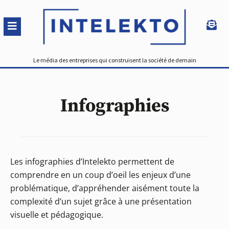
Le média des entreprises qui construisent la société de demain
Infographies
Les infographies d’Intelekto permettent de
comprendre en un coup d’oeil les enjeux d’une
problématique, d’appréhender aisément toute la
complexité d’un sujet grâce à une présentation
visuelle et pédagogique.