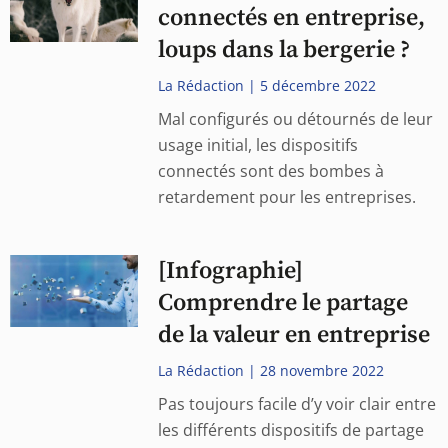
connectés en entreprise,
loups dans la bergerie ?
La Rédaction
5 décembre 2022
Mal configurés ou détournés de leur
usage initial, les dispositifs
connectés sont des bombes à
retardement pour les entreprises.
[Infographie]
Comprendre le partage
de la valeur en entreprise
La Rédaction
28 novembre 2022
Pas toujours facile d’y voir clair entre
les différents dispositifs de partage