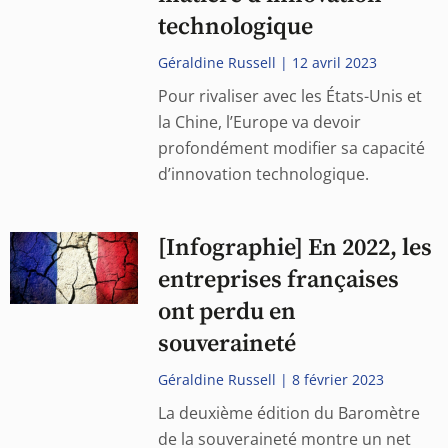
technologique
Géraldine Russell
12 avril 2023
Pour rivaliser avec les États-Unis et
la Chine, l’Europe va devoir
profondément modifier sa capacité
d’innovation technologique.
[Infographie] En 2022, les
entreprises françaises
ont perdu en
souveraineté
Géraldine Russell
8 février 2023
La deuxième édition du Baromètre
de la souveraineté montre un net