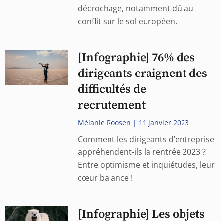
décrochage, notamment dû au
conflit sur le sol européen.
[Infographie] 76% des
dirigeants craignent des
difficultés de
recrutement
Mélanie Roosen
11 janvier 2023
Comment les dirigeants d’entreprise
appréhendent-ils la rentrée 2023 ?
Entre optimisme et inquiétudes, leur
cœur balance !
[Infographie] Les objets