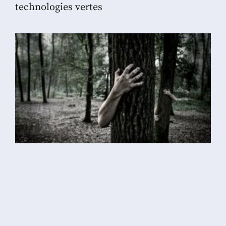
technologies vertes