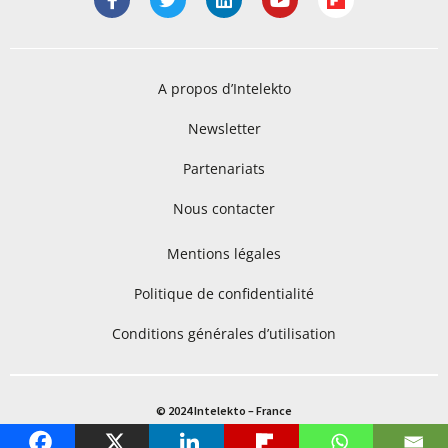
A propos d’Intelekto
Newsletter
Partenariats
Nous contacter
Mentions légales
Politique de confidentialité
Conditions générales d’utilisation
© 2024 Intelekto – France