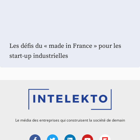
Les défis du « made in France » pour les
start-up industrielles
Le média des entreprises qui construisent la société de demain