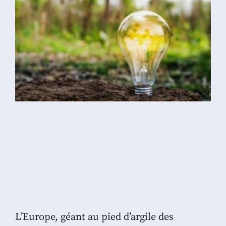
L’Europe, géant au pied d’argile des