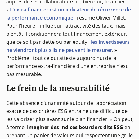
auprès de ses collaborateurs et, bien sûr, financier.
«
L’extra-financier est un indicateur de récurrence de
la performance économique
; résume Olivier Millet.
Pour l’heure il influe sur l’attractivité des taux, mais
bientôt il conditionnera tout financement extérieur,
que ce soit par dette ou par equity :
les investisseurs
ne viendront plus s’ils ne peuvent le mesurer
. »
Problème : tout ce qui atteste aujourd’hui de la
performance extra-financière d’une entreprise n’est
pas mesurable.
Le frein de la mesurabilité
Cette absence d’unanimité autour de l’appréciation
exacte de ces critères ESG entraine une difficulté de
les valoriser plus avant sur le plan financier. « On peut,
à terme,
imaginer des indices boursiers dits ESG
en
prenant un panier de valeurs qui respectent une grille