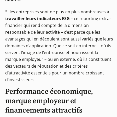
Si les entreprises sont de plus en plus nombreuses à
travailler leurs indicateurs ESG
– ce reporting extra-
financier qui rend compte de la dimension
responsable de leur activité – c’est parce que les
avantages qui en découlent sont aussi variés que leurs
domaines d’application. Que ce soit en interne – où ils
servent l’image de l’entreprise et nourrissent la
marque employeur – ou en externe, où ils constituent
des vecteurs de réputation et des critères
d’attractivité essentiels pour un nombre croissant
d’investisseurs.
Performance économique,
marque employeur et
financements attractifs