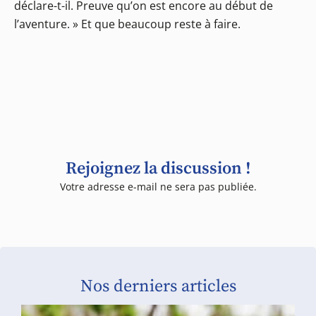
déclare-t-il. Preuve qu’on est encore au début de
l’aventure. » Et que beaucoup reste à faire.
Rejoignez la discussion !
Votre adresse e-mail ne sera pas publiée.
Nos derniers articles