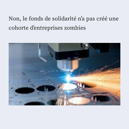
Non, le fonds de solidarité n’a pas créé une
cohorte d’entreprises zombies