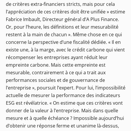
de critères extra-financiers stricts, mais pour cela
l’appréciation de ces critères doit être unifiée » estime
Fabrice Imbault, Directeur général d’A Plus Finance.
Or, pour l’heure, les définitions et leur mesurabilité
restent à la main de chacun ». Même chose en ce qui
concerne la perspective d’une fiscalité dédiée. « Il en
existe une, à la marge, avec le crédit carbone qui vient
récompenser les entreprises ayant réduit leur
empreinte carbone. Mais cette empreinte est
mesurable, contrairement à ce qui a trait aux
performances sociales et de gouvernance de
l’entreprise », poursuit l’expert. Pour lui, l’impossibilité
actuelle de mesurer la performance des indicateurs
ESG est révélatrice. « On estime que ces critères vont
donner de la valeur à l’entreprise. Mais dans quelle
mesure et à quelle échéance ? Impossible aujourd’hui
d’obtenir une réponse ferme et unanime là-dessus,