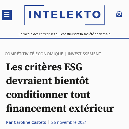
Le média des entreprises qui construisent la société de demain
COMPÉTITIVITÉ ÉCONOMIQUE
|
INVESTISSEMENT
Les critères ESG
devraient bientôt
conditionner tout
financement extérieur
Par
Caroline Castets
26 novembre 2021