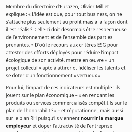
Membre du directoire d’Eurazeo, Olivier Milliet
explique : « L’idée est que, pour tout business, on ne
s’attache plus seulement au profit mais à la façon dont
il est réalisé. Celle-ci doit désormais être respectueuse
de l’environnement et de l’ensemble des parties
prenantes. » D’où le recours aux critères ESG pour
attester des efforts déployés pour réduire l’impact
écologique de son activité, mettre en œuvre « un
projet collectif » apte à attirer et fidéliser les talents et
se doter d’un fonctionnement « vertueux ».
Pour lui, l’impact de ces indicateurs est multiple : ils
jouent sur le plan économique – « en rendant les
produits ou services commercialisés compétitifs sur le
plan de l’honorabilité » – et réputationnel, mais aussi
sur le plan RH puisqu’ils viennent
nourrir la marque
employeur
et doper l’attractivité de l’entreprise