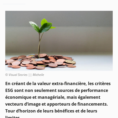
© Visual Stories || Micheile
En créant de la valeur extra-financière, les critères
ESG sont non seulement sources de performance
économique et managériale, mais également
vecteurs d’image et apporteurs de financements.
Tour d’horizon de leurs bénéfices et de leurs
limites.