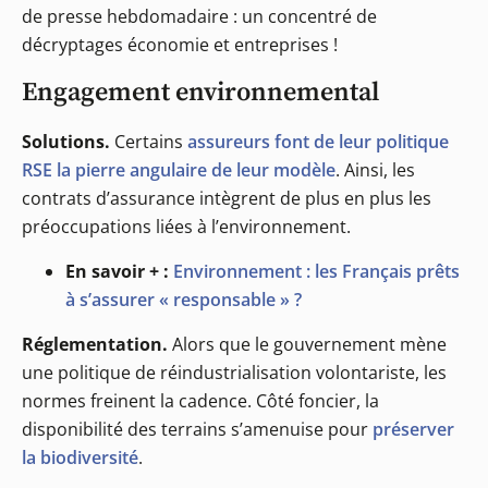
de presse hebdomadaire : un concentré de
décryptages économie et entreprises !
Engagement environnemental
Solutions.
Certains
assureurs font de leur politique
RSE la pierre angulaire de leur modèle
. Ainsi, les
contrats d’assurance intègrent de plus en plus les
préoccupations liées à l’environnement.
En savoir + :
Environnement : les Français prêts
à s’assurer « responsable » ?
Réglementation.
Alors que le gouvernement mène
une politique de réindustrialisation volontariste, les
normes freinent la cadence. Côté foncier, la
disponibilité des terrains s’amenuise pour
préserver
la biodiversité
.