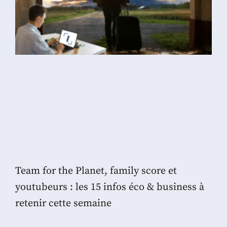
Team for the Planet, family score et
youtubeurs : les 15 infos éco & business à
retenir cette semaine