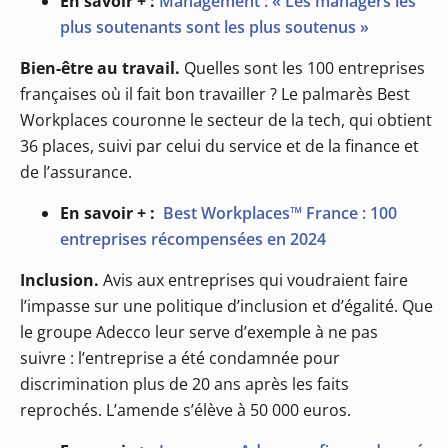
En savoir + :
Management : « Les managers les
plus soutenants sont les plus soutenus »
Bien-être au travail.
Quelles sont les 100 entreprises
françaises où il fait bon travailler ? Le palmarès Best
Workplaces couronne le secteur de la tech, qui obtient
36 places, suivi par celui du service et de la finance et
de l’assurance.
En savoir + :
Best Workplaces™ France : 100
entreprises récompensées en 2024
Inclusion.
Avis aux entreprises qui voudraient faire
l’impasse sur une politique d’inclusion et d’égalité. Que
le groupe Adecco leur serve d’exemple à ne pas
suivre : l’entreprise a été condamnée pour
discrimination plus de 20 ans après les faits
reprochés. L’amende s’élève à 50 000 euros.