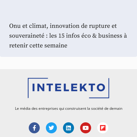
Onu et climat, innovation de rupture et
souveraineté : les 15 infos éco & business à
retenir cette semaine
Le média des entreprises qui construisent la société de demain