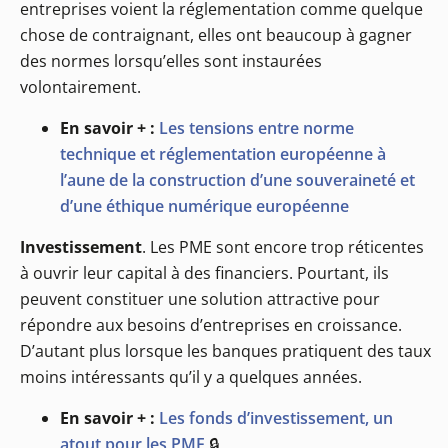
entreprises voient la réglementation comme quelque
chose de contraignant, elles ont beaucoup à gagner
des normes lorsqu’elles sont instaurées
volontairement.
En savoir + :
Les tensions entre norme
technique et réglementation européenne à
l’aune de la construction d’une souveraineté et
d’une éthique numérique européenne
Investissement
. Les PME sont encore trop réticentes
à ouvrir leur capital à des financiers. Pourtant, ils
peuvent constituer une solution attractive pour
répondre aux besoins d’entreprises en croissance.
D’autant plus lorsque les banques pratiquent des taux
moins intéressants qu’il y a quelques années.
En savoir + :
Les fonds d’investissement, un
atout pour les PME
🔒