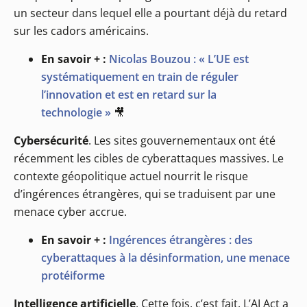
un secteur dans lequel elle a pourtant déjà du retard
sur les cadors américains.
En savoir + :
Nicolas Bouzou : « L’UE est
systématiquement en train de réguler
l’innovation et est en retard sur la
technologie »
🎥
Cybersécurité
. Les sites gouvernementaux ont été
récemment les cibles de cyberattaques massives. Le
contexte géopolitique actuel nourrit le risque
d’ingérences étrangères, qui se traduisent par une
menace cyber accrue.
En savoir + :
Ingérences étrangères : des
cyberattaques à la désinformation, une menace
protéiforme
Intelligence artificielle
. Cette fois, c’est fait. L’AI Act a