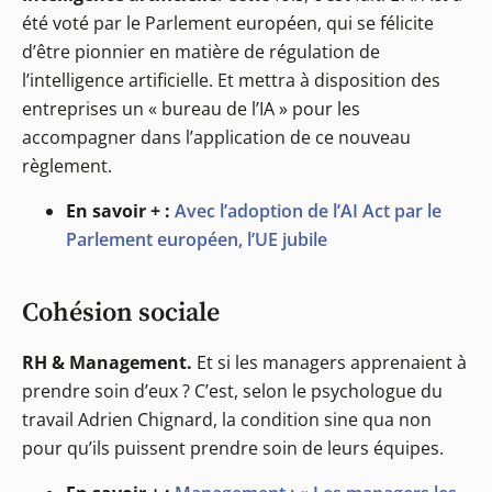
été voté par le Parlement européen, qui se félicite
d’être pionnier en matière de régulation de
l’intelligence artificielle. Et mettra à disposition des
entreprises un « bureau de l’IA » pour les
accompagner dans l’application de ce nouveau
règlement.
En savoir + :
Avec l’adoption de l’AI Act par le
Parlement européen, l’UE jubile
Cohésion sociale
RH & Management.
Et si les managers apprenaient à
prendre soin d’eux ? C’est, selon le psychologue du
travail Adrien Chignard, la condition sine qua non
pour qu’ils puissent prendre soin de leurs équipes.