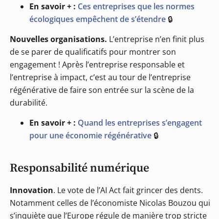
En savoir + :
Ces entreprises que les normes
écologiques empêchent de s’étendre
🔒
Nouvelles organisations.
L’entreprise n’en finit plus
de se parer de qualificatifs pour montrer son
engagement ! Après l’entreprise responsable et
l’entreprise à impact, c’est au tour de l’entreprise
régénérative de faire son entrée sur la scène de la
durabilité.
En savoir + :
Quand les entreprises s’engagent
pour une économie régénérative
🔒
Responsabilité numérique
Innovation
. Le vote de l’AI Act fait grincer des dents.
Notamment celles de l’économiste Nicolas Bouzou qui
s’inquiète que l’Europe régule de manière trop stricte