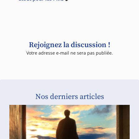
Rejoignez la discussion !
Votre adresse e-mail ne sera pas publiée.
Nos derniers articles