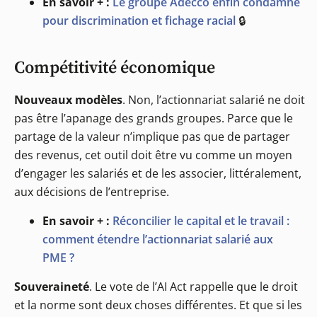
En savoir + :
Le groupe Adecco enfin condamné
pour discrimination et fichage racial
🔒
Compétitivité économique
Nouveaux modèles
. Non, l’actionnariat salarié ne doit
pas être l’apanage des grands groupes. Parce que le
partage de la valeur n’implique pas que de partager
des revenus, cet outil doit être vu comme un moyen
d’engager les salariés et de les associer, littéralement,
aux décisions de l’entreprise.
En savoir + :
Réconcilier le capital et le travail :
comment étendre l’actionnariat salarié aux
PME ?
Souveraineté
. Le vote de l’AI Act rappelle que le droit
et la norme sont deux choses différentes. Et que si les