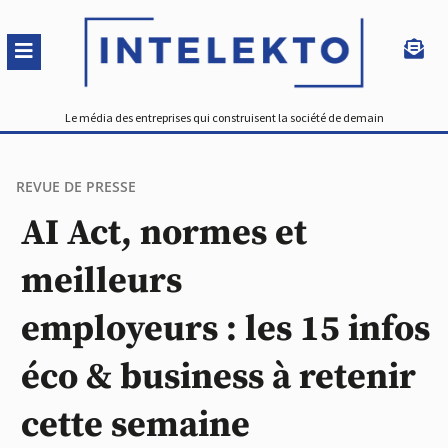
Le média des entreprises qui construisent la société de demain
REVUE DE PRESSE
AI Act, normes et
meilleurs
employeurs : les 15 infos
éco & business à retenir
cette semaine