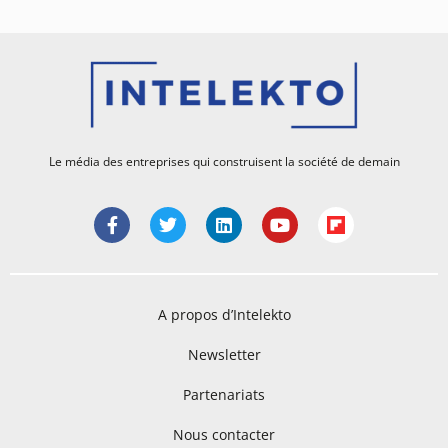
Le média des entreprises qui construisent la société de demain
A propos d’Intelekto
Newsletter
Partenariats
Nous contacter