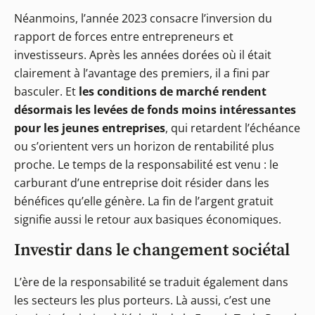
Néanmoins, l’année 2023 consacre l’inversion du
rapport de forces entre entrepreneurs et
investisseurs. Après les années dorées où il était
clairement à l’avantage des premiers, il a fini par
basculer. Et
les conditions de marché rendent
désormais les levées de fonds moins intéressantes
pour les jeunes entreprises
, qui retardent l’échéance
ou s’orientent vers un horizon de rentabilité plus
proche. Le temps de la responsabilité est venu : le
carburant d’une entreprise doit résider dans les
bénéfices qu’elle génère. La fin de l’argent gratuit
signifie aussi le retour aux basiques économiques.
Investir dans le changement sociétal
L’ère de la responsabilité se traduit également dans
les secteurs les plus porteurs. Là aussi, c’est une