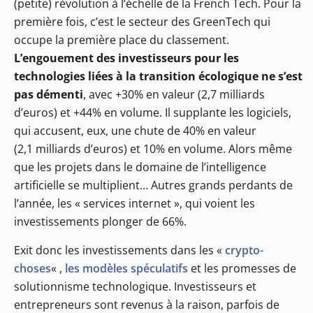
(petite) révolution à l’échelle de la French Tech. Pour la
première fois, c’est le secteur des GreenTech qui
occupe la première place du classement.
L’engouement des investisseurs pour les
technologies liées à la transition écologique ne s’est
pas démenti
, avec +30% en valeur (2,7 milliards
d’euros) et +44% en volume. Il supplante les logiciels,
qui accusent, eux, une chute de 40% en valeur
(2,1 milliards d’euros) et 10% en volume. Alors même
que les projets dans le domaine de l’intelligence
artificielle se multiplient… Autres grands perdants de
l’année, les « services internet », qui voient les
investissements plonger de 66%.
Exit donc les investissements dans les «
crypto-
choses
« ,
les modèles spéculatifs
et les promesses de
solutionnisme technologique. Investisseurs et
entrepreneurs sont revenus à la raison, parfois de