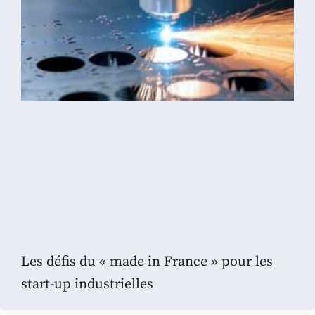
Les défis du « made in France » pour les
start-up industrielles