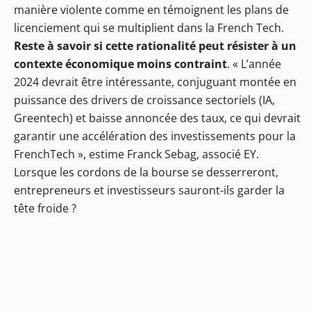
manière violente comme en témoignent les plans de
licenciement qui se multiplient dans la French Tech.
Reste à savoir si cette rationalité peut résister à un
contexte économique moins contraint
. « L’année
2024 devrait être intéressante, conjuguant montée en
puissance des drivers de croissance sectoriels (IA,
Greentech) et baisse annoncée des taux, ce qui devrait
garantir une accélération des investissements pour la
FrenchTech », estime Franck Sebag, associé EY.
Lorsque les cordons de la bourse se desserreront,
entrepreneurs et investisseurs sauront-ils garder la
tête froide ?