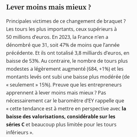
Lever moins mais mieux ?
Principales victimes de ce changement de braquet ?
Les tours les plus importants, ceux supérieurs à
50 millions d’euros. En 2023, la France n’en a
dénombré que 31, soit 47% de moins que l’année
précédente. Et ils ont totalisé 3,8 milliards d’euros, en
baisse de 53%. Au contraire, le nombre de tours plus
modestes a légèrement augmenté (684, +1%) et les
montants levés ont subi une baisse plus modérée (de
« seulement » 15%). Preuve que les entrepreneurs
apprennent à lever moins mais mieux ? Pas
nécessairement car le baromètre d’EY rappelle que
« cette tendance est à mettre en perspective avec
la
baisse des valorisations, considérable sur les
séries C
et beaucoup plus limitée pour les tours
inférieurs ».