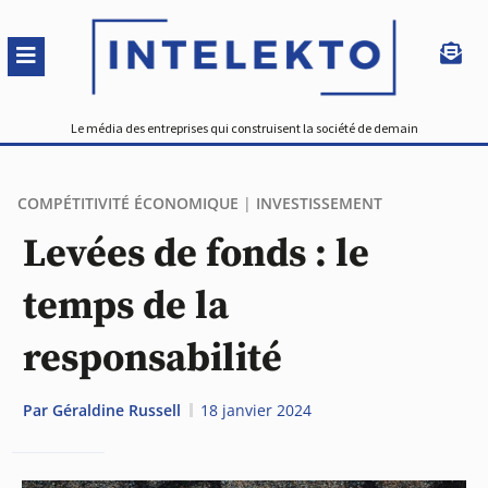
Le média des entreprises qui construisent la société de demain
COMPÉTITIVITÉ ÉCONOMIQUE
|
INVESTISSEMENT
Levées de fonds : le
temps de la
responsabilité
Par
Géraldine Russell
18 janvier 2024