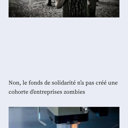
Non, le fonds de solidarité n’a pas créé une
cohorte d’entreprises zombies