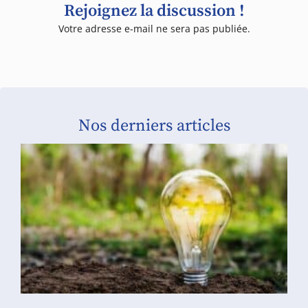
Rejoignez la discussion !
Votre adresse e-mail ne sera pas publiée.
Nos derniers articles