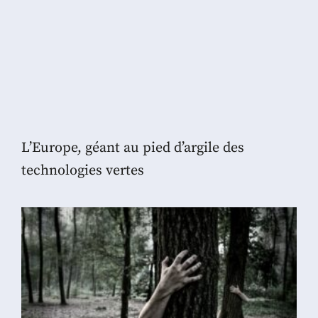
L’Europe, géant au pied d’argile des
technologies vertes