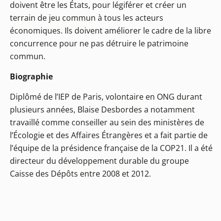
doivent être les États, pour légiférer et créer un
terrain de jeu commun à tous les acteurs
économiques. Ils doivent améliorer le cadre de la libre
concurrence pour ne pas détruire le patrimoine
commun.
Biographie
Diplômé de l’IEP de Paris, volontaire en ONG durant
plusieurs années, Blaise Desbordes a notamment
travaillé comme conseiller au sein des ministères de
l’Écologie et des Affaires Étrangères et a fait partie de
l’équipe de la présidence française de la COP21. Il a été
directeur du développement durable du groupe
Caisse des Dépôts entre 2008 et 2012.