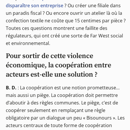
disparaître son entreprise
? Ou créer une filiale dans
un paradis fiscal ? Ou encore ouvrir un atelier là où la
confection textile ne coûte que 15 centimes par pièce ?
Toutes ces questions montrent une faillite des
régulateurs, qui ont créé une sorte de Far West social
et environnemental.
Pour sortir de cette violence
économique, la coopération entre
acteurs est-elle une solution ?
B. D.
: La coopération est une notion prometteuse…
mais aussi un piège. La coopération doit permettre
d’aboutir à des règles communes. Le piège, c’est de
coopérer seulement en remplaçant une règle
obligatoire par un dialogue un peu « Bisounours ». Les
acteurs centraux de toute forme de coopération