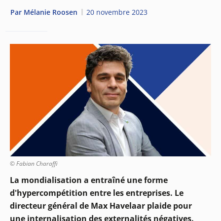
Par
Mélanie Roosen
20 novembre 2023
© Fabian Charaffi
La mondialisation a entraîné une forme
d'hypercompétition entre les entreprises. Le
directeur général de Max Havelaar plaide pour
une internalisation des externalités négatives.