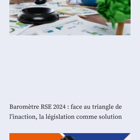
Baromètre RSE 2024 : face au triangle de
l’inaction, la législation comme solution