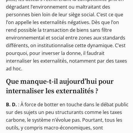
dégradant l’environnement ou maltraitant des
personnes bien loin de leur siège social. C’est ce que
l’on appelle les externalités négatives. Dès que l’on
rend possible la transaction de biens sans filtre
environnemental et social entre zones aux standards
différents, on institutionnalise cette dynamique. C’est
pourquoi, pour inverser la donne, il faudrait
internaliser les externalités, notamment par des taxes
ad hoc.
Que manque-t-il aujourd’hui pour
internaliser les externalités ?
B. D.
: À force de botter en touche dans le débat public
sur des sujets un peu structurants comme les taxes
carbone, le système n’évolue pas. Pourtant, tous les
outils, y compris macro-économiques, sont