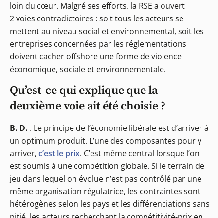
loin du cœur. Malgré ses efforts, la RSE a ouvert
2 voies contradictoires : soit tous les acteurs se
mettent au niveau social et environnemental, soit les
entreprises concernées par les réglementations
doivent cacher offshore une forme de violence
économique, sociale et environnementale.
Qu’est-ce qui explique que la
deuxième voie ait été choisie ?
B. D.
: Le principe de l’économie libérale est d’arriver à
un optimum produit. L’une des composantes pour y
arriver,
c’est le prix
. C’est même central lorsque l’on
est soumis à une compétition globale. Si le terrain de
jeu dans lequel on évolue n’est pas contrôlé par une
même organisation régulatrice, les contraintes sont
hétérogènes selon les pays et les différenciations sans
pitié, les acteurs recherchant la compétitivité-prix en