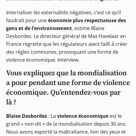
Internaliser les externalités négatives, c’est ce qu’il
faudrait pour une
économie plus respectueuse des
gens et de l’environnement
, estime Blaise
Desbordes. Le directeur général de Max Havelaar en
France regrette que les régulateurs aient failli à créer
des règles communes, provoquant une forme de
violence économique. Interview.
Vous expliquez que la mondialisation
a pour pendant une forme de violence
économique. Qu’entendez-vous par
là ?
Blaise Desbordes
: La
violence économique
est le
grand « non-dit » de la mondialisation depuis 30 ans.
Nous avons exporté la maltraitance, loin des yeux et