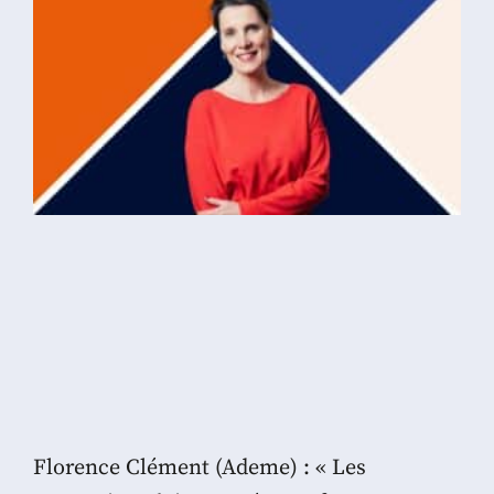
Florence Clément (Ademe) : « Les