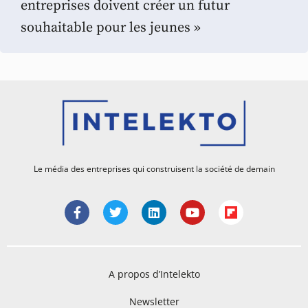
entreprises doivent créer un futur
souhaitable pour les jeunes »
Le média des entreprises qui construisent la société de demain
A propos d’Intelekto
Newsletter