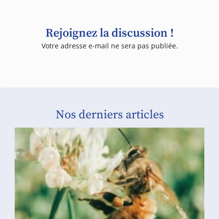
Rejoignez la discussion !
Votre adresse e-mail ne sera pas publiée.
Nos derniers articles