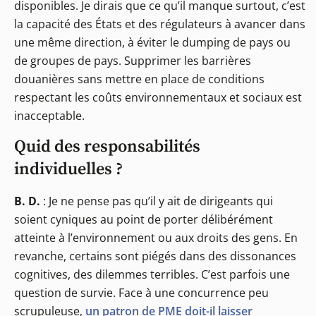
disponibles. Je dirais que ce qu’il manque surtout, c’est
la capacité des États et des régulateurs à avancer dans
une même direction, à éviter le dumping de pays ou
de groupes de pays. Supprimer les barrières
douanières sans mettre en place de conditions
respectant les coûts environnementaux et sociaux est
inacceptable.
Quid des responsabilités
individuelles ?
B. D.
: Je ne pense pas qu’il y ait de dirigeants qui
soient cyniques au point de porter délibérément
atteinte à l’environnement ou aux droits des gens. En
revanche, certains sont piégés dans des dissonances
cognitives, des dilemmes terribles. C’est parfois une
question de survie. Face à une concurrence peu
scrupuleuse,
un patron de PME doit-il laisser