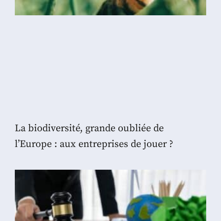
La biodiversité, grande oubliée de
l’Europe : aux entreprises de jouer ?