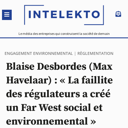
Le média des entreprises qui construisent la société de demain
ENGAGEMENT ENVIRONNEMENTAL
|
RÈGLEMENTATION
Blaise Desbordes (Max
Havelaar) : « La faillite
des régulateurs a créé
un Far West social et
environnemental »