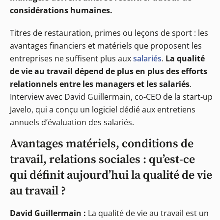
considérations humaines.
Titres de restauration, primes ou leçons de sport : les
avantages financiers et matériels que proposent les
entreprises ne suffisent plus aux
salariés
.
La qualité
de vie au travail dépend de plus en plus des efforts
relationnels entre les managers et les salariés
.
Interview avec David Guillermain, co-CEO de la start-up
Javelo, qui a conçu un logiciel dédié aux entretiens
annuels d’évaluation des salariés.
Avantages matériels, conditions de
travail, relations sociales : qu’est-ce
qui définit aujourd’hui la qualité de vie
au travail ?
David Guillermain :
La qualité de vie au travail est un