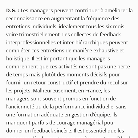
D.G. :
Les managers peuvent contribuer à améliorer la
reconnaissance en augmentant la fréquence des
entretiens individuels, idéalement tous les six mois,
voire trimestriellement. Les collectes de feedback
interprofessionnelles et inter-hiérarchiques peuvent
compléter ces entretiens de manière exhaustive et
holistique. Il est important que les managers
comprennent que ces activités ne sont pas une perte
de temps mais plutôt des moments décisifs pour
fournir un retour constructif et prendre du recul sur
les projets. Malheureusement, en France, les
managers sont souvent promus en fonction de
l’ancienneté ou de la performance individuelle, sans
une formation adéquate en gestion d’équipe. Ils
manquent parfois de courage managérial pour
donner un feedback sincère. Il est essentiel que les