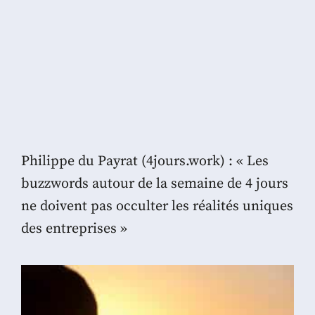
Philippe du Payrat (4jours.work) : « Les
buzzwords autour de la semaine de 4 jours
ne doivent pas occulter les réalités uniques
des entreprises »