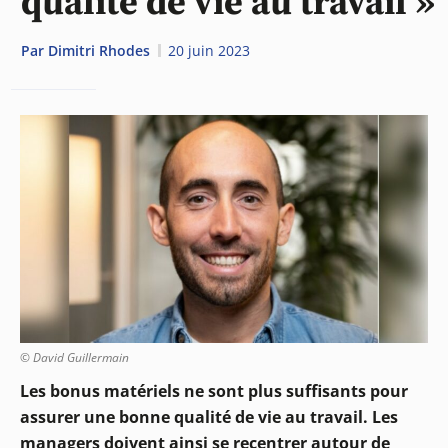
qualité de vie au travail »
Par
Dimitri Rhodes
20 juin 2023
© David Guillermain
Les bonus matériels ne sont plus suffisants pour
assurer une bonne qualité de vie au travail. Les
managers doivent ainsi se recentrer autour de