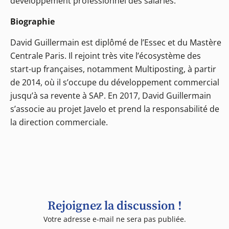
développement professionnel des salariés.
Biographie
David Guillermain est diplômé de l’Essec et du Mastère
Centrale Paris. Il rejoint très vite l’écosystème des
start-up françaises, notamment Multiposting, à partir
de 2014, où il s’occupe du développement commercial
jusqu’à sa revente à SAP. En 2017, David Guillermain
s’associe au projet Javelo et prend la responsabilité de
la direction commerciale.
Rejoignez la discussion !
Votre adresse e-mail ne sera pas publiée.