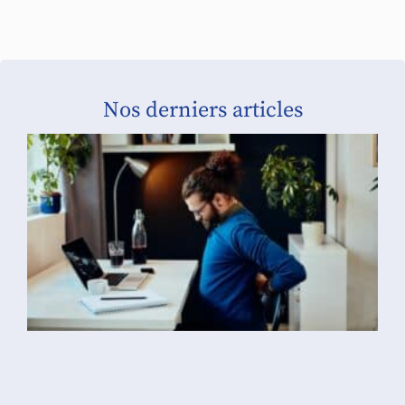
Nos derniers articles