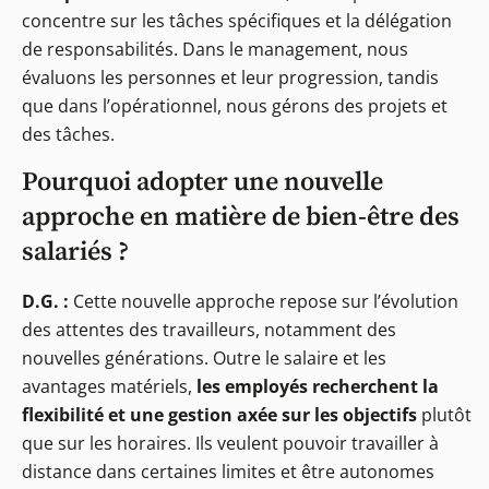
concentre sur les tâches spécifiques et la délégation
de responsabilités. Dans le management, nous
évaluons les personnes et leur progression, tandis
que dans l’opérationnel, nous gérons des projets et
des tâches.
Pourquoi adopter une nouvelle
approche en matière de bien-être des
salariés ?
D.G. :
Cette nouvelle approche repose sur l’évolution
des attentes des travailleurs, notamment des
nouvelles générations. Outre le salaire et les
avantages matériels,
les employés recherchent la
flexibilité et une gestion axée sur les objectifs
plutôt
que sur les horaires. Ils veulent pouvoir travailler à
distance dans certaines limites et être autonomes