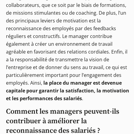
collaborateurs, que ce soit par le biais de formations,
de missions stimulantes ou de coaching. De plus, l’un
des principaux leviers de motivation est la
reconnaissance des employés par des feedbacks
réguliers et constructifs. Le manager contribue
également à créer un environnement de travail
agréable en favorisant des relations cordiales. Enfin, il
a la responsabilité de transmettre la vision de
l’entreprise et de donner du sens au travail, ce qui est
particulièrement important pour l’engagement des
employés. Ainsi,
la place du manager est devenue
capitale pour garantir la satisfaction, la motivation
et les performances des salariés
.
Comment les managers peuvent-ils
contribuer à améliorer la
reconnaissance des salariés ?