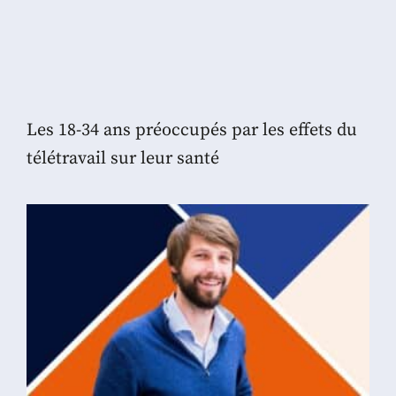
Les 18-34 ans préoccupés par les effets du
télétravail sur leur santé