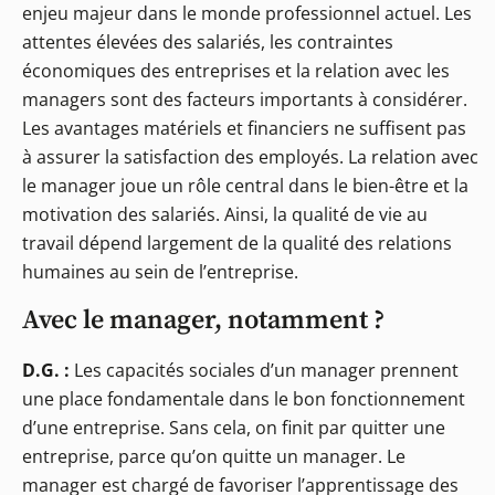
enjeu majeur dans le monde professionnel actuel. Les
attentes élevées des salariés, les contraintes
économiques des entreprises et la relation avec les
managers sont des facteurs importants à considérer.
Les avantages matériels et financiers ne suffisent pas
à assurer la satisfaction des employés. La relation avec
le manager joue un rôle central dans le bien-être et la
motivation des salariés. Ainsi, la qualité de vie au
travail dépend largement de la qualité des relations
humaines au sein de l’entreprise.
Avec le manager, notamment ?
D.G. :
Les capacités sociales d’un manager prennent
une place fondamentale dans le bon fonctionnement
d’une entreprise. Sans cela, on finit par quitter une
entreprise, parce qu’on quitte un manager. Le
manager est chargé de favoriser l’apprentissage des