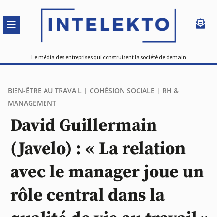
Le média des entreprises qui construisent la société de demain
BIEN-ÊTRE AU TRAVAIL
|
COHÉSION SOCIALE
|
RH &
MANAGEMENT
David Guillermain
(Javelo) : « La relation
avec le manager joue un
rôle central dans la