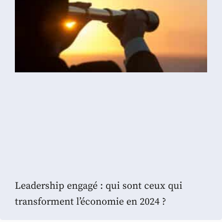
Leadership engagé : qui sont ceux qui
transforment l’économie en 2024 ?