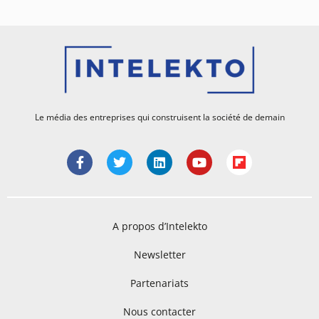
Le média des entreprises qui construisent la société de demain
A propos d’Intelekto
Newsletter
Partenariats
Nous contacter