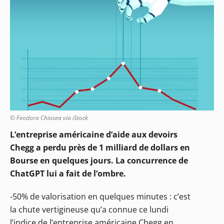
© Feodora Chiosea via iStock
L’entreprise américaine d’aide aux devoirs
Chegg a perdu près de 1 milliard de dollars en
Bourse en quelques jours. La concurrence de
ChatGPT lui a fait de l’ombre.
-50% de valorisation en quelques minutes : c’est
la chute vertigineuse qu’a connue ce lundi
l’indice de l’entreprise américaine Chegg en