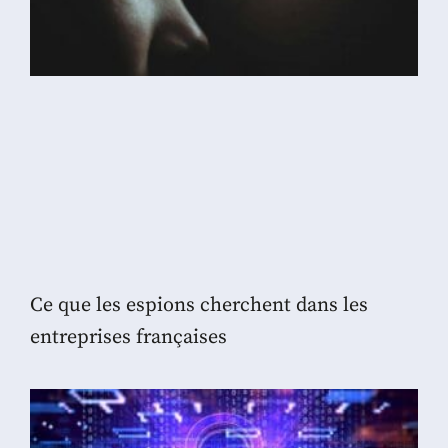
Ce que les espions cherchent dans les
entreprises françaises