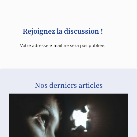
Rejoignez la discussion !
Votre adresse e-mail ne sera pas publiée.
Nos derniers articles