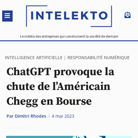
Le média des entreprises qui construisent la société de demain
INTELLIGENCE ARTIFICIELLE
|
RESPONSABILITÉ NUMÉRIQUE
ChatGPT provoque la
chute de l’Américain
Chegg en Bourse
Par
Dimitri Rhodes
4 mai 2023