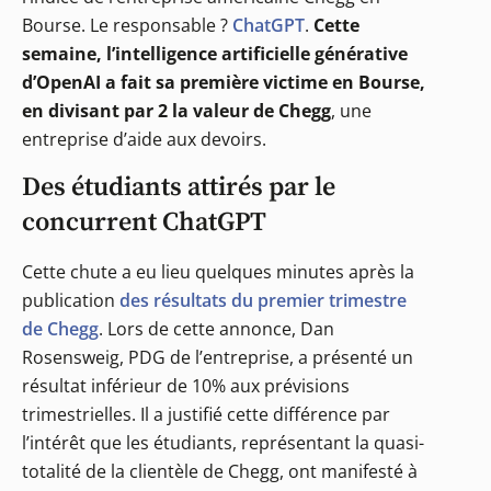
Bourse. Le responsable ?
ChatGPT
.
Cette
semaine, l’intelligence artificielle générative
d’OpenAI a fait sa première victime en Bourse,
en divisant par 2 la valeur de Chegg
, une
entreprise d’aide aux devoirs.
Des étudiants attirés par le
concurrent ChatGPT
Cette chute a eu lieu quelques minutes après la
publication
des résultats du premier trimestre
de Chegg
. Lors de cette annonce, Dan
Rosensweig, PDG de l’entreprise, a présenté un
résultat inférieur de 10% aux prévisions
trimestrielles. Il a justifié cette différence par
l’intérêt que les étudiants, représentant la quasi-
totalité de la clientèle de Chegg, ont manifesté à