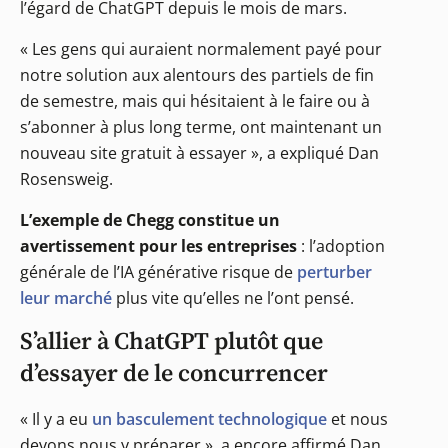
l’égard de ChatGPT depuis le mois de mars.
« Les gens qui auraient normalement payé pour
notre solution aux alentours des partiels de fin
de semestre, mais qui hésitaient à le faire ou à
s’abonner à plus long terme, ont maintenant un
nouveau site gratuit à essayer », a expliqué Dan
Rosensweig.
L’exemple de Chegg constitue un
avertissement pour les entreprises
: l’adoption
générale de l’IA générative risque de
perturber
leur marché
plus vite qu’elles ne l’ont pensé.
S’allier à ChatGPT plutôt que
d’essayer de le concurrencer
« Il y a eu
un basculement technologique
et nous
devons nous y préparer », a encore affirmé Dan