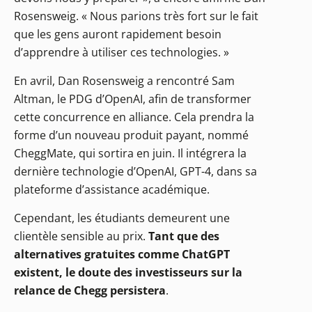
Rosensweig. « Nous parions très fort sur le fait
que les gens auront rapidement besoin
d’apprendre à utiliser ces technologies. »
En avril, Dan Rosensweig a rencontré Sam
Altman, le PDG d’OpenAI, afin de transformer
cette concurrence en alliance. Cela prendra la
forme d’un nouveau produit payant, nommé
CheggMate, qui sortira en juin. Il intégrera la
dernière technologie d’OpenAI, GPT-4, dans sa
plateforme d’assistance académique.
Cependant, les étudiants demeurent une
clientèle sensible au prix.
Tant que des
alternatives gratuites comme ChatGPT
existent, le doute des investisseurs sur la
relance de Chegg persistera
.