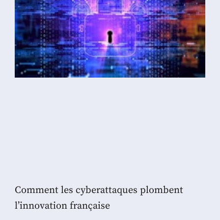
Comment les cyberattaques plombent
l’innovation française