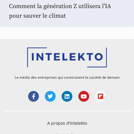
Comment la génération Z utilisera l’IA
pour sauver le climat
Le média des entreprises qui construisent la société de demain
A propos d’Intelekto