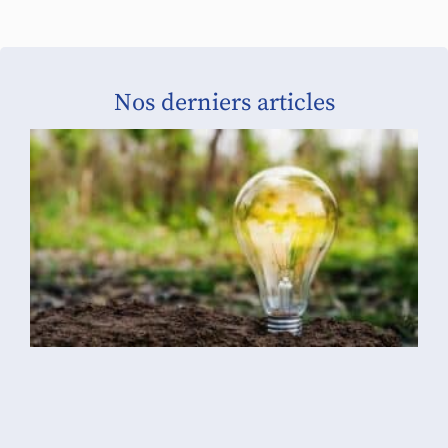
Nos derniers articles