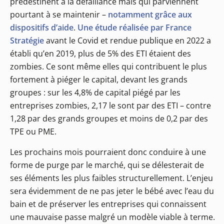
prédestinent à la défaillance mais qui parviennent
pourtant à se maintenir –
notamment grâce aux
dispositifs d’aide
.
Une étude réalisée par France
Stratégie
avant le Covid et rendue publique en 2022 a
établi qu’en 2019, plus de 5% des ETI étaient des
zombies. Ce sont même elles qui contribuent le plus
fortement à piéger le capital, devant les grands
groupes : sur les 4,8% de capital piégé par les
entreprises zombies, 2,17 le sont par des ETI – contre
1,28 par des grands groupes et moins de 0,2 par des
TPE ou PME.
Les prochains mois pourraient donc conduire à une
forme de purge par le marché, qui se délesterait de
ses éléments les plus faibles structurellement. L’enjeu
sera évidemment de ne pas jeter le bébé avec l’eau du
bain et de préserver les entreprises qui connaissent
une mauvaise passe malgré un modèle viable à terme.