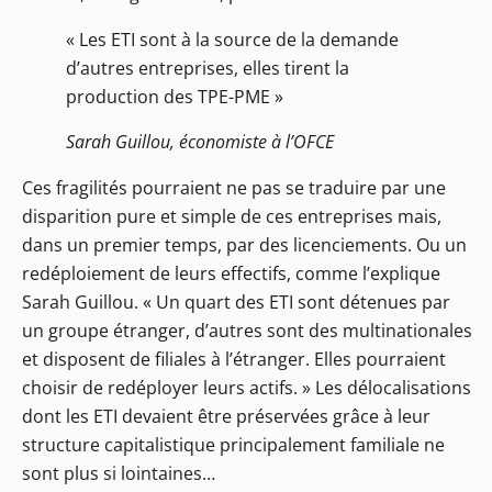
« Les ETI sont à la source de la demande
d’autres entreprises, elles tirent la
production des TPE-PME »
Sarah Guillou, économiste à l’OFCE
Ces fragilités pourraient ne pas se traduire par une
disparition pure et simple de ces entreprises mais,
dans un premier temps, par des licenciements. Ou un
redéploiement de leurs effectifs, comme l’explique
Sarah Guillou. « Un quart des ETI sont détenues par
un groupe étranger, d’autres sont des multinationales
et disposent de filiales à l’étranger. Elles pourraient
choisir de redéployer leurs actifs. » Les délocalisations
dont les ETI devaient être préservées grâce à leur
structure capitalistique principalement familiale ne
sont plus si lointaines…