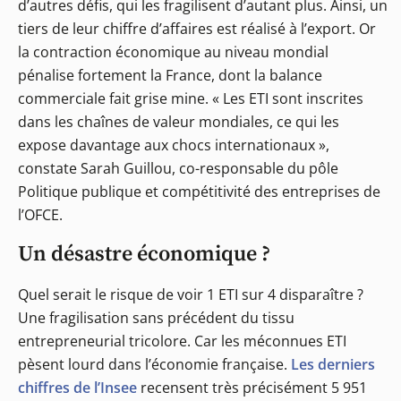
d’autres défis, qui les fragilisent d’autant plus. Ainsi, un
tiers de leur chiffre d’affaires est réalisé à l’export. Or
la contraction économique au niveau mondial
pénalise fortement la France, dont la balance
commerciale fait grise mine. « Les ETI sont inscrites
dans les chaînes de valeur mondiales, ce qui les
expose davantage aux chocs internationaux »,
constate Sarah Guillou, co-responsable du pôle
Politique publique et compétitivité des entreprises de
l’OFCE.
Un désastre économique ?
Quel serait le risque de voir 1 ETI sur 4 disparaître ?
Une fragilisation sans précédent du tissu
entrepreneurial tricolore. Car les méconnues ETI
pèsent lourd dans l’économie française.
Les derniers
chiffres de l’Insee
recensent très précisément 5 951