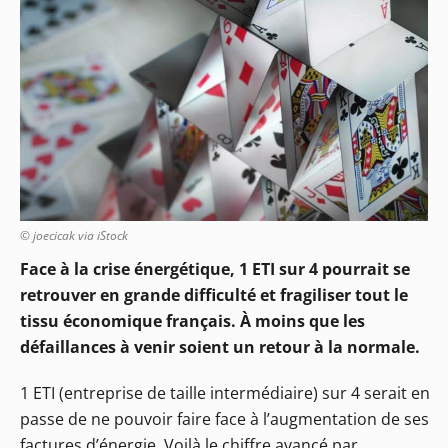
© joecicak via iStock
Face à la crise énergétique, 1 ETI sur 4 pourrait se
retrouver en grande difficulté et fragiliser tout le
tissu économique français. À moins que les
défaillances à venir soient un retour à la normale.
1 ETI (entreprise de taille intermédiaire) sur 4 serait en
passe de ne pouvoir faire face à l’augmentation de ses
factures d’énergie. Voilà le chiffre avancé par