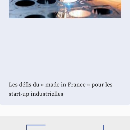
Les défis du « made in France » pour les
start-up industrielles