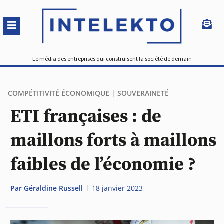
Le média des entreprises qui construisent la société de demain
COMPÉTITIVITÉ ÉCONOMIQUE
|
SOUVERAINETÉ
ETI françaises : de
maillons forts à maillons
faibles de l’économie ?
Par
Géraldine Russell
18 janvier 2023