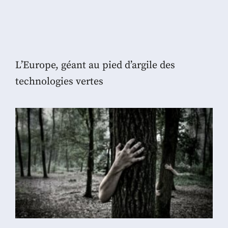
L’Europe, géant au pied d’argile des
technologies vertes