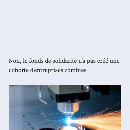
Non, le fonds de solidarité n’a pas créé une
cohorte d’entreprises zombies