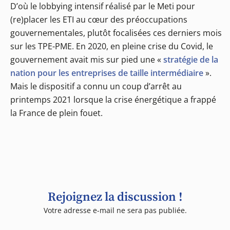
D’où le lobbying intensif réalisé par le Meti pour
(re)placer les ETI au cœur des préoccupations
gouvernementales, plutôt focalisées ces derniers mois
sur les TPE-PME. En 2020, en pleine crise du Covid, le
gouvernement avait mis sur pied une «
stratégie de la
nation pour les entreprises de taille intermédiaire
».
Mais le dispositif a connu un coup d’arrêt au
printemps 2021 lorsque la crise énergétique a frappé
la France de plein fouet.
Rejoignez la discussion !
Votre adresse e-mail ne sera pas publiée.