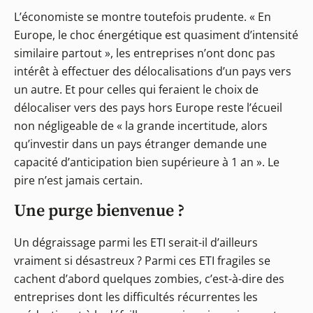
L’économiste se montre toutefois prudente. « En
Europe, le choc énergétique est quasiment d’intensité
similaire partout », les entreprises n’ont donc pas
intérêt à effectuer des délocalisations d’un pays vers
un autre. Et pour celles qui feraient le choix de
délocaliser vers des pays hors Europe reste l’écueil
non négligeable de « la grande incertitude, alors
qu’investir dans un pays étranger demande une
capacité d’anticipation bien supérieure à 1 an ». Le
pire n’est jamais certain.
Une purge bienvenue ?
Un dégraissage parmi les ETI serait-il d’ailleurs
vraiment si désastreux ? Parmi ces ETI fragiles se
cachent d’abord quelques zombies, c’est-à-dire des
entreprises dont les difficultés récurrentes les