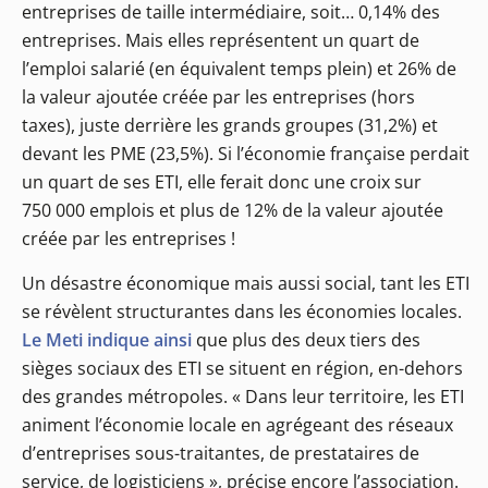
entreprises de taille intermédiaire, soit… 0,14% des
entreprises. Mais elles représentent un quart de
l’emploi salarié (en équivalent temps plein) et 26% de
la valeur ajoutée créée par les entreprises (hors
taxes), juste derrière les grands groupes (31,2%) et
devant les PME (23,5%). Si l’économie française perdait
un quart de ses ETI, elle ferait donc une croix sur
750 000 emplois et plus de 12% de la valeur ajoutée
créée par les entreprises !
Un désastre économique mais aussi social, tant les ETI
se révèlent structurantes dans les économies locales.
Le Meti indique ainsi
que plus des deux tiers des
sièges sociaux des ETI se situent en région, en-dehors
des grandes métropoles. « Dans leur territoire, les ETI
animent l’économie locale en agrégeant des réseaux
d’entreprises sous-traitantes, de prestataires de
service, de logisticiens », précise encore l’association.