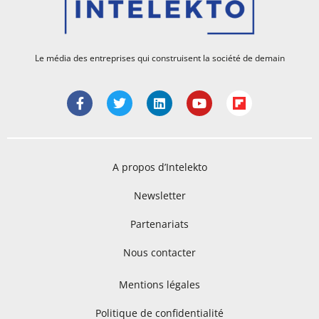
Le média des entreprises qui construisent la société de demain
A propos d’Intelekto
Newsletter
Partenariats
Nous contacter
Mentions légales
Politique de confidentialité