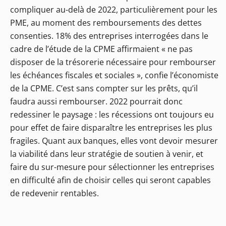
compliquer au-delà de 2022, particulièrement pour les
PME, au moment des remboursements des dettes
consenties. 18% des entreprises interrogées dans le
cadre de l’étude de la CPME affirmaient « ne pas
disposer de la trésorerie nécessaire pour rembourser
les échéances fiscales et sociales », confie l’économiste
de la CPME. C’est sans compter sur les prêts, qu’il
faudra aussi rembourser. 2022 pourrait donc
redessiner le paysage : les récessions ont toujours eu
pour effet de faire disparaître les entreprises les plus
fragiles. Quant aux banques, elles vont devoir mesurer
la viabilité dans leur stratégie de soutien à venir, et
faire du sur-mesure pour sélectionner les entreprises
en difficulté afin de choisir celles qui seront capables
de redevenir rentables.