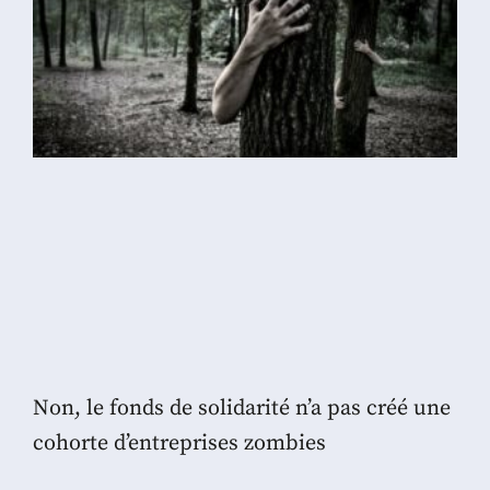
Non, le fonds de solidarité n’a pas créé une
cohorte d’entreprises zombies