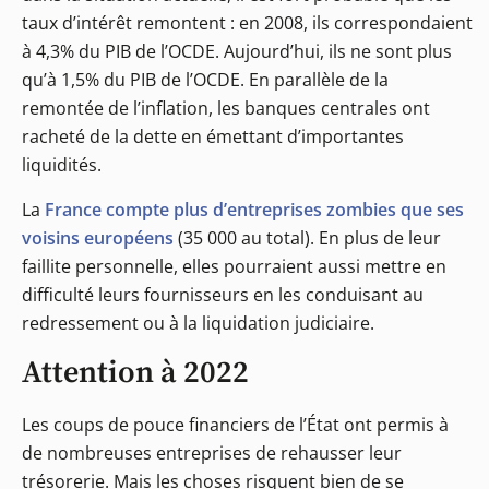
taux d’intérêt remontent : en 2008, ils correspondaient
à 4,3% du PIB de l’OCDE. Aujourd’hui, ils ne sont plus
qu’à 1,5% du PIB de l’OCDE. En parallèle de la
remontée de l’inflation, les banques centrales ont
racheté de la dette en émettant d’importantes
liquidités.
La
France compte plus d’entreprises zombies que ses
voisins européens
(35 000 au total). En plus de leur
faillite personnelle, elles pourraient aussi mettre en
difficulté leurs fournisseurs en les conduisant au
redressement ou à la liquidation judiciaire.
Attention à 2022
Les coups de pouce financiers de l’État ont permis à
de nombreuses entreprises de rehausser leur
trésorerie. Mais les choses risquent bien de se