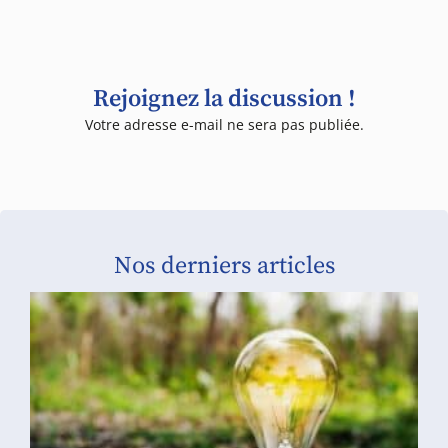
Rejoignez la discussion !
Votre adresse e-mail ne sera pas publiée.
Nos derniers articles