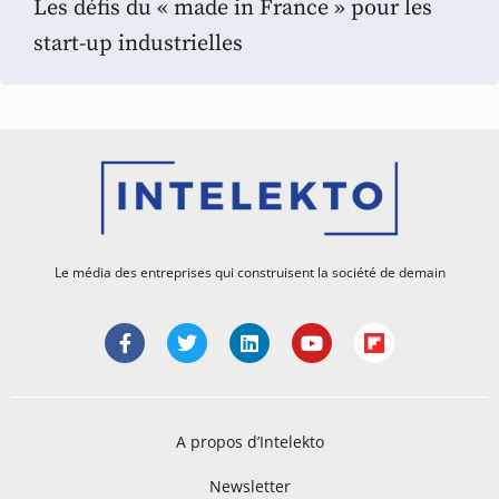
Les défis du « made in France » pour les
start-up industrielles
Le média des entreprises qui construisent la société de demain
A propos d’Intelekto
Newsletter