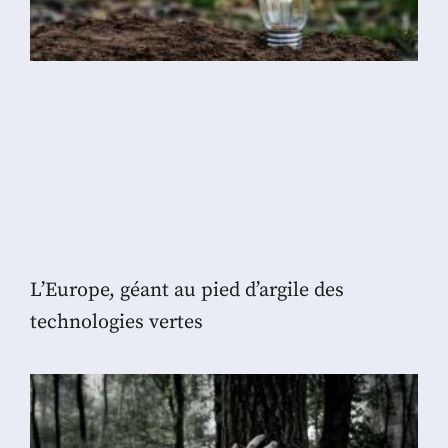
L’Europe, géant au pied d’argile des
technologies vertes