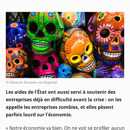
© Eduardo Dorante via Unsplash
Les aides de l'État ont aussi servi à soutenir des
entreprises déjà en difficulté avant la crise : on les
appelle les entreprises zombies, et elles pèsent
parfois lourd sur l'économie.
« Notre économie va bien. On ne voit se profiler aucun