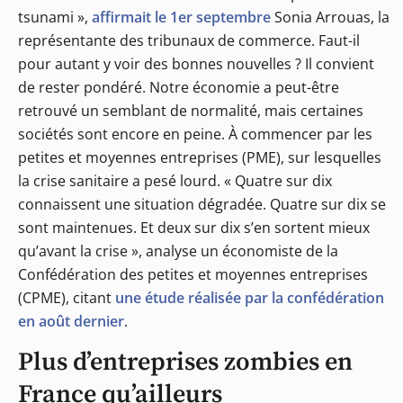
tsunami »,
affirmait le 1er septembre
Sonia Arrouas, la
représentante des tribunaux de commerce. Faut-il
pour autant y voir des bonnes nouvelles ? Il convient
de rester pondéré. Notre économie a peut-être
retrouvé un semblant de normalité, mais certaines
sociétés sont encore en peine. À commencer par les
petites et moyennes entreprises (PME), sur lesquelles
la crise sanitaire a pesé lourd. « Quatre sur dix
connaissent une situation dégradée. Quatre sur dix se
sont maintenues. Et deux sur dix s’en sortent mieux
qu’avant la crise », analyse un économiste de la
Confédération des petites et moyennes entreprises
(CPME), citant
une étude réalisée par la confédération
en août dernier
.
Plus d’entreprises zombies en
France qu’ailleurs