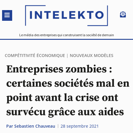
Le média des entreprises qui construisent la société de demain
COMPÉTITIVITÉ ÉCONOMIQUE
|
NOUVEAUX MODÈLES
Entreprises zombies :
certaines sociétés mal en
point avant la crise ont
survécu grâce aux aides
Par
Sebastien Chauveau
28 septembre 2021