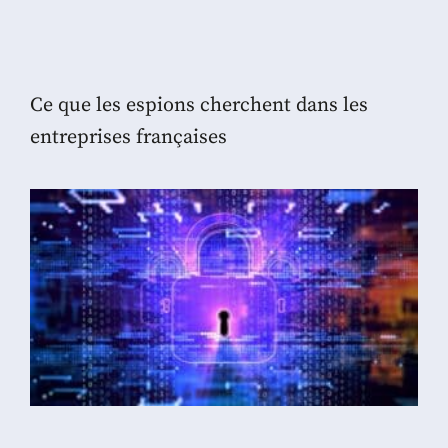
Ce que les espions cherchent dans les
entreprises françaises