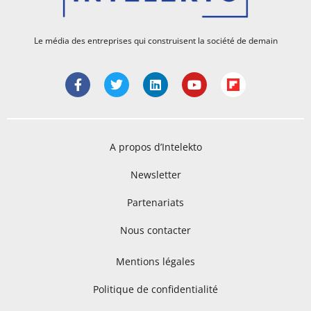
Le média des entreprises qui construisent la société de demain
A propos d’Intelekto
Newsletter
Partenariats
Nous contacter
Mentions légales
Politique de confidentialité