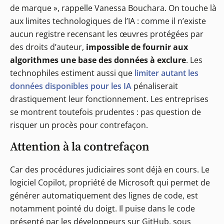
de marque », rappelle Vanessa Bouchara. On touche là
aux limites technologiques de l’IA : comme il n’existe
aucun registre recensant les œuvres protégées par
des droits d’auteur,
impossible de fournir aux
algorithmes une base des données à exclure
. Les
technophiles estiment aussi que
limiter autant les
données disponibles pour les IA
pénaliserait
drastiquement leur fonctionnement. Les entreprises
se montrent toutefois prudentes : pas question de
risquer un procès pour contrefaçon.
Attention à la contrefaçon
Car des procédures judiciaires sont déjà en cours. Le
logiciel Copilot, propriété de Microsoft qui permet de
générer automatiquement des lignes de code, est
notamment pointé du doigt. Il puise dans le code
présenté par les développeurs sur GitHub, sous