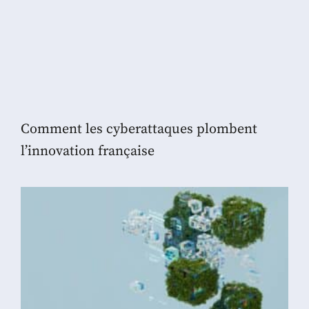
Comment les cyberattaques plombent
l’innovation française