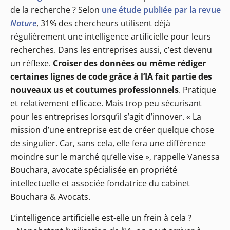
de la recherche ? Selon
une étude publiée par la revue
Nature
, 31% des chercheurs utilisent déjà
régulièrement une intelligence artificielle pour leurs
recherches. Dans les entreprises aussi, c’est devenu
un réflexe.
Croiser des données ou même rédiger
certaines lignes de code grâce à l’IA fait partie des
nouveaux us et coutumes professionnels
. Pratique
et relativement efficace. Mais trop peu sécurisant
pour les entreprises lorsqu’il s’agit d’innover. « La
mission d’une entreprise est de créer quelque chose
de singulier. Car, sans cela, elle fera une différence
moindre sur le marché qu’elle vise », rappelle Vanessa
Bouchara, avocate spécialisée en propriété
intellectuelle et associée fondatrice du cabinet
Bouchara & Avocats.
L’intelligence artificielle est-elle un frein à cela ?