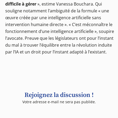
difficile à gérer
», estime Vanessa Bouchara. Qui
souligne notamment l’ambiguïté de la formule « une
œuvre créée par une intelligence artificielle sans
intervention humaine directe ». « C’est méconnaître le
fonctionnement d’une intelligence artificielle », soupire
l’avocate. Preuve que les législateurs ont pour l’instant
du mal à trouver l’équilibre entre la révolution induite
par l’IA et un droit pour l’instant adapté à l’existant.
Rejoignez la discussion !
Votre adresse e-mail ne sera pas publiée.