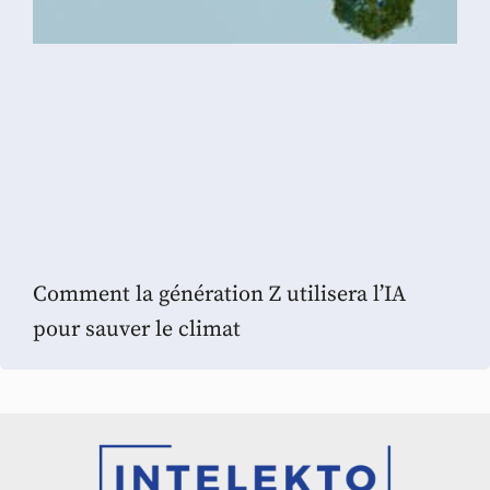
Comment la génération Z utilisera l’IA
pour sauver le climat