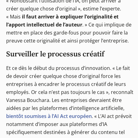
« Nonobstant l’utilisation de l’IA, on peut arriver à
créer quelque chose d’original », estime l’experte.
« Mais
il faut arriver à expliquer l’originalité et
l’apport intellectuel de l’auteur
. » Ce qui implique de
mettre en place des garde-fous pour pouvoir faire la
preuve cette originalité et ainsi protéger l’entreprise.
Surveiller le processus créatif
Et ce dès le début du processus d’innovation. « Le fait
de devoir créer quelque chose d’original force les
entreprises à encadrer le processus créatif de leurs
employés. Or cela n’est pas toujours le cas », reconnaît
Vanessa Bouchara. Les entreprises devraient être
aidées par les plateformes d’intelligence artificielle,
bientôt soumises à l’AI Act européen
. « L’AI act prévoit
notamment d’imposer aux plateformes d’IA
spécifiquement destinées à générer du contenu tel