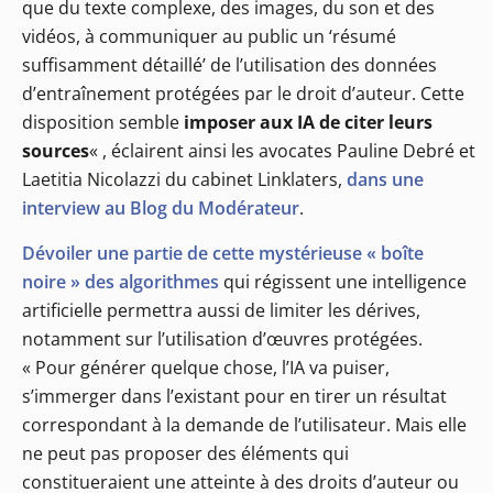
que du texte complexe, des images, du son et des
vidéos, à communiquer au public un ‘résumé
suffisamment détaillé’ de l’utilisation des données
d’entraînement protégées par le droit d’auteur. Cette
disposition semble
imposer aux IA de citer leurs
sources
« , éclairent ainsi les avocates Pauline Debré et
Laetitia Nicolazzi du cabinet Linklaters,
dans une
interview au Blog du Modérateur
.
Dévoiler une partie de cette mystérieuse « boîte
noire » des algorithmes
qui régissent une intelligence
artificielle permettra aussi de limiter les dérives,
notamment sur l’utilisation d’œuvres protégées.
« Pour générer quelque chose, l’IA va puiser,
s’immerger dans l’existant pour en tirer un résultat
correspondant à la demande de l’utilisateur. Mais elle
ne peut pas proposer des éléments qui
constitueraient une atteinte à des droits d’auteur ou