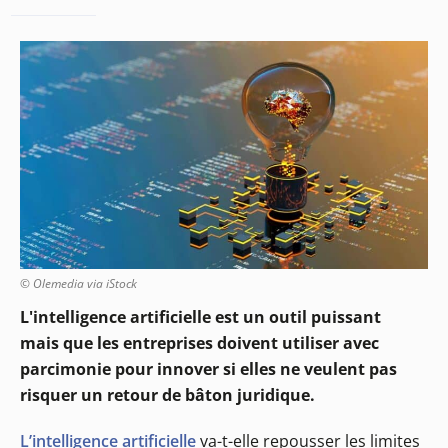
© Olemedia via iStock
L'intelligence artificielle est un outil puissant
mais que les entreprises doivent utiliser avec
parcimonie pour innover si elles ne veulent pas
risquer un retour de bâton juridique.
L’intelligence artificielle
va-t-elle repousser les limites