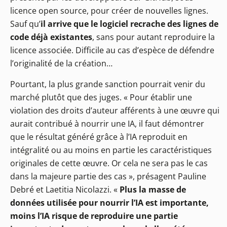
licence open source, pour créer de nouvelles lignes.
Sauf qu’
il arrive que le logiciel recrache des lignes de
code déjà existantes
, sans pour autant reproduire la
licence associée. Difficile au cas d’espèce de défendre
l’originalité de la création…
Pourtant, la plus grande sanction pourrait venir du
marché plutôt que des juges. « Pour établir une
violation des droits d’auteur afférents à une œuvre qui
aurait contribué à nourrir une IA, il faut démontrer
que le résultat généré grâce à l’IA reproduit en
intégralité ou au moins en partie les caractéristiques
originales de cette œuvre. Or cela ne sera pas le cas
dans la majeure partie des cas », présagent Pauline
Debré et Laetitia Nicolazzi. «
Plus la masse de
données utilisée pour nourrir l’IA est importante,
moins l’IA risque de reproduire une partie