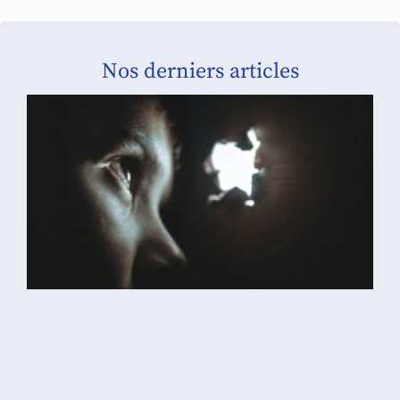
Nos derniers articles