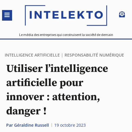
Le média des entreprises qui construisent la société de demain
INTELLIGENCE ARTIFICIELLE
|
RESPONSABILITÉ NUMÉRIQUE
Utiliser l’intelligence
artificielle pour
innover : attention,
danger !
Par
Géraldine Russell
19 octobre 2023