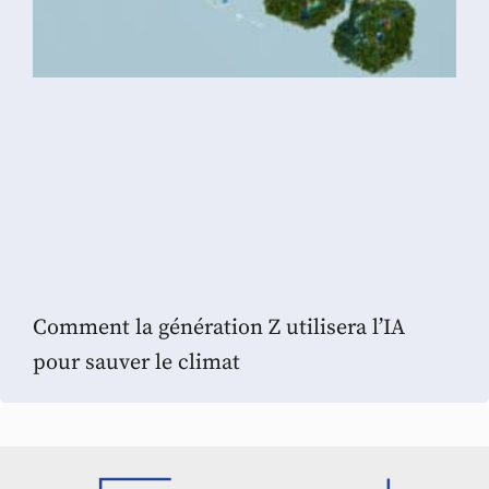
Comment la génération Z utilisera l’IA
pour sauver le climat