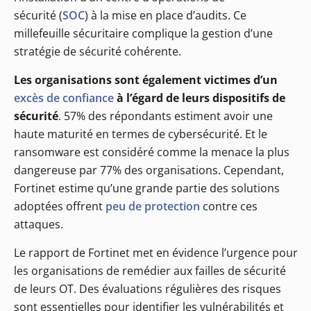
sécurité (
SOC
) à la mise en place d’audits. Ce
millefeuille sécuritaire complique la gestion d’une
stratégie de sécurité cohérente.
Les organisations sont également victimes d’un
excès de confiance
à l’égard de leurs dispositifs de
sécurité
. 57% des répondants estiment avoir une
haute maturité en termes de cybersécurité. Et le
ransomware est considéré comme la menace la plus
dangereuse par 77% des organisations. Cependant,
Fortinet estime qu’une grande partie des solutions
adoptées offrent
peu de protection
contre ces
attaques.
Le rapport de Fortinet met en évidence l’urgence pour
les organisations de remédier aux failles de sécurité
de leurs OT. Des évaluations régulières des risques
sont essentielles pour identifier les vulnérabilités et