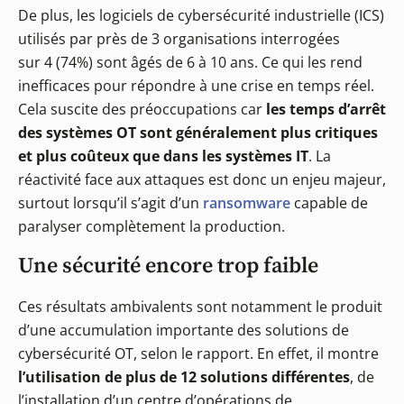
De plus, les logiciels de cybersécurité industrielle (ICS)
utilisés par près de 3 organisations interrogées
sur 4 (74%) sont âgés de 6 à 10 ans. Ce qui les rend
inefficaces pour répondre à une crise en temps réel.
Cela suscite des préoccupations car
les temps d’arrêt
des systèmes OT sont généralement plus critiques
et plus coûteux que dans les systèmes IT
. La
réactivité face aux attaques est donc un enjeu majeur,
surtout lorsqu’il s’agit d’un
ransomware
capable de
paralyser complètement la production.
Une sécurité encore trop faible
Ces résultats ambivalents sont notamment le produit
d’une accumulation importante des solutions de
cybersécurité OT, selon le rapport. En effet, il montre
l’utilisation de plus de 12 solutions différentes
, de
l’installation d’un centre d’opérations de