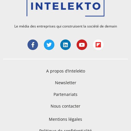
Le média des entreprises qui construisent la société de demain
A propos d’Intelekto
Newsletter
Partenariats
Nous contacter
Mentions légales
Politique de confidentialité