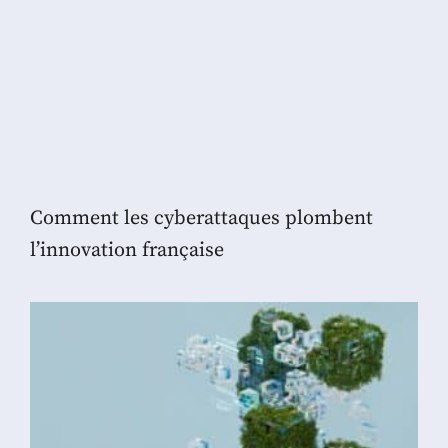
Comment les cyberattaques plombent
l’innovation française