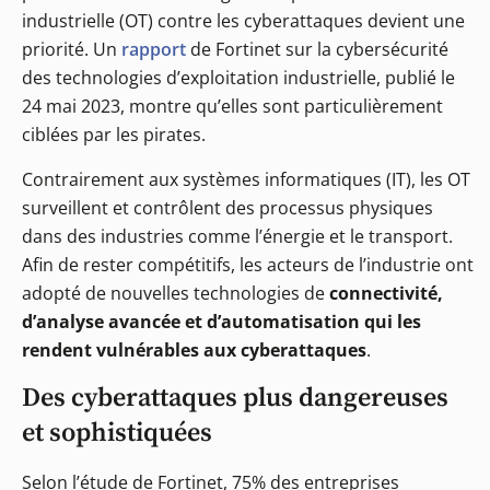
industrielle (OT) contre les cyberattaques devient une
priorité. Un
rapport
de Fortinet sur la cybersécurité
des technologies d’exploitation industrielle, publié le
24 mai 2023, montre qu’elles sont particulièrement
ciblées par les pirates.
Contrairement aux systèmes informatiques (IT), les OT
surveillent et contrôlent des processus physiques
dans des industries comme l’énergie et le transport.
Afin de rester compétitifs, les acteurs de l’industrie ont
adopté de nouvelles technologies de
connectivité,
d’analyse avancée et d’automatisation qui les
rendent vulnérables aux cyberattaques
.
Des cyberattaques plus dangereuses
et sophistiquées
Selon l’étude de Fortinet, 75% des entreprises