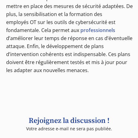
mettre en place des mesures de sécurité adaptées. De
plus, la sensibilisation et la formation des
employés OT sur les outils de cybersécurité est
fondamentale. Cela permet aux
professionnels
d’améliorer leur temps de réponse en cas d’éventuelle
attaque. Enfin, le développement de plans
d’intervention cohérents est indispensable. Ces plans
doivent être régulièrement testés et mis à jour pour
les adapter aux nouvelles menaces.
Rejoignez la discussion !
Votre adresse e-mail ne sera pas publiée.