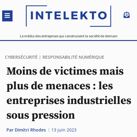
Le média des entreprises qui construisent la société de demain
CYBERSÉCURITÉ
|
RESPONSABILITÉ NUMÉRIQUE
Moins de victimes mais
plus de menaces : les
entreprises industrielles
sous pression
Par
Dimitri Rhodes
13 juin 2023