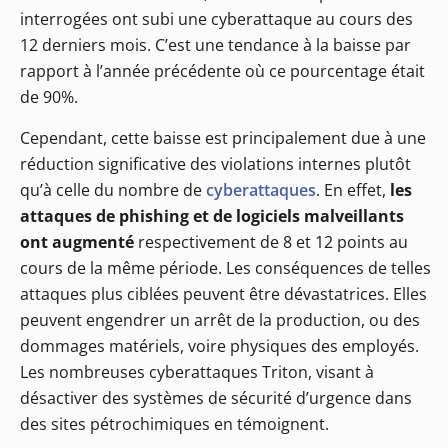
interrogées ont subi une cyberattaque au cours des
12 derniers mois. C’est une tendance à la baisse par
rapport à l’année précédente où ce pourcentage était
de 90%.
Cependant, cette baisse est principalement due à une
réduction significative des violations internes plutôt
qu’à celle du nombre de
cyberattaques
. En effet,
les
attaques de phishing et de logiciels malveillants
ont augmenté
respectivement de 8 et 12 points au
cours de la même période. Les conséquences de telles
attaques plus ciblées peuvent être dévastatrices. Elles
peuvent engendrer un arrêt de la production, ou des
dommages matériels, voire physiques des employés.
Les nombreuses cyberattaques Triton, visant à
désactiver des systèmes de sécurité d’urgence dans
des sites pétrochimiques en témoignent.