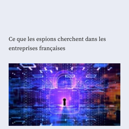
Ce que les espions cherchent dans les
entreprises françaises