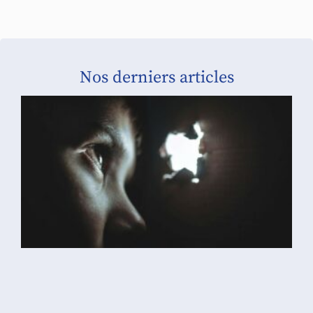
Nos derniers articles