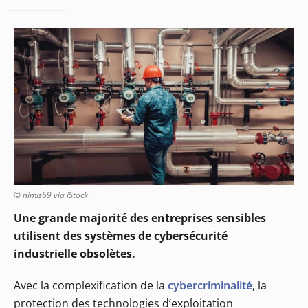
© nimis69 via iStock
Une grande majorité des entreprises sensibles
utilisent des systèmes de cybersécurité
industrielle obsolètes.
Avec la complexification de la
cybercriminalité
, la
protection des technologies d’exploitation