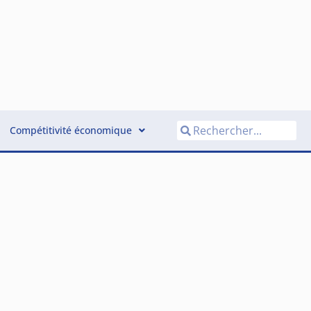
Compétitivité économique