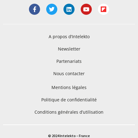
A propos d’Intelekto
Newsletter
Partenariats
Nous contacter
Mentions légales
Politique de confidentialité
Conditions générales d’utilisation
© 2024 Intelekto – France