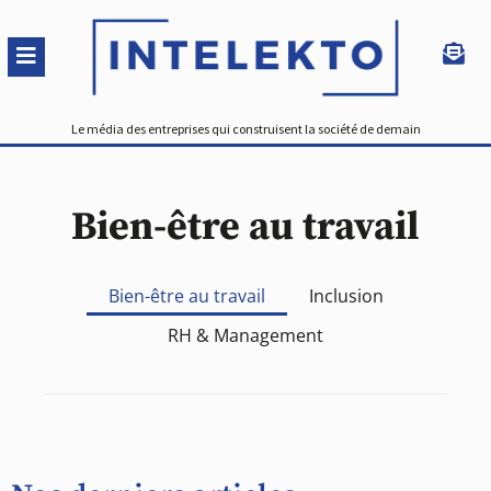
Le média des entreprises qui construisent la société de demain
Bien-être au travail
Bien-être au travail
Inclusion
RH & Management