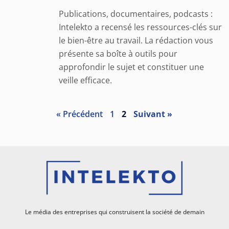
Publications, documentaires, podcasts :
Intelekto a recensé les ressources-clés sur
le bien-être au travail. La rédaction vous
présente sa boîte à outils pour
approfondir le sujet et constituer une
veille efficace.
« Précédent
1
2
Suivant »
Le média des entreprises qui construisent la société de demain