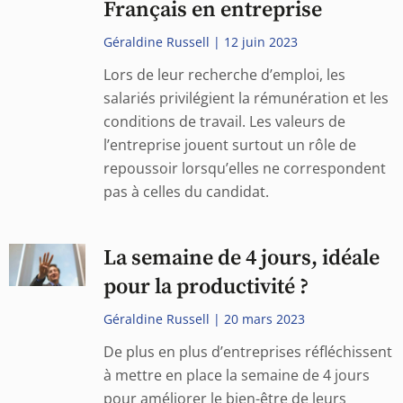
Français en entreprise
Géraldine Russell
12 juin 2023
Lors de leur recherche d’emploi, les
salariés privilégient la rémunération et les
conditions de travail. Les valeurs de
l’entreprise jouent surtout un rôle de
repoussoir lorsqu’elles ne correspondent
pas à celles du candidat.
La semaine de 4 jours, idéale
pour la productivité ?
Géraldine Russell
20 mars 2023
De plus en plus d’entreprises réfléchissent
à mettre en place la semaine de 4 jours
pour améliorer le bien-être de leurs