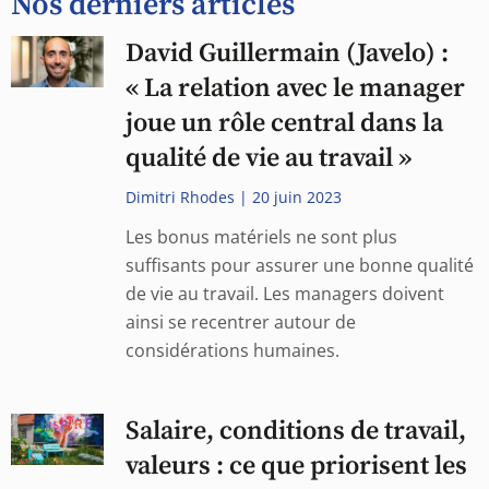
Nos derniers articles
David Guillermain (Javelo) :
« La relation avec le manager
joue un rôle central dans la
qualité de vie au travail »
Dimitri Rhodes
20 juin 2023
Les bonus matériels ne sont plus
suffisants pour assurer une bonne qualité
de vie au travail. Les managers doivent
ainsi se recentrer autour de
considérations humaines.
Salaire, conditions de travail,
valeurs : ce que priorisent les