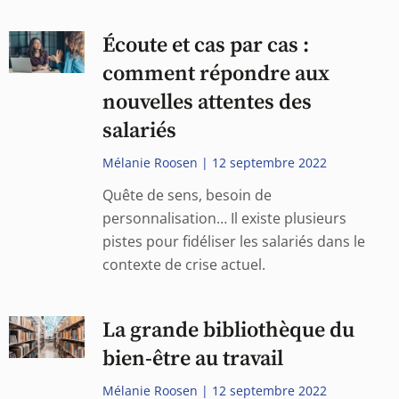
Écoute et cas par cas :
comment répondre aux
nouvelles attentes des
salariés
Mélanie Roosen
12 septembre 2022
Quête de sens, besoin de
personnalisation… Il existe plusieurs
pistes pour fidéliser les salariés dans le
contexte de crise actuel.
La grande bibliothèque du
bien-être au travail
Mélanie Roosen
12 septembre 2022