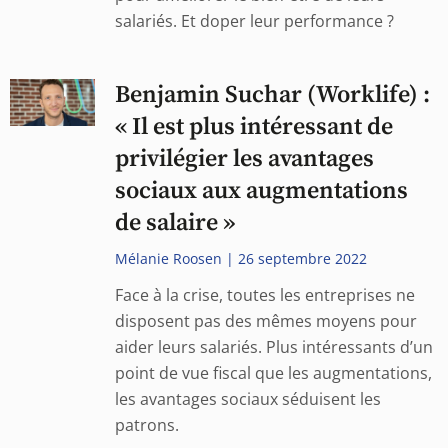
salariés. Et doper leur performance ?
Benjamin Suchar (Worklife) :
« Il est plus intéressant de
privilégier les avantages
sociaux aux augmentations
de salaire »
Mélanie Roosen
26 septembre 2022
Face à la crise, toutes les entreprises ne
disposent pas des mêmes moyens pour
aider leurs salariés. Plus intéressants d’un
point de vue fiscal que les augmentations,
les avantages sociaux séduisent les
patrons.