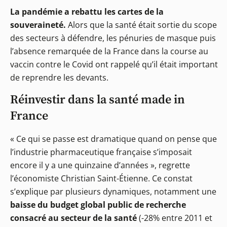
La pandémie a rebattu les cartes de la
souveraineté.
Alors que la santé était sortie du scope
des secteurs à défendre, les pénuries de masque puis
l’absence remarquée de la France dans la course au
vaccin contre le Covid ont rappelé qu’il était important
de reprendre les devants.
Réinvestir dans la santé made in
France
« Ce qui se passe est dramatique quand on pense que
l’industrie pharmaceutique française s’imposait
encore il y a une quinzaine d’années », regrette
l’économiste Christian Saint-Étienne. Ce constat
s’explique par plusieurs dynamiques, notamment une
baisse du budget global public de recherche
consacré au secteur de la santé
(-28% entre 2011 et