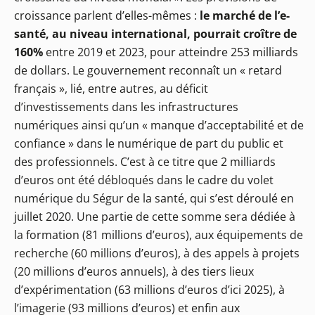
croissance parlent d’elles-mêmes :
le marché de l’e-
santé, au niveau international, pourrait croître de
160%
entre 2019 et 2023, pour atteindre 253 milliards
de dollars. Le gouvernement reconnaît un « retard
français », lié, entre autres, au déficit
d’investissements dans les infrastructures
numériques ainsi qu’un « manque d’acceptabilité et de
confiance » dans le numérique de part du public et
des professionnels. C’est à ce titre que 2 milliards
d’euros ont été débloqués dans le cadre du volet
numérique du Ségur de la santé, qui s’est déroulé en
juillet 2020. Une partie de cette somme sera dédiée à
la formation (81 millions d’euros), aux équipements de
recherche (60 millions d’euros), à des appels à projets
(20 millions d’euros annuels), à des tiers lieux
d’expérimentation (63 millions d’euros d’ici 2025), à
l’imagerie (93 millions d’euros) et enfin aux