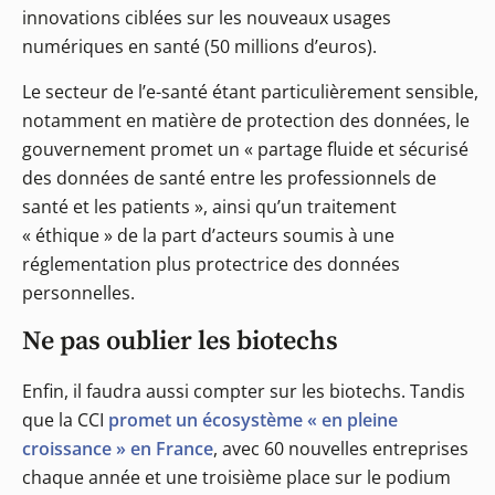
innovations ciblées sur les nouveaux usages
numériques en santé (50 millions d’euros).
Le secteur de l’e-santé étant particulièrement sensible,
notamment en matière de protection des données, le
gouvernement promet un « partage fluide et sécurisé
des données de santé entre les professionnels de
santé et les patients », ainsi qu’un traitement
« éthique » de la part d’acteurs soumis à une
réglementation plus protectrice des données
personnelles.
Ne pas oublier les biotechs
Enfin, il faudra aussi compter sur les biotechs. Tandis
que la CCI
promet un écosystème « en pleine
croissance » en France
, avec 60 nouvelles entreprises
chaque année et une troisième place sur le podium