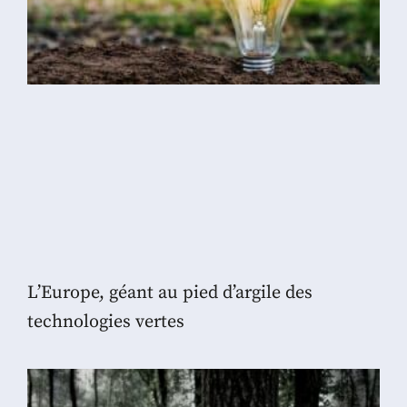
L’Europe, géant au pied d’argile des
technologies vertes