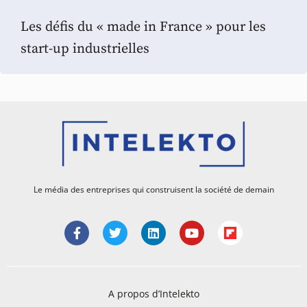
Les défis du « made in France » pour les
start-up industrielles
Le média des entreprises qui construisent la société de demain
A propos d’Intelekto