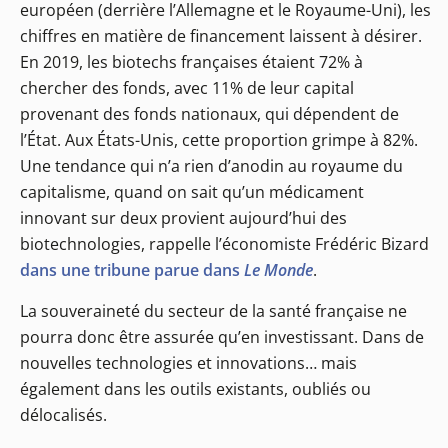
européen (derrière l’Allemagne et le Royaume-Uni), les
chiffres en matière de financement laissent à désirer.
En 2019, les biotechs françaises étaient 72% à
chercher des fonds, avec 11% de leur capital
provenant des fonds nationaux, qui dépendent de
l’État. Aux États-Unis, cette proportion grimpe à 82%.
Une tendance qui n’a rien d’anodin au royaume du
capitalisme, quand on sait qu’un médicament
innovant sur deux provient aujourd’hui des
biotechnologies, rappelle l’économiste Frédéric Bizard
dans une tribune parue dans
Le Monde
.
La souveraineté du secteur de la santé française ne
pourra donc être assurée qu’en investissant. Dans de
nouvelles technologies et innovations… mais
également dans les outils existants, oubliés ou
délocalisés.