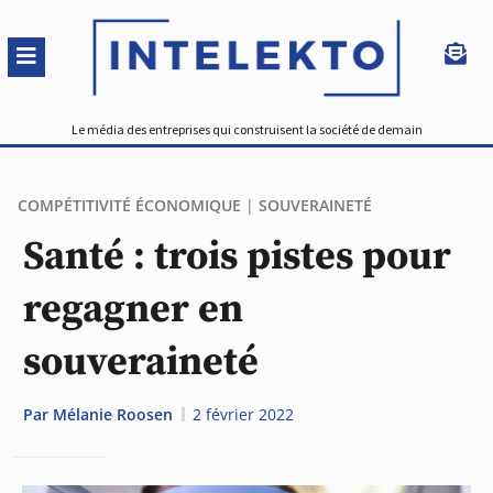
Le média des entreprises qui construisent la société de demain
COMPÉTITIVITÉ ÉCONOMIQUE
|
SOUVERAINETÉ
Santé : trois pistes pour
regagner en
souveraineté
Par
Mélanie Roosen
2 février 2022