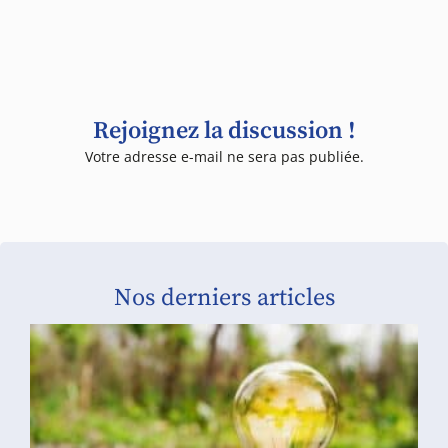
Rejoignez la discussion !
Votre adresse e-mail ne sera pas publiée.
Nos derniers articles