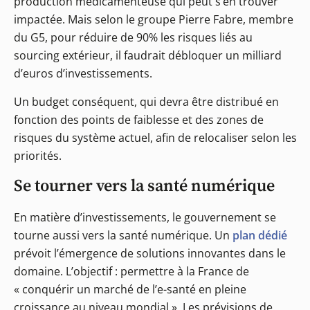
production médicamenteuse qui peut s’en trouver
impactée. Mais selon le groupe Pierre Fabre, membre
du G5, pour réduire de 90% les risques liés au
sourcing extérieur, il faudrait débloquer un milliard
d’euros d’investissements.
Un budget conséquent, qui devra être distribué en
fonction des points de faiblesse et des zones de
risques du système actuel, afin de relocaliser selon les
priorités.
Se tourner vers la santé numérique
En matière d’investissements, le gouvernement se
tourne aussi vers la santé numérique. Un
plan dédié
prévoit l’émergence de solutions innovantes dans le
domaine. L’objectif : permettre à la France de
« conquérir un marché de l’e-santé en pleine
croissance au niveau mondial ». Les prévisions de