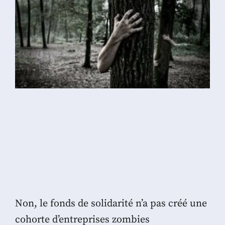
Non, le fonds de solidarité n’a pas créé une
cohorte d’entreprises zombies