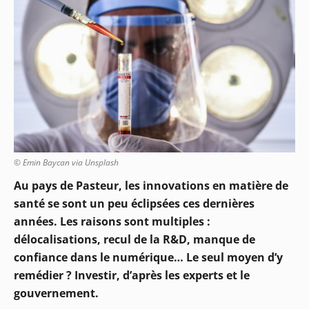
© Emin Baycan via Unsplash
Au pays de Pasteur, les innovations en matière de
santé se sont un peu éclipsées ces dernières
années. Les raisons sont multiples :
délocalisations, recul de la R&D, manque de
confiance dans le numérique… Le seul moyen d’y
remédier ? Investir, d’après les experts et le
gouvernement.