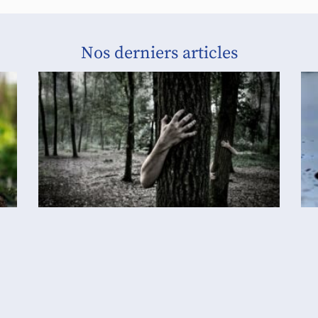
Nos derniers articles