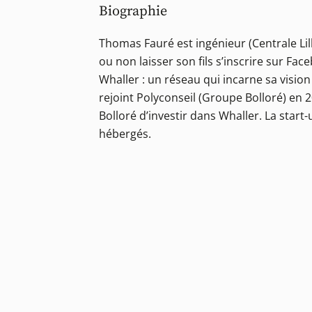
Biographie
Thomas Fauré est ingénieur (Centrale Lille
ou non laisser son fils s’inscrire sur F
Whaller : un réseau qui incarne sa visio
rejoint Polyconseil (Groupe Bolloré) en 
Bolloré d’investir dans Whaller. La start
hébergés.