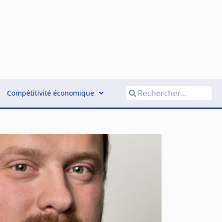
Compétitivité économique