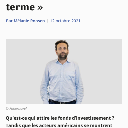
terme »
Par
Mélanie Roosen
12 octobre 2021
© Fabernovel
Qu'est-ce qui attire les fonds d'investissement ?
Tandis que les acteurs américains se montrent