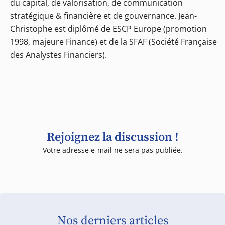
du capital, de valorisation, de communication
stratégique & financière et de gouvernance. Jean-
Christophe est diplômé de ESCP Europe (promotion
1998, majeure Finance) et de la SFAF (Société Française
des Analystes Financiers).
Rejoignez la discussion !
Votre adresse e-mail ne sera pas publiée.
Nos derniers articles