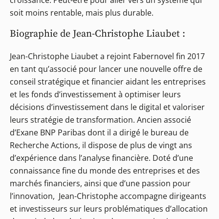
croissance. Peut-être pour aller vers un système qui
soit moins rentable, mais plus durable.
Biographie de Jean-Christophe Liaubet :
Jean-Christophe Liaubet a rejoint Fabernovel fin 2017
en tant qu’associé pour lancer une nouvelle offre de
conseil stratégique et financier aidant les entreprises
et les fonds d’investissement à optimiser leurs
décisions d’investissement dans le digital et valoriser
leurs stratégie de transformation. Ancien associé
d’Exane BNP Paribas dont il a dirigé le bureau de
Recherche Actions, il dispose de plus de vingt ans
d’expérience dans l’analyse financière. Doté d’une
connaissance fine du monde des entreprises et des
marchés financiers, ainsi que d’une passion pour
l’innovation, Jean-Christophe accompagne dirigeants
et investisseurs sur leurs problématiques d’allocation