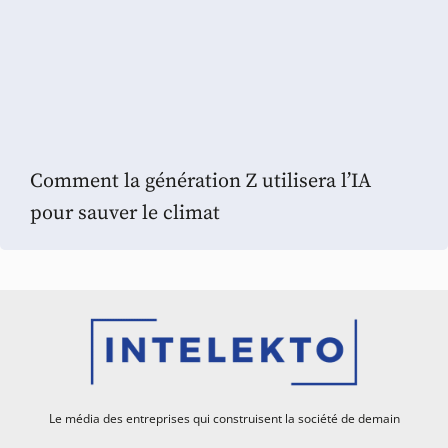
Comment la génération Z utilisera l’IA
pour sauver le climat
Le média des entreprises qui construisent la société de demain