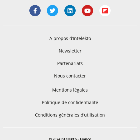
A propos d’Intelekto
Newsletter
Partenariats
Nous contacter
Mentions légales
Politique de confidentialité
Conditions générales d’utilisation
© 2024 Intelekto – France