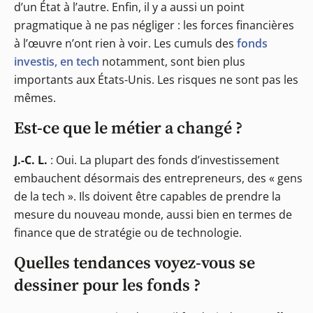
d’un État à l’autre. Enfin, il y a aussi un point
pragmatique à ne pas négliger : les forces financières
à l’œuvre n’ont rien à voir. Les cumuls des
fonds
investis, en tech
notamment, sont bien plus
importants aux États-Unis. Les risques ne sont pas les
mêmes.
Est-ce que le métier a changé ?
J.-C. L.
: Oui. La plupart des fonds d’investissement
embauchent désormais des entrepreneurs, des « gens
de la tech ». Ils doivent être capables de prendre la
mesure du nouveau monde, aussi bien en termes de
finance que de stratégie ou de technologie.
Quelles tendances voyez-vous se
dessiner pour les fonds ?