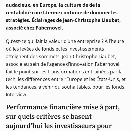
audacieux, en Europe, la culture de de la
rentabilité court-terme continue de dominer les
stratégies. Éclairages de Jean-Christophe Liaubet,
associé chez Fabernovel.
Qu’est-ce qui fait la valeur d’une entreprise ? À l’heure
où les levées de fonds et les investissements
atteignent des sommets, Jean-Christophe Liaubet,
associé au sein de l’agence d’innovation Fabernovel,
fait le point sur les transformations entraînées par la
tech, les différences entre l’Europe et les États-Unis, et
les tendances, à venir ou souhaitables, pour les fonds.
Interview.
Performance financière mise à part,
sur quels critères se basent
aujourd’hui les investisseurs pour