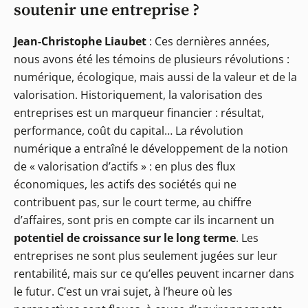
soutenir une entreprise ?
Jean-Christophe Liaubet
: Ces dernières années,
nous avons été les témoins de plusieurs révolutions :
numérique, écologique, mais aussi de la valeur et de la
valorisation. Historiquement, la valorisation des
entreprises est un marqueur financier : résultat,
performance, coût du capital… La révolution
numérique a entraîné le développement de la notion
de « valorisation d’actifs » : en plus des flux
économiques, les actifs des sociétés qui ne
contribuent pas, sur le court terme, au chiffre
d’affaires, sont pris en compte car ils incarnent un
potentiel de croissance sur le long terme
. Les
entreprises ne sont plus seulement jugées sur leur
rentabilité, mais sur ce qu’elles peuvent incarner dans
le futur. C’est un vrai sujet, à l’heure où les