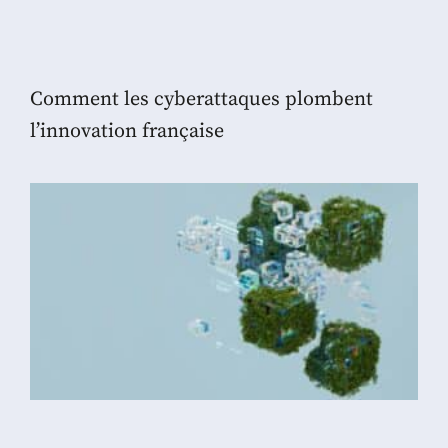
Comment les cyberattaques plombent
l’innovation française