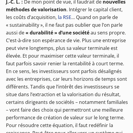
J.-C. L. :
De mon point de vue, il faudrait de
nouvelles
méthodes de valorisation
. Intégrer le capital client,
les coûts d’acquisition,
la RSE
… Quand on parle de
« sustainability », il ne faut pas oublier que l’on parle
aussi de
« durabilité » d’une société
au sens propre.
C’est-à-dire son espérance de vie. Plus une entreprise
peut vivre longtemps, plus sa valeur terminale est
élevée. Et pour maximiser cette valeur terminale, il
faut parfois savoir renier la rentabilité à court terme.
En ce sens, les investisseurs sont parfois désalignés
avec les entreprises, car leurs horizons de temps sont
différents. Tandis que l’intérêt des investisseurs se
situe dans l’extraction et la valorisation du résultat,
certains dirigeants de sociétés – notamment familiales
– vont faire des choix qui permettront une meilleure
performance de création de valeur sur le long terme.
Pour résoudre cette équation, il faut redéfinir la