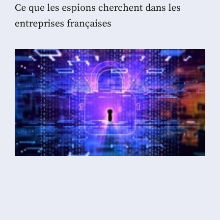
Ce que les espions cherchent dans les
entreprises françaises