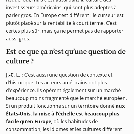
investisseurs américains, qui sont plus adeptes à
parier gros. En Europe c’est différent : le curseur est
plutôt placé sur la rentabilité à court terme. C’est
certes plus sûr, mais ça ne permet pas de rapporter
aussi gros.
Est-ce que ça n’est qu’une question de
culture ?
J.-C. L. :
C’est aussi une question de contexte et
d’historique. Les acteurs américains ont plus
d’expérience. Ils opèrent également sur un marché
beaucoup moins fragmenté que le marché européen.
Si un produit fonctionne sur un territoire donné
aux
États-Unis, la mise à l’échelle est beaucoup plus
facile qu’en Europe
, où les habitudes de
consommation, les idiomes et les cultures diffèrent