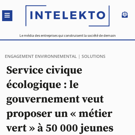
Le média des entreprises qui construisent la société de demain
ENGAGEMENT ENVIRONNEMENTAL
|
SOLUTIONS
Service civique
écologique : le
gouvernement veut
proposer un « métier
vert » à 50 000 jeunes