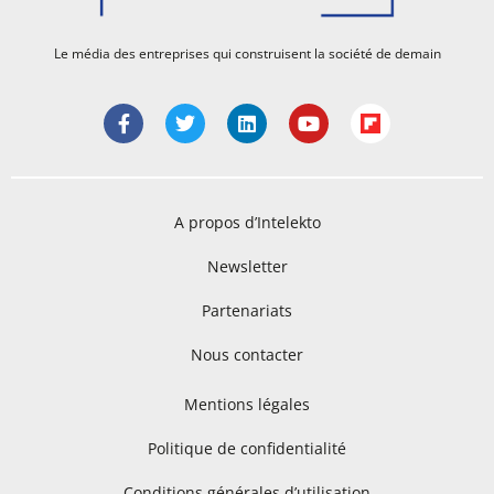
Le média des entreprises qui construisent la société de demain
A propos d’Intelekto
Newsletter
Partenariats
Nous contacter
Mentions légales
Politique de confidentialité
Conditions générales d’utilisation