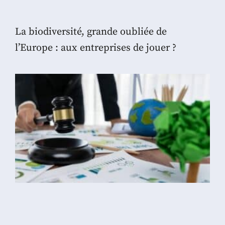
La biodiversité, grande oubliée de
l’Europe : aux entreprises de jouer ?