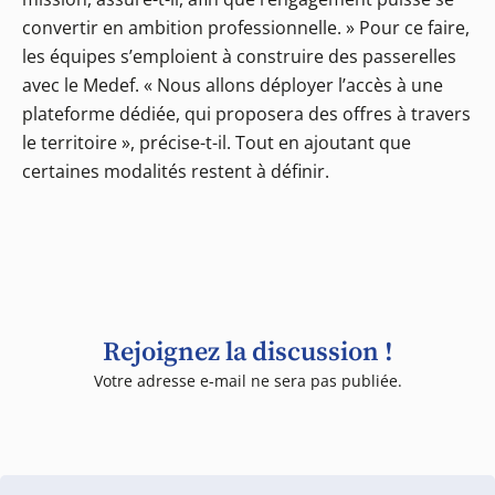
convertir en ambition professionnelle. » Pour ce faire,
les équipes s’emploient à construire des passerelles
avec le Medef. « Nous allons déployer l’accès à une
plateforme dédiée, qui proposera des offres à travers
le territoire », précise-t-il. Tout en ajoutant que
certaines modalités restent à définir.
Rejoignez la discussion !
Votre adresse e-mail ne sera pas publiée.