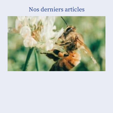
Nos derniers articles