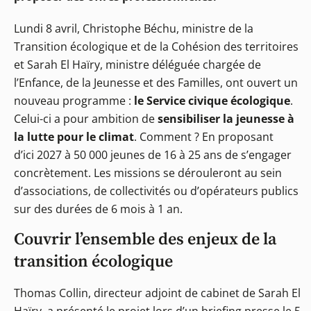
Lundi 8 avril, Christophe Béchu, ministre de la
Transition écologique et de la Cohésion des territoires
et Sarah El Haïry, ministre déléguée chargée de
l’Enfance, de la Jeunesse et des Familles, ont ouvert un
nouveau programme :
le Service civique écologique
.
Celui-ci a pour ambition de
sensibiliser la jeunesse à
la lutte pour le climat
. Comment ? En proposant
d’ici 2027 à 50 000 jeunes de 16 à 25 ans de s’engager
concrètement. Les missions se dérouleront au sein
d’associations, de collectivités ou d’opérateurs publics
sur des durées de 6 mois à 1 an.
Couvrir l’ensemble des enjeux de la
transition écologique
Thomas Collin, directeur adjoint de cabinet de Sarah El