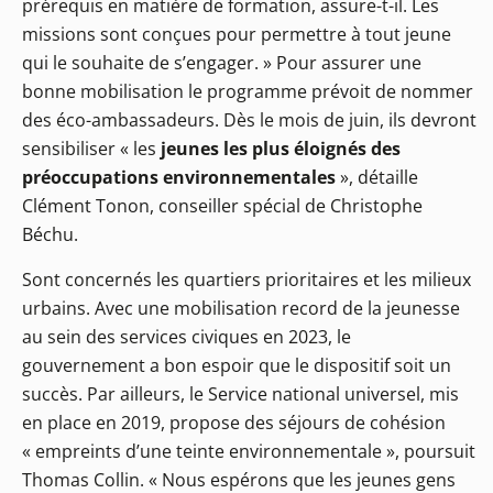
prérequis en matière de formation, assure-t-il. Les
missions sont conçues pour permettre à tout jeune
qui le souhaite de s’engager. » Pour assurer une
bonne mobilisation le programme prévoit de nommer
des éco-ambassadeurs. Dès le mois de juin, ils devront
sensibiliser « les
jeunes les plus éloignés des
préoccupations environnementales
», détaille
Clément Tonon, conseiller spécial de Christophe
Béchu.
Sont concernés les quartiers prioritaires et les milieux
urbains. Avec une mobilisation record de la jeunesse
au sein des services civiques en 2023, le
gouvernement a bon espoir que le dispositif soit un
succès. Par ailleurs, le Service national universel, mis
en place en 2019, propose des séjours de cohésion
« empreints d’une teinte environnementale », poursuit
Thomas Collin. « Nous espérons que les jeunes gens