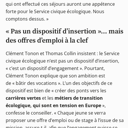
qui ont effectué ces séjours auront une appétence
forte pour le Service civique écologique. Nous
comptons dessus. »
« Pas un dispositif d’insertion »… mais
des offres d’emploi à la clef
Clément Tonon et Thomas Collin insistent : le Service
civique écologique n’est pas un dispositif d’insertion,
« c’est un dispositif d’engagement ». Pourtant,
Clément Tonon explique que son ambition est
de « bâtir des vocations ». L’un des objectifs de ce
dispositif est bien de « créer des ponts vers les
carrières vertes
et les
métiers de transition
écologique, qui sont en tension en Europe
»,
confesse le conseiller. « Chaque jeune se verra
proposer une offre d’emploi ou de stage à l’issue de sa
mission, assure-t-il, afin que l’engagement puisse se