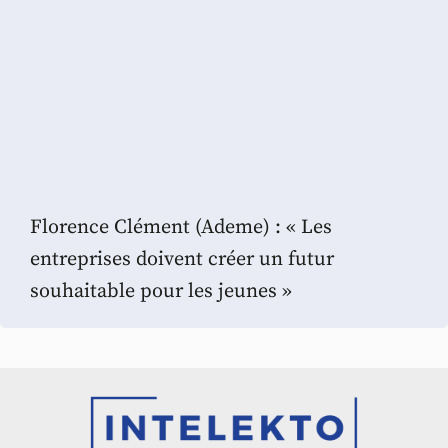
Florence Clément (Ademe) : « Les
entreprises doivent créer un futur
souhaitable pour les jeunes »