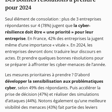
pour 2024
Seul élément de consolation : plus de 3 entreprises
répondantes sur 4 (78%) jugent que
la cyber-
résilience doit être « une priorité » pour leur
entreprise
. En France, 42% des entreprises la jugent
même d’une importance « vitale ». En 2024, les
entreprises devront donc traduire leur discours en
actes. Et prendre quelques bonnes résolutions pour
se préparer à affronter les cyber-menaces de l’année.
Les mesures prioritaires à prendre ? D’abord
développer la sensibilisation aux problématiques
cyber
, selon 49% des répondants. Puis accélérer la
prise de décision (47%) et réaliser des simulations
d’attaques (44%). Notons également qu’une meilleure
visibilité des menaces (43%) fait partie des leviers