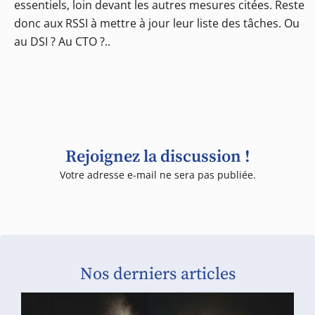
essentiels, loin devant les autres mesures citées. Reste
donc aux RSSI à mettre à jour leur liste des tâches. Ou
au DSI ? Au CTO ?..
Rejoignez la discussion !
Votre adresse e-mail ne sera pas publiée.
Nos derniers articles