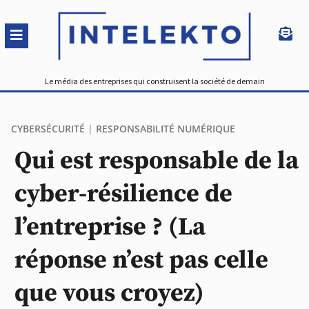
Le média des entreprises qui construisent la société de demain
CYBERSÉCURITÉ
|
RESPONSABILITÉ NUMÉRIQUE
Qui est responsable de la
cyber-résilience de
l’entreprise ? (La
réponse n’est pas celle
que vous croyez)