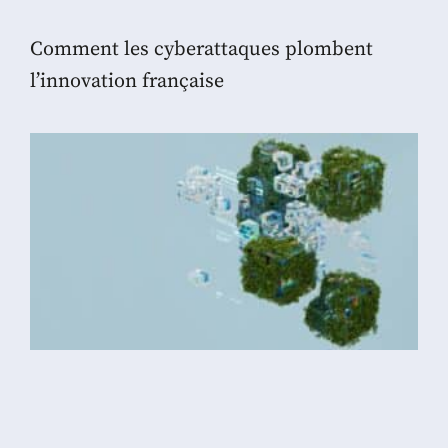
Comment les cyberattaques plombent
l’innovation française