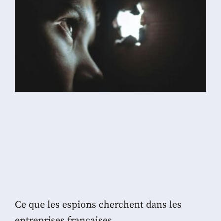
Ce que les espions cherchent dans les
entreprises françaises