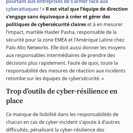
pourtant aux entreprises de s’armer face aux
cyberattaques
! «
Il est vital que l’équipe de direction
s’engage sans équivoque à créer et gérer des
politiques de cybersécurité claires
et à en mesurer
l’impact, martèle Haider Pasha, responsable de la
sécurité pour la zone EMEA et l’Amérique Latine chez
Palo Alto Networks. Elle doit aussi donner les moyens
aux responsables intermédiaires de prendre des
décisions plus rapidement. Faute de quoi, toute la
responsabilité des mesures de réaction aux incidents
retombe sur les équipes de cybersécurité. »
Trop d’outils de cyber-résilience en
place
Ce manque de lisibilité dans les responsabilités de
chacun en cas de cyber-incident s’ajoute à d’autres
difficultés, pénalisant la cyber-résilience des