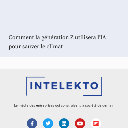
Comment la génération Z utilisera l’IA
pour sauver le climat
Le média des entreprises qui construisent la société de demain