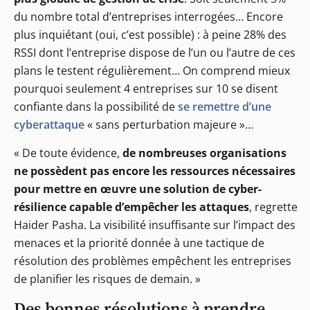
du nombre total d’entreprises interrogées… Encore
plus inquiétant (oui, c’est possible) : à peine 28% des
RSSI dont l’entreprise dispose de l’un ou l’autre de ces
plans le testent régulièrement… On comprend mieux
pourquoi seulement 4 entreprises sur 10 se disent
confiante dans la possibilité de
se remettre d’une
cyberattaque
« sans perturbation majeure »…
« De toute évidence,
de nombreuses organisations
ne possèdent pas encore les ressources nécessaires
pour mettre en œuvre une solution de cyber-
résilience capable d’empêcher les attaques
, regrette
Haider Pasha. La visibilité insuffisante sur l’impact des
menaces et la priorité donnée à une tactique de
résolution des problèmes empêchent les entreprises
de planifier les risques de demain. »
Des bonnes résolutions à prendre