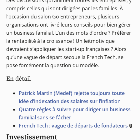
Des discussions qui animent toutes les entreprises, y
compris celles qui sont dirigées par les familles. À
l’occasion du salon Go Entrepreneurs, plusieurs
organisations ont livré leurs conseils pour bien gérer
un business familial. L’un des mots d’ordre ? Préférer
la rentabilité à la croissance ! Un leitmotiv que
devraient s’appliquer les start-up françaises ? Alors
qu’une vague de départ secoue la French Tech, se
pose forcément la question du modèle.
En détail
Patrick Martin (Medef) rejette toujours toute
idée d’indexation des salaires sur l’inflation
Quatre règles à suivre pour diriger un business
familial sans se fâcher
French Tech : vague de départs de fondateurs
🔒
Investissement