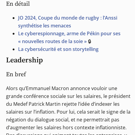
En détail
JO 2024, Coupe du monde de rugby : l’Anssi
synthétise les menaces
Le cyberespionnage, arme de Pékin pour ses
« nouvelles routes de la soie »
🔒
La cybersécurité et son storytelling
Leadership
En bref
Alors qu’Emmanuel Macron annonce vouloir une
grande conférence sociale sur les salaires, le président
du Medef Patrick Martin rejette l’idée d’indexer les
salaires sur l’inflation. Pour lui, cela serait le signe de la
négation du dialogue social, et ne permettrait pas
d’augmenter les salaires hors contexte inflationniste.