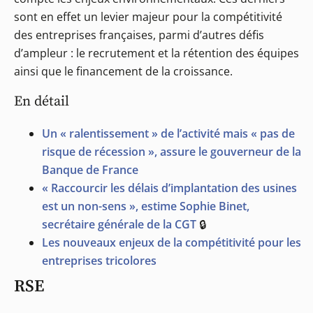
sont en effet un levier majeur pour la compétitivité
des entreprises françaises, parmi d’autres défis
d’ampleur : le recrutement et la rétention des équipes
ainsi que le financement de la croissance.
En détail
Un « ralentissement » de l’activité mais « pas de
risque de récession », assure le gouverneur de la
Banque de France
« Raccourcir les délais d’implantation des usines
est un non-sens », estime Sophie Binet,
secrétaire générale de la CGT
🔒
Les nouveaux enjeux de la compétitivité pour les
entreprises tricolores
RSE