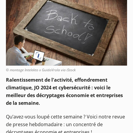
© montage Intelekto x GuidoVrola via iStock
Ralentissement de l'activité, effondrement
climatique, JO 2024 et cybersécurité : voici le
meilleur des décryptages économie et entreprises
de la semaine.
Qu’avez-vous loupé cette semaine ? Voici notre revue
de presse hebdomadaire : un concentré de
décryptages économie et entreprises !