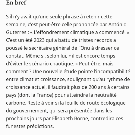
En bref
S’il n’y avait qu’une seule phrase à retenir cette
semaine, c’est peut-être celle prononcée par António
Guterres : « L’effondrement climatique a commencé. »
C’est un été 2023 qui a battu de tristes records a
poussé le secrétaire général de l’Onu à dresser ce
constat. Même si, selon lui, « il est encore temps
d’éviter le scénario chaotique. » Peut-être, mais
comment ? Une nouvelle étude pointe l’incompatibilité
entre climat et croissance, soulignant qu’au rythme de
croissance actuel, il faudrait plus de 200 ans à certains
pays (dont la France) pour atteindre la neutralité
carbone. Reste à voir si la feuille de route écologique
du gouvernement, qui sera présentée dans les
prochains jours par Elisabeth Borne, contredira ces
funestes prédictions.