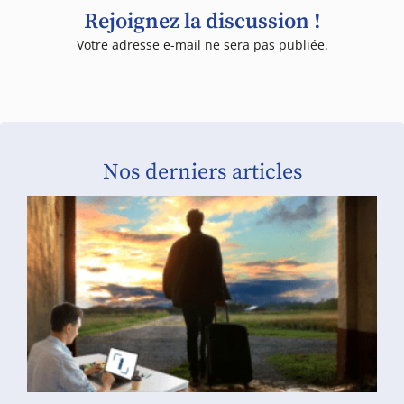
Rejoignez la discussion !
Votre adresse e-mail ne sera pas publiée.
Nos derniers articles