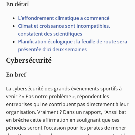
En détail
L’effondrement climatique a commencé
Climat et croissance sont incompatibles,
constatent des scientifiques
Planification écologique : la feuille de route sera
présentée d’ici deux semaines
Cybersécurité
En bref
La cybersécurité des grands événements sportifs à
venir ? « Pas notre problème », répondent les
entreprises qui ne contribuent pas directement à leur
organisation. Vraiment ? Dans un rapport, l’Anssi bat
en brèche cette affirmation en soulignant que ces
périodes seront l’occasion pour les pirates de mener