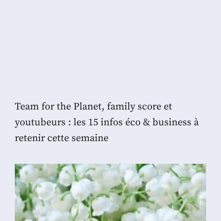
Team for the Planet, family score et
youtubeurs : les 15 infos éco & business à
retenir cette semaine