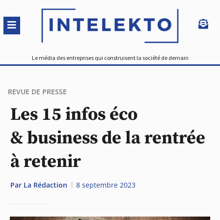
Le média des entreprises qui construisent la société de demain
REVUE DE PRESSE
Les 15 infos éco
& business de la rentrée
à retenir
Par
La Rédaction
8 septembre 2023