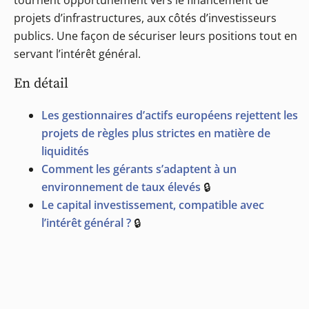
tournent opportunément vers le financement de
projets d’infrastructures, aux côtés d’investisseurs
publics. Une façon de sécuriser leurs positions tout en
servant l’intérêt général.
En détail
Les gestionnaires d’actifs européens rejettent les
projets de règles plus strictes en matière de
liquidités
Comment les gérants s’adaptent à un
environnement de taux élevés
🔒
Le capital investissement, compatible avec
l’intérêt général ?
🔒