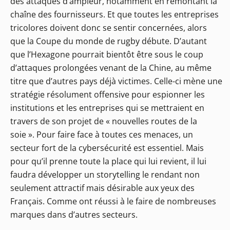
des attaques d’ampleur, notamment en remontant la
chaîne des fournisseurs. Et que toutes les entreprises
tricolores doivent donc se sentir concernées, alors
que la Coupe du monde de rugby débute. D’autant
que l’Hexagone pourrait bientôt être sous le coup
d’attaques prolongées venant de la Chine, au même
titre que d’autres pays déjà victimes. Celle-ci mène une
stratégie résolument offensive pour espionner les
institutions et les entreprises qui se mettraient en
travers de son projet de « nouvelles routes de la
soie ». Pour faire face à toutes ces menaces, un
secteur fort de la cybersécurité est essentiel. Mais
pour qu’il prenne toute la place qui lui revient, il lui
faudra développer un storytelling le rendant non
seulement attractif mais désirable aux yeux des
Français. Comme ont réussi à le faire de nombreuses
marques dans d’autres secteurs.