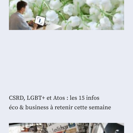
CSRD, LGBT+ et Atos : les 15 infos
éco & business à retenir cette semaine