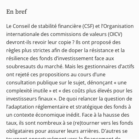
En bref
Le Conseil de stabilité financière (CSF) et l’Organisation
internationale des commissions de valeurs (OICV)
devront-ils revoir leur copie ? Ils ont proposé des
règles plus strictes afin de doper la résistance et la
résilience des fonds d’investissement face aux
soubresauts du marché. Mais les gestionnaires d’actifs
ont rejeté ces propositions au cours d’une
consultation publique sur le sujet, dénonçant « une
complexité inutile » et « des coûts plus élevés pour les
investisseurs finaux ». De quoi relancer la question de
l’adaptation réglementaire et stratégique des fonds à
un contexte économique inédit. Face à la hausse des
taux, ils sont nombreux à se (re)tourner vers les fonds
obligataires pour assurer leurs arrières. D’autres se