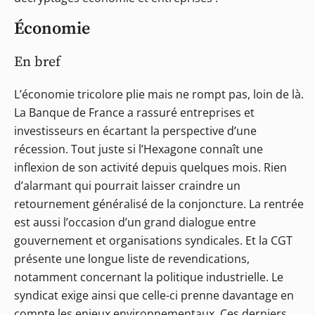
Économie
En bref
L’économie tricolore plie mais ne rompt pas, loin de là.
La Banque de France a rassuré entreprises et
investisseurs en écartant la perspective d’une
récession. Tout juste si l’Hexagone connaît une
inflexion de son activité depuis quelques mois. Rien
d’alarmant qui pourrait laisser craindre un
retournement généralisé de la conjoncture. La rentrée
est aussi l’occasion d’un grand dialogue entre
gouvernement et organisations syndicales. Et la CGT
présente une longue liste de revendications,
notamment concernant la politique industrielle. Le
syndicat exige ainsi que celle-ci prenne davantage en
compte les enjeux environnementaux. Ces derniers