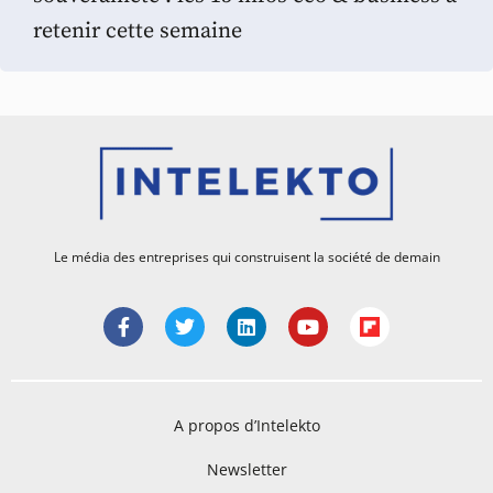
retenir cette semaine
Le média des entreprises qui construisent la société de demain
A propos d’Intelekto
Newsletter