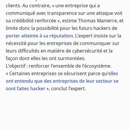
clients. Au contraire, « une entreprise qui a
communiqué avec transparence sur une attaque voit
sa crédibilité renforcée », estime Thomas Manierre, et
limite donc la possibilité pour les futurs hackers de
porter atteinte à sa réputation
. L’expert insiste sur la
nécessité pour les entreprises de communiquer sur
leurs difficultés en matière de cybersécurité et la
façon dont elles les ont surmontées.
L’objectif : renforcer l’ensemble de l’écosystème.
« Certaines entreprises se sécurisent parce qu’
elles
ont entendu que des entreprises de leur secteur se
sont faites hacker
», conclut l’expert.