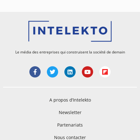
Le média des entreprises qui construisent la société de demain
A propos d’Intelekto
Newsletter
Partenariats
Nous contacter