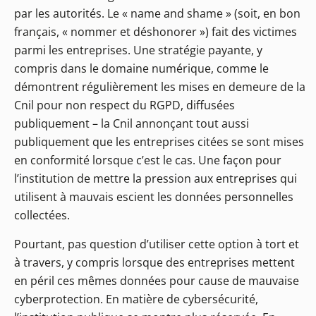
par les autorités. Le « name and shame » (soit, en bon
français, « nommer et déshonorer ») fait des victimes
parmi les entreprises. Une stratégie payante, y
compris dans le domaine numérique, comme le
démontrent régulièrement les mises en demeure de la
Cnil pour non respect du RGPD, diffusées
publiquement – la Cnil annonçant tout aussi
publiquement que les entreprises citées se sont mises
en conformité lorsque c’est le cas. Une façon pour
l’institution de mettre la pression aux entreprises qui
utilisent à mauvais escient les données personnelles
collectées.
Pourtant, pas question d’utiliser cette option à tort et
à travers, y compris lorsque des entreprises mettent
en péril ces mêmes données pour cause de mauvaise
cyberprotection. En matière de cybersécurité,