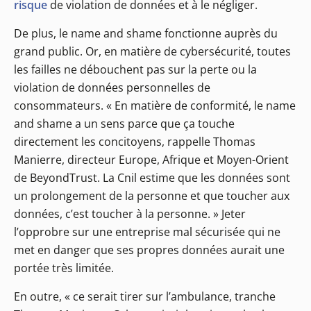
risque
de violation de données et à le négliger.
De plus, le name and shame fonctionne auprès du
grand public. Or, en matière de cybersécurité, toutes
les failles ne débouchent pas sur la perte ou la
violation de données personnelles de
consommateurs. « En matière de conformité, le name
and shame a un sens parce que ça touche
directement les concitoyens, rappelle Thomas
Manierre, directeur Europe, Afrique et Moyen-Orient
de BeyondTrust. La Cnil estime que les données sont
un prolongement de la personne et que toucher aux
données, c’est toucher à la personne. » Jeter
l’opprobre sur une entreprise mal sécurisée qui ne
met en danger que ses propres données aurait une
portée très limitée.
En outre, « ce serait tirer sur l’ambulance, tranche