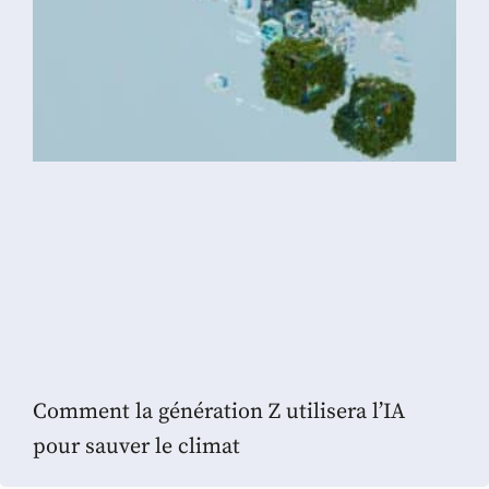
Comment la génération Z utilisera l’IA
pour sauver le climat