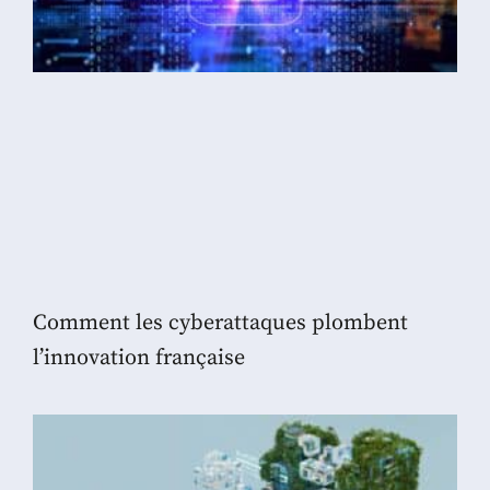
Comment les cyberattaques plombent
l’innovation française