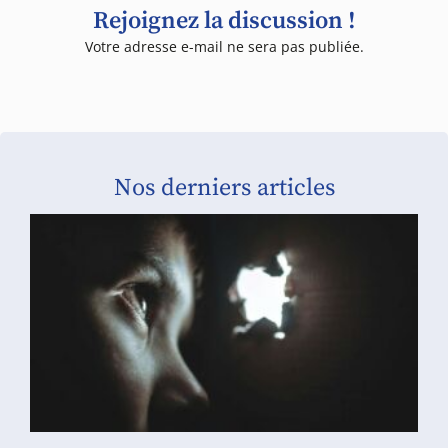
Rejoignez la discussion !
Votre adresse e-mail ne sera pas publiée.
Nos derniers articles