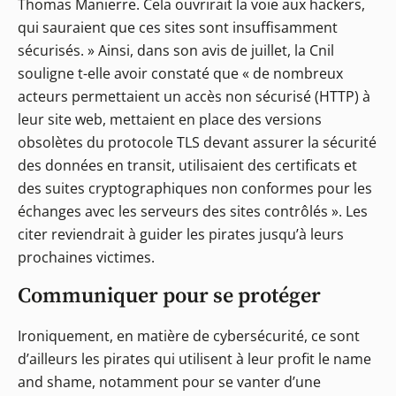
Thomas Manierre. Cela ouvrirait la voie aux hackers,
qui sauraient que ces sites sont insuffisamment
sécurisés. » Ainsi, dans son avis de juillet, la Cnil
souligne t-elle avoir constaté que « de nombreux
acteurs permettaient un accès non sécurisé (HTTP) à
leur site web, mettaient en place des versions
obsolètes du protocole TLS devant assurer la sécurité
des données en transit, utilisaient des certificats et
des suites cryptographiques non conformes pour les
échanges avec les serveurs des sites contrôlés ». Les
citer reviendrait à guider les pirates jusqu’à leurs
prochaines victimes.
Communiquer pour se protéger
Ironiquement, en matière de cybersécurité, ce sont
d’ailleurs les pirates qui utilisent à leur profit le name
and shame, notamment pour se vanter d’une