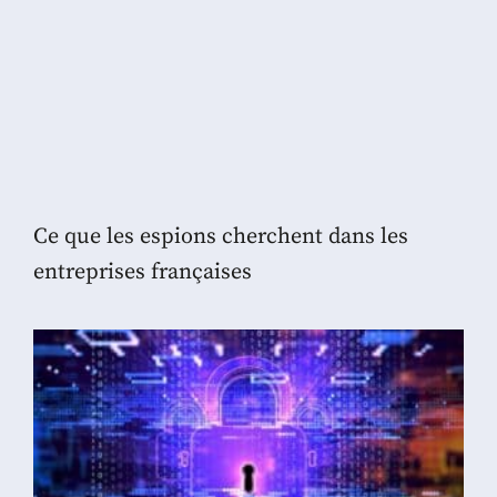
Ce que les espions cherchent dans les
entreprises françaises