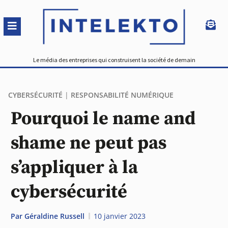
Le média des entreprises qui construisent la société de demain
CYBERSÉCURITÉ
|
RESPONSABILITÉ NUMÉRIQUE
Pourquoi le name and
shame ne peut pas
s’appliquer à la
cybersécurité
Par
Géraldine Russell
10 janvier 2023