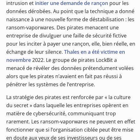
intrusion et
initier une demande de rançon
pour les
données dérobées. Au point que la technique a donné
naissance à une nouvelle forme de déstabilisation : les
ransom-vaporwares. Des pirates menacent une
entreprise de divulguer une faille de sécurité fictive
pour les inciter à payer une rançon, elle, bien réelle, en
échange de leur silence.
Thales en a été victime en
novembre
2022. Le groupe de pirates LockBit a
menacé de révéler des données prétendument volées
alors que les pirates n’avaient en fait pas réussi à
pénétrer les systèmes de l’entreprise.
La stratégie des pirates est renforcée par « la culture
du secret » dans laquelle les entreprises opèrent en
matière de cybersécurité, communiquant trop
rarement. Les ransom-vaporwares ne peuvent en effet
fonctionner que si l’organisation ciblée peut être mise
en doute aux yeux de ses investisseurs ou de ses