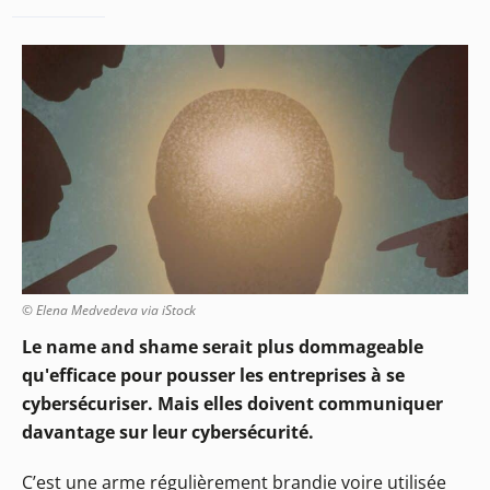
© Elena Medvedeva via iStock
Le name and shame serait plus dommageable
qu'efficace pour pousser les entreprises à se
cybersécuriser. Mais elles doivent communiquer
davantage sur leur cybersécurité.
C’est une arme régulièrement brandie voire utilisée