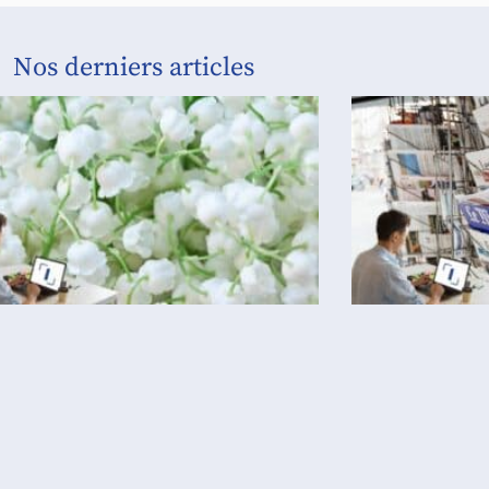
Nos derniers articles