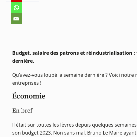
Budget, salaire des patrons et réindustrialisation 
dernière.
Qu’avez-vous loupé la semaine dernière ? Voici notr
entreprises !
Économie
En bref
Il était sur toutes les lèvres depuis quelques semaines 
son budget 2023. Non sans mal, Bruno Le Maire ayan