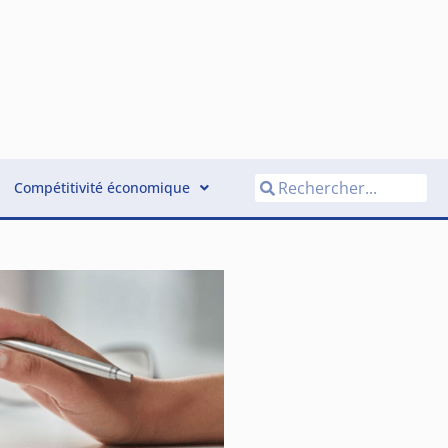
Compétitivité économique