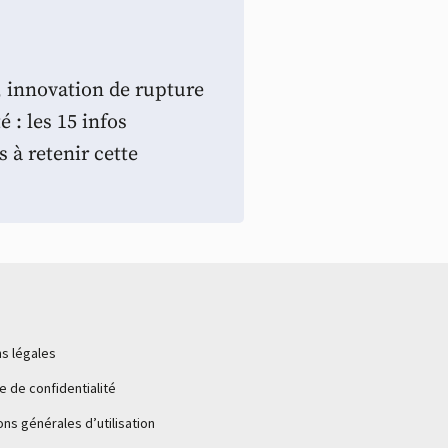
, innovation de rupture
é : les 15 infos
 à retenir cette
s légales
ue de confidentialité
ons générales d’utilisation