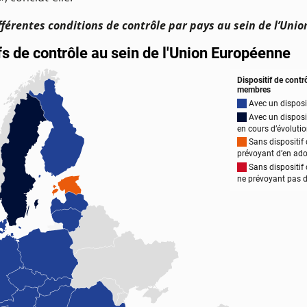
fférentes conditions de contrôle par pays au sein de l’Uni