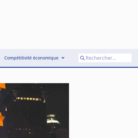
Compétitivité économique