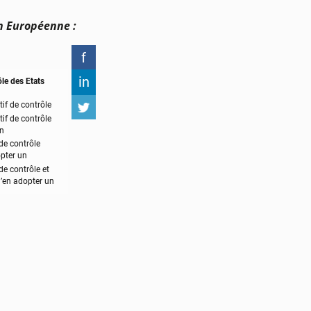
on Européenne :