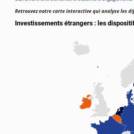
Retrouvez notre carte interactive qui analyse les di