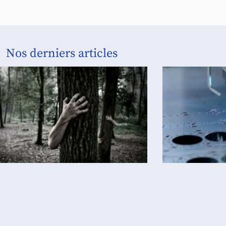
Nos derniers articles