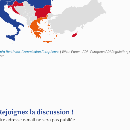
Rejoignez la discussion !
tre adresse e-mail ne sera pas publiée.