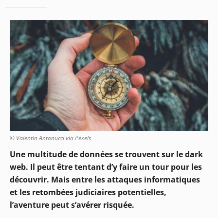
© Valentin Antonucci via Pexels
Une multitude de données se trouvent sur le dark
web. Il peut être tentant d’y faire un tour pour les
découvrir. Mais entre les attaques informatiques
et les retombées judiciaires potentielles,
l’aventure peut s’avérer risquée.