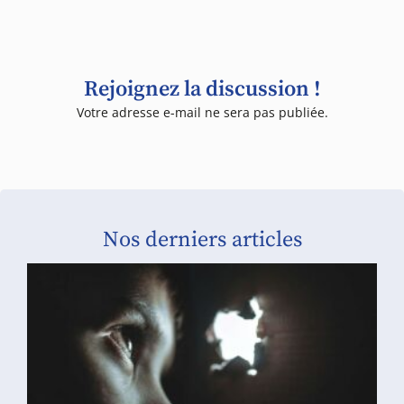
Rejoignez la discussion !
Votre adresse e-mail ne sera pas publiée.
Nos derniers articles