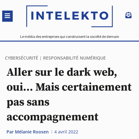
Le média des entreprises qui construisent la société de demain
CYBERSÉCURITÉ
|
RESPONSABILITÉ NUMÉRIQUE
Aller sur le dark web,
oui… Mais certainement
pas sans
accompagnement
Par
Mélanie Roosen
4 avril 2022