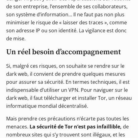
de son entreprise, l’ensemble de ses collaborateurs,
son système d’information… Il ne faut pas non plus
minimiser le risque de « laisser des traces », comme
son adresse IP ou son identité. La vigilance est donc
de mise.
Un réel besoin d’accompagnement
Si, malgré ces risques, on souhaite se rendre sur le
dark web, il convient de prendre quelques mesures
pour assurer sa sécurité. En termes techniques, il est
indispensable d’utiliser un VPN. Pour naviguer sur le
dark web, il faut télécharger et installer Tor, un réseau
informatique mondial décentralisé.
Mais prendre ces précautions n’écarte pas toutes les
menaces.
La sécurité de Tor n’est pas infaillible,
de
nombreux sites qui s’y trouvent sont illégaux, et les