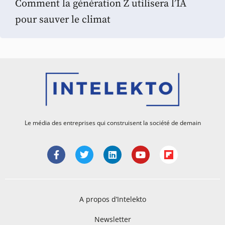
Comment la génération Z utilisera l’IA
pour sauver le climat
Le média des entreprises qui construisent la société de demain
A propos d’Intelekto
Newsletter