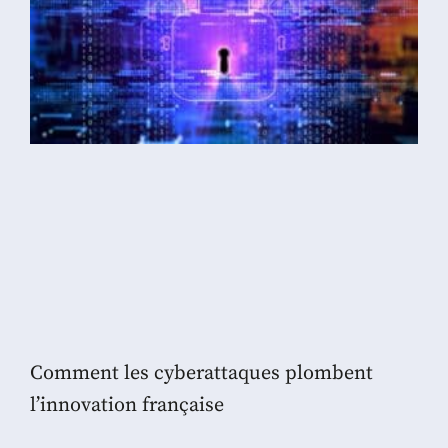
Comment les cyberattaques plombent
l’innovation française