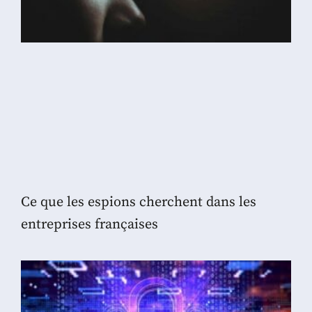
Ce que les espions cherchent dans les
entreprises françaises