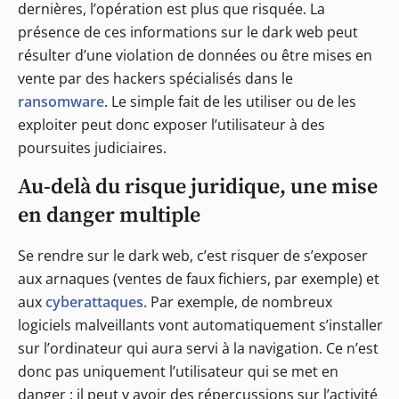
dernières, l’opération est plus que risquée. La
présence de ces informations sur le dark web peut
résulter d’une violation de données ou être mises en
vente par des hackers spécialisés dans le
ransomware
. Le simple fait de les utiliser ou de les
exploiter peut donc exposer l’utilisateur à des
poursuites judiciaires.
Au-delà du risque juridique, une mise
en danger multiple
Se rendre sur le dark web, c’est risquer de s’exposer
aux arnaques (ventes de faux fichiers, par exemple) et
aux
cyberattaques
. Par exemple, de nombreux
logiciels malveillants vont automatiquement s’installer
sur l’ordinateur qui aura servi à la navigation. Ce n’est
donc pas uniquement l’utilisateur qui se met en
danger : il peut y avoir des répercussions sur l’activité