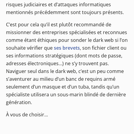
risques judiciaires et d’attaques informatiques
mentionnés précédemment sont toujours présents.
C’est pour cela qu’il est plutôt recommandé de
missionner des entreprises spécialisées et reconnues
comme étant éthiques pour sonder le dark web si l’on
souhaite vérifier que
ses brevets
, son fichier client ou
ses informations stratégiques (dont mots de passe,
adresses électroniques…) ne s’y trouvent pas.
Naviguer seul dans le dark web, c’est un peu comme
s’aventurer au milieu d’un banc de requins armé
seulement d’un masque et d’un tuba, tandis qu’un
spécialiste utilisera un sous-marin blindé de dernière
génération.
À vous de choisir…