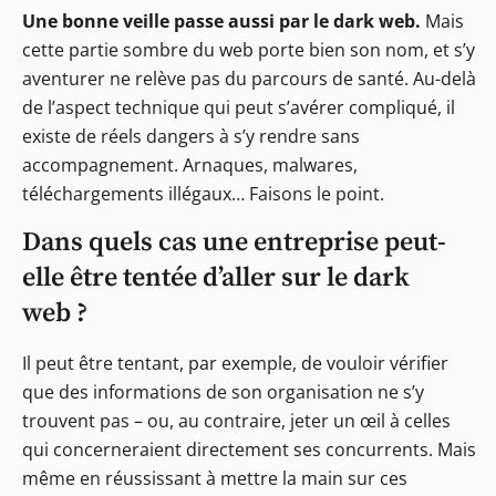
Une bonne veille passe aussi par le dark web.
Mais
cette partie sombre du web porte bien son nom, et s’y
aventurer ne relève pas du parcours de santé. Au-delà
de l’aspect technique qui peut s’avérer compliqué, il
existe de réels dangers à s’y rendre sans
accompagnement. Arnaques, malwares,
téléchargements illégaux… Faisons le point.
Dans quels cas une entreprise peut-
elle être tentée d’aller sur le dark
web ?
Il peut être tentant, par exemple, de vouloir vérifier
que des informations de son organisation ne s’y
trouvent pas – ou, au contraire, jeter un œil à celles
qui concerneraient directement ses concurrents. Mais
même en réussissant à mettre la main sur ces