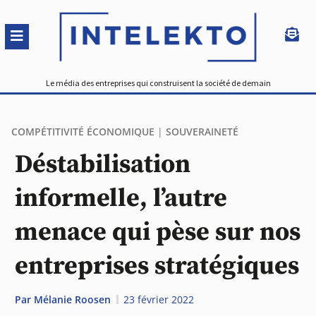
Le média des entreprises qui construisent la société de demain
COMPÉTITIVITÉ ÉCONOMIQUE
|
SOUVERAINETÉ
Déstabilisation
informelle, l’autre
menace qui pèse sur nos
entreprises stratégiques
Par
Mélanie Roosen
23 février 2022