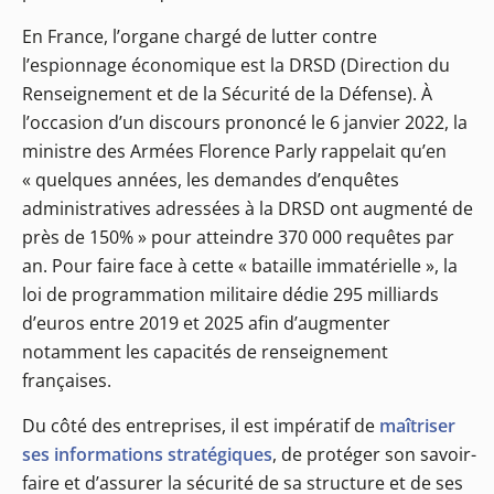
En France, l’organe chargé de lutter contre
l’espionnage économique est la DRSD (Direction du
Renseignement et de la Sécurité de la Défense). À
l’occasion d’un discours prononcé le 6 janvier 2022, la
ministre des Armées Florence Parly rappelait qu’en
« quelques années, les demandes d’enquêtes
administratives adressées à la DRSD ont augmenté de
près de 150% » pour atteindre 370 000 requêtes par
an. Pour faire face à cette « bataille immatérielle », la
loi de programmation militaire dédie 295 milliards
d’euros entre 2019 et 2025 afin d’augmenter
notamment les capacités de renseignement
françaises.
Du côté des entreprises, il est impératif de
maîtriser
ses informations stratégiques
, de protéger son savoir-
faire et d’assurer la sécurité de sa structure et de ses