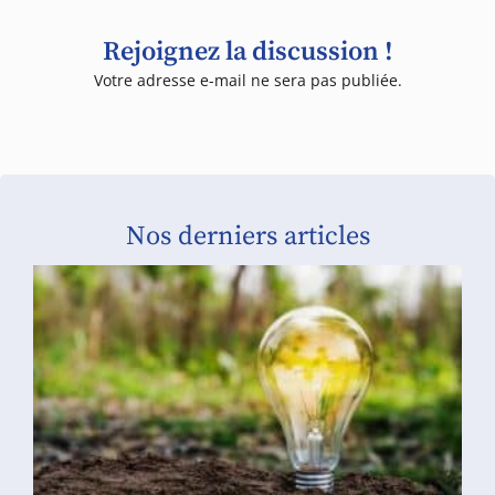
Rejoignez la discussion !
Votre adresse e-mail ne sera pas publiée.
Nos derniers articles