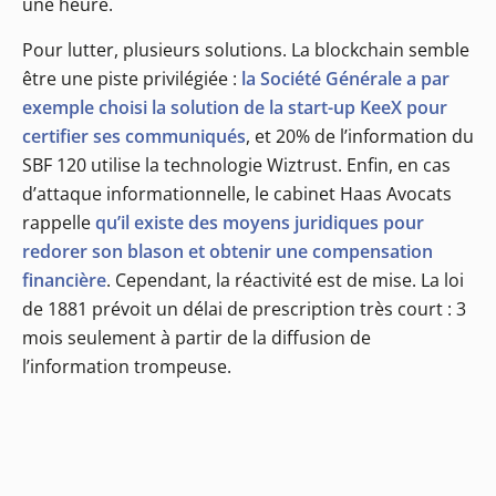
une heure.
Pour lutter, plusieurs solutions. La blockchain semble
être une piste privilégiée :
la Société Générale a par
exemple choisi la solution de la start-up KeeX pour
certifier ses communiqués
, et 20% de l’information du
SBF 120 utilise la technologie Wiztrust. Enfin, en cas
d’attaque informationnelle, le cabinet Haas Avocats
rappelle
qu’il existe des moyens juridiques pour
redorer son blason et obtenir une compensation
financière
. Cependant, la réactivité est de mise. La loi
de 1881 prévoit un délai de prescription très court : 3
mois seulement à partir de la diffusion de
l’information trompeuse.