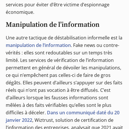
services pour éviter d’être victime d’espionnage
économique.
Manipulation de l’information
Une autre tactique de déstabilisation informelle est la
manipulation de l’information
. Fake news ou contre-
vérités : elles sont redoutables sur un temps très
limité. Les services de vérification de l’information
permettent en général de dévoiler les manipulations,
ce qui n’empêchent pas celles-ci de faire de gros
dégâts. Elles peuvent d’ailleurs s’appuyer sur des faits
réels qui n’ont pas vocation à être diffusés. C’est
d’ailleurs lorsque les fausses informations sont
mêlées à des faits vérifiables qu’elles sont le plus
difficiles à déceler.
Dans un communiqué daté du 20
janvier 2022
, Wiztrust, solution de certification de
l’information des entreprises, analysait que 2021 avait