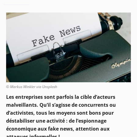
© Markus Winkler via Unsplash
Les entreprises sont parfois la cible d’acteurs
malveillants. Qu’il s’agisse de concurrents ou
d’activistes, tous les moyens sont bons pour
déstabiliser une activité : de l’espionnage
économique aux fake news, attention aux
attaques informelles !