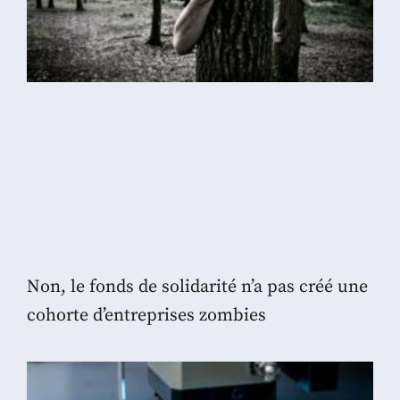
Non, le fonds de solidarité n’a pas créé une
cohorte d’entreprises zombies