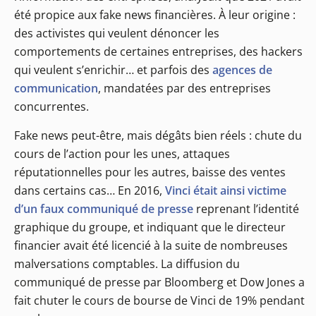
été propice aux fake news financières. À leur origine :
des activistes qui veulent dénoncer les
comportements de certaines entreprises, des hackers
qui veulent s’enrichir… et parfois des
agences de
communication
, mandatées par des entreprises
concurrentes.
Fake news peut-être, mais dégâts bien réels : chute du
cours de l’action pour les unes, attaques
réputationnelles pour les autres, baisse des ventes
dans certains cas… En 2016,
Vinci était ainsi victime
d’un faux communiqué de presse
reprenant l’identité
graphique du groupe, et indiquant que le directeur
financier avait été licencié à la suite de nombreuses
malversations comptables. La diffusion du
communiqué de presse par Bloomberg et Dow Jones a
fait chuter le cours de bourse de Vinci de 19% pendant