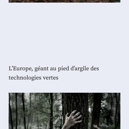
L’Europe, géant au pied d’argile des
technologies vertes