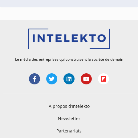
Le média des entreprises qui construisent la société de demain
A propos d’Intelekto
Newsletter
Partenariats