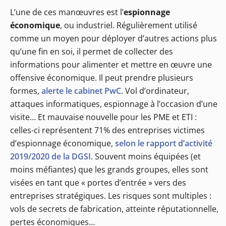
L’une de ces manœuvres est l’
espionnage
économique
, ou industriel. Régulièrement utilisé
comme un moyen pour déployer d’autres actions plus
qu’une fin en soi, il permet de collecter des
informations pour alimenter et mettre en œuvre une
offensive économique. Il peut prendre plusieurs
formes,
alerte le cabinet PwC
. Vol d’ordinateur,
attaques informatiques, espionnage à l’occasion d’une
visite… Et mauvaise nouvelle pour les PME et ETI :
celles-ci représentent 71% des entreprises victimes
d’espionnage économique,
selon le rapport d’activité
2019/2020 de la DGSI
. Souvent moins équipées (et
moins méfiantes) que les grands groupes, elles sont
visées en tant que « portes d’entrée » vers des
entreprises stratégiques. Les risques sont multiples :
vols de secrets de fabrication, atteinte réputationnelle,
pertes économiques…