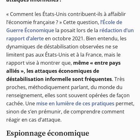
« Comment les États-Unis contribuent-ils à affaiblir
l’économie française ? » Cette question,
l’École de
Guerre Économique
la posait lors de la
rédaction d’un
rapport d’alerte
en octobre 2021. Bien entendu, les
dynamiques de déstabilisation observées ne se
limitent pas aux États-Unis et à la France, mais le
rapport vise à montrer que,
même « entre pays
alliés », les attaques économiques de
déstabilisation informelle sont fréquentes
. Très
proches, méthodiquement parlant, du monde du
renseignement, elles sont souvent opérées de façon
cachée. Une
mise en lumière de ces pratiques
permet,
sinon de s’en prémunir, de comprendre comment
réagir en cas d’attaque.
Espionnage économique