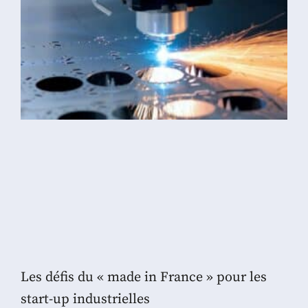
Les défis du « made in France » pour les
start-up industrielles