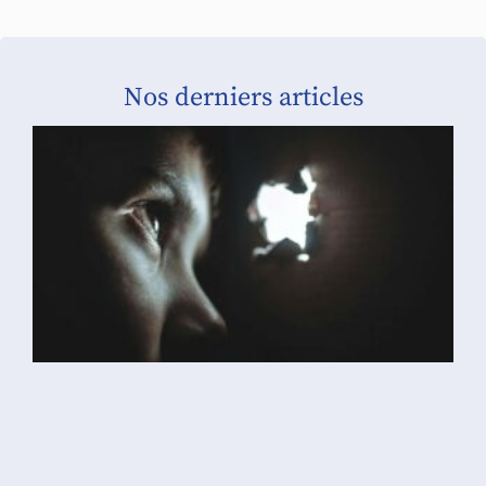
Nos derniers articles