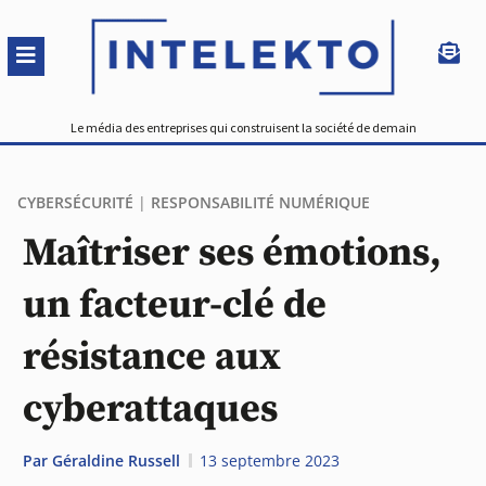
Le média des entreprises qui construisent la société de demain
CYBERSÉCURITÉ
|
RESPONSABILITÉ NUMÉRIQUE
Maîtriser ses émotions,
un facteur-clé de
résistance aux
cyberattaques
Par
Géraldine Russell
13 septembre 2023