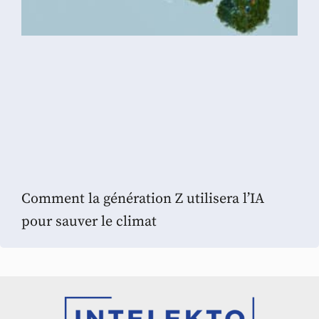
Comment la génération Z utilisera l’IA
pour sauver le climat