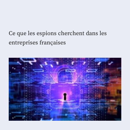
Ce que les espions cherchent dans les
entreprises françaises