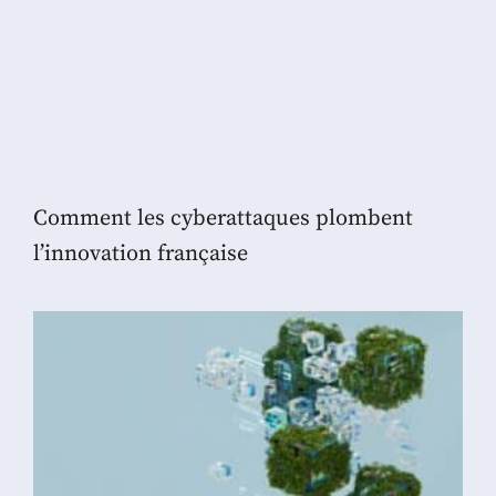
Comment les cyberattaques plombent
l’innovation française