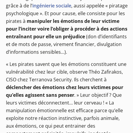
grâce à de l’
ingénierie sociale
, aussi appelée « piratage
psychologique ». Et pour cause, elle consiste pour les
pirates à
manipuler les émotions de leur victime
pour l’inciter voire l’obliger à procéder à des actions
entraînant pour elle un préjudice
(don d’identifiants
et de mots de passe, virement financier, divulgation
d’informations sensibles…).
« Les pirates savent que les émotions constituent une
vulnérabilité chez leur cible, observe Théo Zafirakos,
CISO chez Terranova Security. Ils cherchent à
déclencher des émotions chez leurs victimes pour
qu’elles agissent sans penser
. » Leur objectif ? Que
leurs victimes déconnectent… leur cerveau ! « La
manipulation émotionnelle est efficace parce qu’elle
exploite notre réaction instinctive, parfois animale,
aux émotions, ce qui peut entrainer des