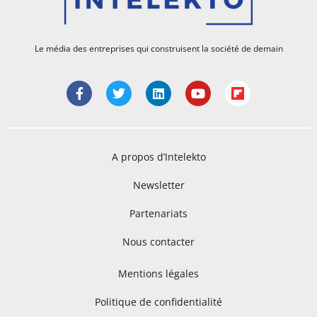
Le média des entreprises qui construisent la société de demain
A propos d’Intelekto
Newsletter
Partenariats
Nous contacter
Mentions légales
Politique de confidentialité