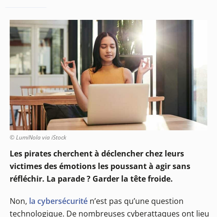
© LumiNola via iStock
Les pirates cherchent à déclencher chez leurs
victimes des émotions les poussant à agir sans
réfléchir. La parade ? Garder la tête froide.
Non,
la cybersécurité
n’est pas qu’une question
technologique. De nombreuses cyberattaques ont lieu