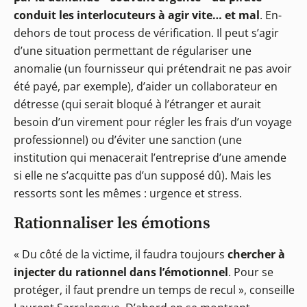
conduit les interlocuteurs à agir vite… et mal
. En-
dehors de tout process de vérification. Il peut s’agir
d’une situation permettant de régulariser une
anomalie (un fournisseur qui prétendrait ne pas avoir
été payé, par exemple), d’aider un collaborateur en
détresse (qui serait bloqué à l’étranger et aurait
besoin d’un virement pour régler les frais d’un voyage
professionnel) ou d’éviter une sanction (une
institution qui menacerait l’entreprise d’une amende
si elle ne s’acquitte pas d’un supposé dû). Mais les
ressorts sont les mêmes : urgence et stress.
Rationnaliser les émotions
« Du côté de la victime, il faudra toujours
chercher à
injecter du rationnel dans l’émotionnel
. Pour se
protéger, il faut prendre un temps de recul », conseille