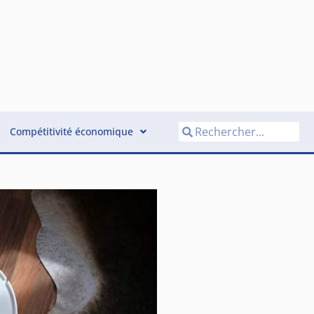
Compétitivité économique