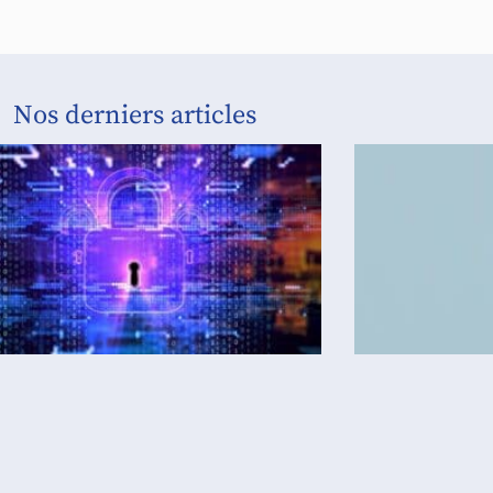
Nos derniers articles