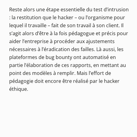
Reste alors une étape essentielle du test d’intrusion
: la restitution que le hacker – ou l’organisme pour
lequel il travaille – fait de son travail à son client. Il
s’agit alors d’être à la fois pédagogue et précis pour
aider l’entreprise à procéder aux ajustements
nécessaires à l’éradication des failles. Là aussi, les
plateformes de bug bounty ont automatisé en
partie l’élaboration de ces rapports, en mettant au
point des modèles à remplir. Mais l’effort de
pédagogie doit encore être réalisé par le hacker
éthique.