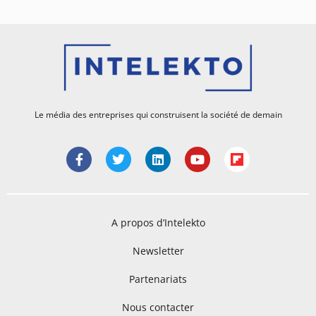
Le média des entreprises qui construisent la société de demain
A propos d’Intelekto
Newsletter
Partenariats
Nous contacter