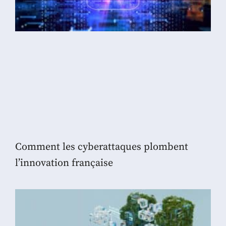
Comment les cyberattaques plombent
l’innovation française