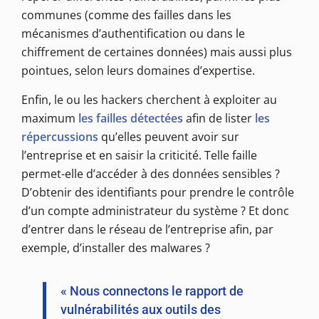
communes (comme des failles dans les
mécanismes d’authentification ou dans le
chiffrement de certaines données) mais aussi plus
pointues, selon leurs domaines d’expertise.
Enfin, le ou les hackers cherchent à exploiter au
maximum
les failles détectées
afin de lister
les
répercussions
qu’elles peuvent avoir sur
l’entreprise et en saisir la criticité. Telle faille
permet-elle d’accéder à des données sensibles ?
D’obtenir des identifiants pour prendre le contrôle
d’un compte administrateur du système ? Et donc
d’entrer dans le réseau de l’entreprise afin, par
exemple, d’installer des malwares ?
« Nous connectons le rapport de
vulnérabilités aux outils des