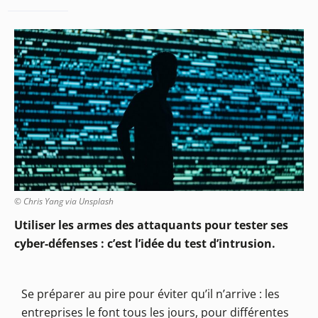
© Chris Yang via Unsplash
Utiliser les armes des attaquants pour tester ses
cyber-défenses : c’est l’idée du test d’intrusion.
Se préparer au pire pour éviter qu’il n’arrive : les
entreprises le font tous les jours, pour différentes