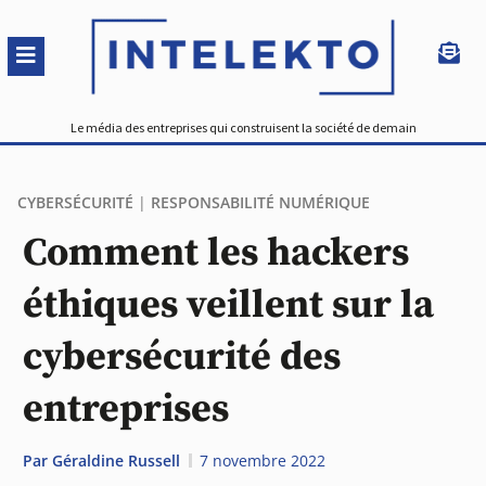
Le média des entreprises qui construisent la société de demain
CYBERSÉCURITÉ
|
RESPONSABILITÉ NUMÉRIQUE
Comment les hackers
éthiques veillent sur la
cybersécurité des
entreprises
Par
Géraldine Russell
7 novembre 2022