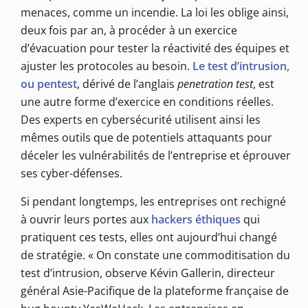
menaces, comme un incendie. La loi les oblige ainsi,
deux fois par an, à procéder à un exercice
d’évacuation pour tester la réactivité des équipes et
ajuster les protocoles au besoin.
Le test d’intrusion,
ou pentest
, dérivé de l’anglais
penetration test
, est
une autre forme d’exercice en conditions réelles.
Des experts en cybersécurité utilisent ainsi les
mêmes outils que de potentiels attaquants pour
déceler les vulnérabilités de l’entreprise et éprouver
ses cyber-défenses.
Si pendant longtemps, les entreprises ont rechigné
à ouvrir leurs portes aux
hackers éthiques
qui
pratiquent ces tests, elles ont aujourd’hui changé
de stratégie. « On constate une commoditisation du
test d’intrusion, observe Kévin Gallerin, directeur
général Asie-Pacifique de la plateforme française de