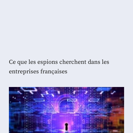
Ce que les espions cherchent dans les
entreprises françaises