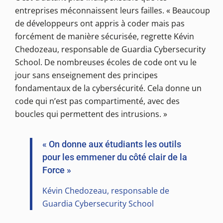
entreprises méconnaissent leurs failles. « Beaucoup
de développeurs ont appris à coder mais pas
forcément de manière sécurisée, regrette Kévin
Chedozeau, responsable de Guardia Cybersecurity
School. De nombreuses écoles de code ont vu le
jour sans enseignement des principes
fondamentaux de la cybersécurité. Cela donne un
code qui n’est pas compartimenté, avec des
boucles qui permettent des intrusions. »
« On donne aux étudiants les outils
pour les emmener du côté clair de la
Force »
Kévin Chedozeau, responsable de
Guardia Cybersecurity School