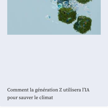
Comment la génération Z utilisera l’IA
pour sauver le climat