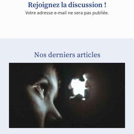
Rejoignez la discussion !
Votre adresse e-mail ne sera pas publiée.
Nos derniers articles