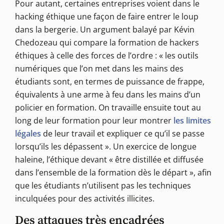
Pour autant, certaines entreprises voient dans le
hacking éthique une façon de faire entrer le loup
dans la bergerie. Un argument balayé par Kévin
Chedozeau qui compare la formation de hackers
éthiques à celle des forces de l’ordre : « les outils
numériques que l’on met dans les mains des
étudiants sont, en termes de puissance de frappe,
équivalents à une arme à feu dans les mains d’un
policier en formation. On travaille ensuite tout au
long de leur formation pour leur montrer
les limites
légales
de leur travail et expliquer ce qu’il se passe
lorsqu’ils les dépassent ». Un exercice de longue
haleine, l’éthique devant « être distillée et diffusée
dans l’ensemble de la formation dès le départ », afin
que les étudiants n’utilisent pas les techniques
inculquées pour des activités illicites.
Des attaques très encadrées