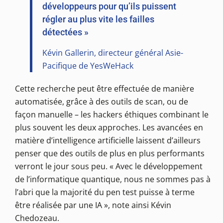
développeurs pour qu’ils puissent
régler au plus vite les failles
détectées »
Kévin Gallerin, directeur général Asie-
Pacifique de YesWeHack​
Cette recherche peut être effectuée de manière
automatisée, grâce à des outils de scan, ou de
façon manuelle – les hackers éthiques combinant le
plus souvent les deux approches. Les avancées en
matière d’intelligence artificielle laissent d’ailleurs
penser que des outils de plus en plus performants
verront le jour sous peu. « Avec le développement
de l’informatique quantique, nous ne sommes pas à
l’abri que la majorité du pen test puisse à terme
être réalisée par une IA », note ainsi Kévin
Chedozeau.