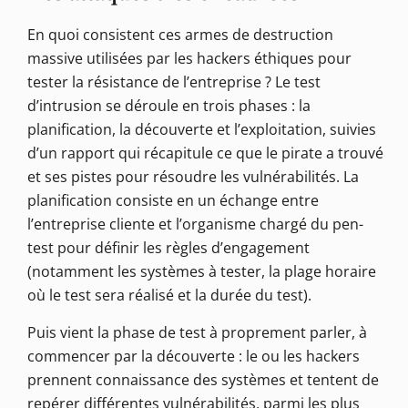
En quoi consistent ces armes de destruction
massive utilisées par les hackers éthiques pour
tester la résistance de l’entreprise ? Le test
d’intrusion se déroule en trois phases : la
planification, la découverte et l’exploitation, suivies
d’un rapport qui récapitule ce que le pirate a trouvé
et ses pistes pour résoudre les vulnérabilités. La
planification consiste en un échange entre
l’entreprise cliente et l’organisme chargé du pen-
test pour définir les règles d’engagement
(notamment les systèmes à tester, la plage horaire
où le test sera réalisé et la durée du test).
Puis vient la phase de test à proprement parler, à
commencer par la découverte : le ou les hackers
prennent connaissance des systèmes et tentent de
repérer différentes vulnérabilités, parmi les plus