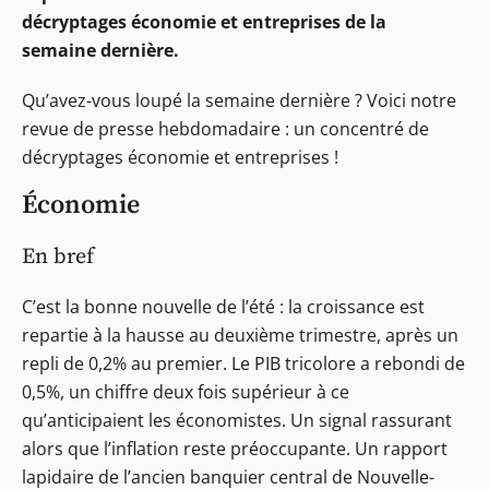
décryptages économie et entreprises de la
semaine dernière.
Qu’avez-vous loupé la semaine dernière ? Voici notre
revue de presse hebdomadaire : un concentré de
décryptages économie et entreprises !
Économie
En bref
C’est la bonne nouvelle de l’été : la croissance est
repartie à la hausse au deuxième trimestre, après un
repli de 0,2% au premier. Le PIB tricolore a rebondi de
0,5%, un chiffre deux fois supérieur à ce
qu’anticipaient les économistes. Un signal rassurant
alors que l’inflation reste préoccupante. Un rapport
lapidaire de l’ancien banquier central de Nouvelle-