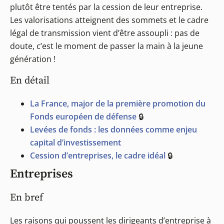
plutôt être tentés par la cession de leur entreprise.
Les valorisations atteignent des sommets et le cadre
légal de transmission vient d’être assoupli : pas de
doute, c’est le moment de passer la main à la jeune
génération !
En détail
La France, major de la première promotion du
Fonds européen de défense
🔒
Levées de fonds : les données comme enjeu
capital d’investissement
Cession d’entreprises, le cadre idéal
🔒
Entreprises
En bref
Les raisons qui poussent les dirigeants d’entreprise à