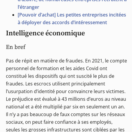
l’étranger
[Pouvoir d’achat] Les petites entreprises incitées
à déployer des accords d’intéressement
Intelligence économique
En bref
Pas de répit en matière de fraudes. En 2021, le compte
personnel de formation et les aides Covid ont
constitué les dispositifs qui ont suscité le plus de
fraudes. Les escrocs utilisent principalement
l’usurpation d’identité pour convaincre leurs victimes.
Le préjudice est évalué à 43 millions d’euros au niveau
national et a été multiplié par six en seulement un an.
Il n’y a pas beaucoup de faux comptes sur les réseaux
sociaux, on peut faire confiance à ses employés,
seules les grosses infrastructures sont ciblées par les