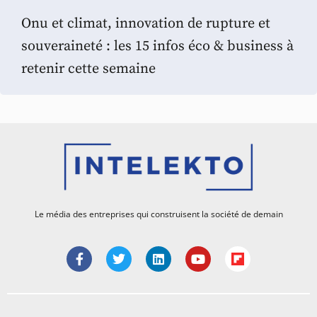
Onu et climat, innovation de rupture et
souveraineté : les 15 infos éco & business à
retenir cette semaine
Le média des entreprises qui construisent la société de demain