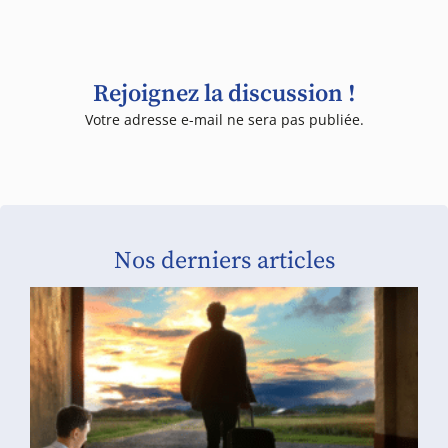
Rejoignez la discussion !
Votre adresse e-mail ne sera pas publiée.
Nos derniers articles