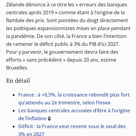
Zélande dénonce à ce titre les « erreurs des banques
centrales après 2019 » comme étant à l’origine de la
flambée des prix. Sont pointées du doigt directement
les politiques expansionnistes mises en place pendant
la pandémie. De son côté, la France a bien l’intention
de ramener le déficit public à 3% du PIB d’ici 2027.
Pour y parvenir, le gouvernement devra faire des
efforts « sans précédent » depuis 20 ans, estime
Bruxelles.
En détail
France : à +0,5%, la croissance rebondit plus fort
qu’attendu au 2e trimestre, selon l’Insee
Les banques centrales accusées d’être à l’origine
de l’inflation
🔒
Déficit : la France veut revenir sous le seuil des
3% en 2027