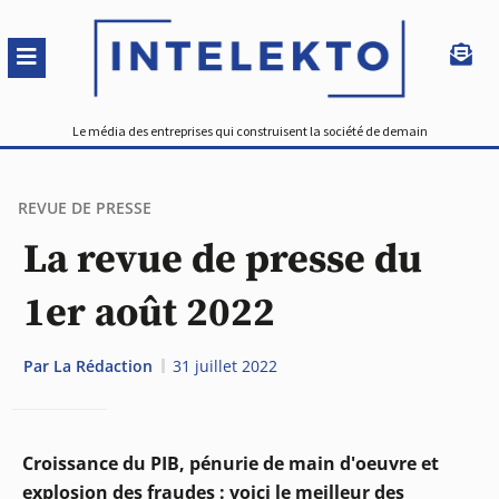
Le média des entreprises qui construisent la société de demain
REVUE DE PRESSE
La revue de presse du
1er août 2022
Par
La Rédaction
31 juillet 2022
Croissance du PIB, pénurie de main d'oeuvre et
explosion des fraudes : voici le meilleur des