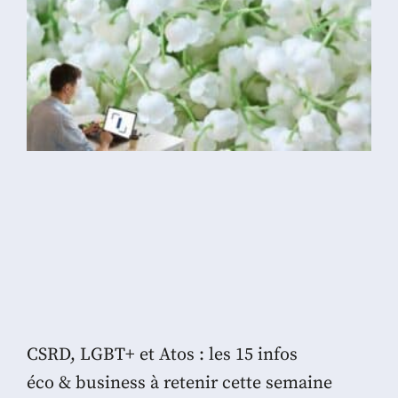
CSRD, LGBT+ et Atos : les 15 infos
éco & business à retenir cette semaine