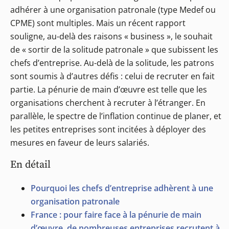
adhérer à une organisation patronale (type Medef ou
CPME) sont multiples. Mais un récent rapport
souligne, au-delà des raisons « business », le souhait
de « sortir de la solitude patronale » que subissent les
chefs d’entreprise. Au-delà de la solitude, les patrons
sont soumis à d’autres défis : celui de recruter en fait
partie. La pénurie de main d’œuvre est telle que les
organisations cherchent à recruter à l’étranger. En
parallèle, le spectre de l’inflation continue de planer, et
les petites entreprises sont incitées à déployer des
mesures en faveur de leurs salariés.
En détail
Pourquoi les chefs d’entreprise adhèrent à une
organisation patronale
France : pour faire face à la pénurie de main
d’œuvre, de nombreuses entreprises recrutent à