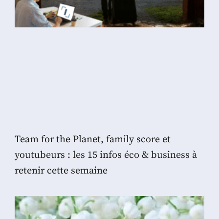
Team for the Planet, family score et
youtubeurs : les 15 infos éco & business à
retenir cette semaine