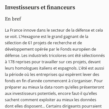
Investisseurs et financeurs
En bref
La France innove dans le secteur de la défense et cela
se voit. L’Hexagone est le grand gagnant de la
sélection de 61 projets de recherche et de
développement opérée par le Fonds européen de
défense. Les industriels tricolores ont été sélectionnés
à 178 reprises pour travailler sur ces projets, devant
leurs homologues italiens et espagnols. L’été est aussi
la période où les entreprises qui espèrent lever des
fonds en fin d’année commencent à s’organiser. Pour
préparer au mieux la data room qu’elles présenteront
aux investisseurs potentiels, encore faut-il qu’elles
sachent comment exploiter au mieux les données
dont elles disposent… Certains dirigeants pourraient