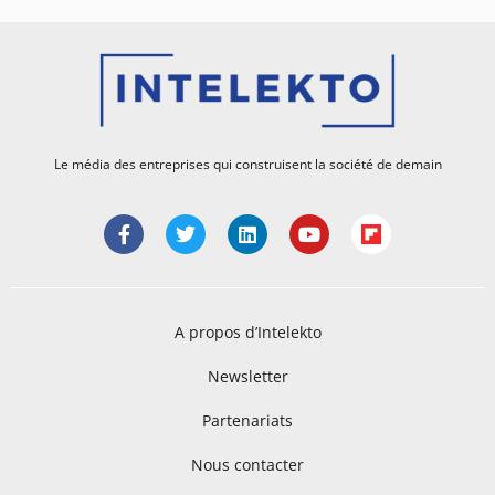
Le média des entreprises qui construisent la société de demain
A propos d’Intelekto
Newsletter
Partenariats
Nous contacter