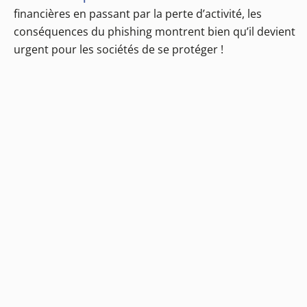
financières en passant par la perte d’activité, les
conséquences du phishing montrent bien qu’il devient
urgent pour les sociétés de se protéger !