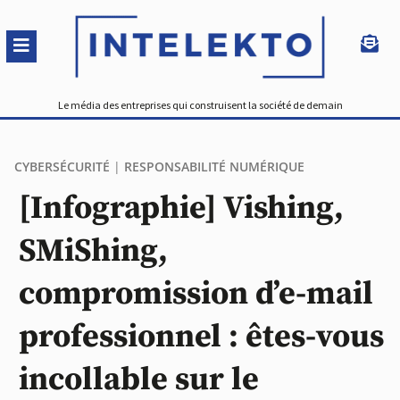
Le média des entreprises qui construisent la société de demain
CYBERSÉCURITÉ
|
RESPONSABILITÉ NUMÉRIQUE
[Infographie] Vishing,
SMiShing,
compromission d’e-mail
professionnel : êtes-vous
incollable sur le