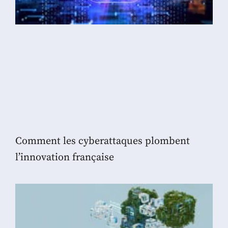
Comment les cyberattaques plombent
l’innovation française