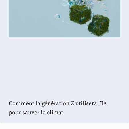
Comment la génération Z utilisera l’IA
pour sauver le climat