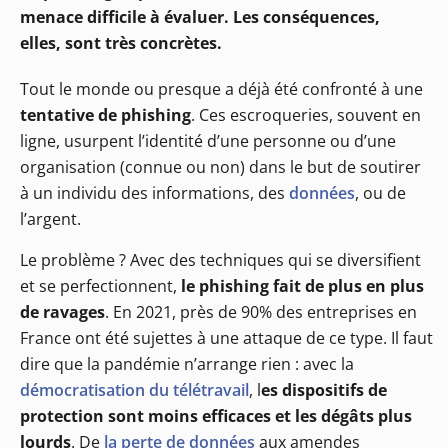
menace difficile à évaluer. Les conséquences,
elles, sont très concrètes.
Tout le monde ou presque a déjà été confronté à une
tentative de phishing
. Ces escroqueries, souvent en
ligne, usurpent l’identité d’une personne ou d’une
organisation (connue ou non) dans le but de soutirer
à un individu des informations, des
données
, ou de
l’argent.
Le problème ? Avec des techniques qui se diversifient
et se perfectionnent,
le phishing fait de plus en plus
de ravages
. En 2021, près de 90% des entreprises en
France ont été sujettes à une attaque de ce type. Il faut
dire que la pandémie n’arrange rien : avec la
démocratisation du télétravail
, l
es dispositifs de
protection sont moins efficaces et les dégâts plus
lourds
. De
la perte de données
aux amendes