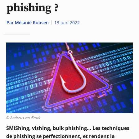
phishing ?
Par
Mélanie Roosen
13 juin 2022
© Andreus via iStock
SMiShing, vishing, bulk phishing… Les techniques
de phishing se perfectionnent, et rendent la