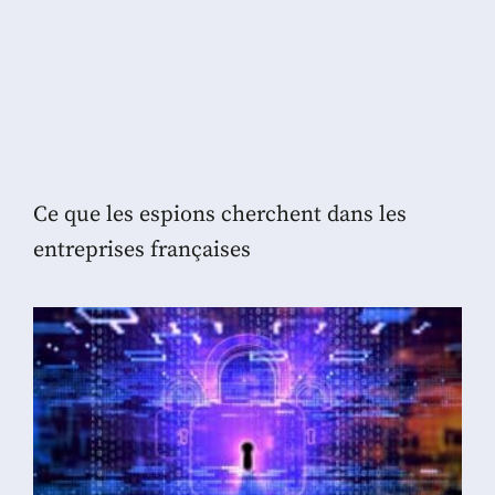
Ce que les espions cherchent dans les
entreprises françaises