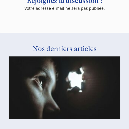
Rejoignez la discussion !
Votre adresse e-mail ne sera pas publiée.
Nos derniers articles