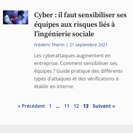
Cyber : il faut sensibiliser ses
équipes aux risques liés à
l’ingénierie sociale
Frédéric Therin
21 septembre 2021
Les cyberattaques augmentent en
entreprise. Comment sensibiliser ses
équipes ? Guide pratique des différents
types d’attaques et des vérifications à
établir en interne.
« Précédent
1
…
11
12
13
Suivant »