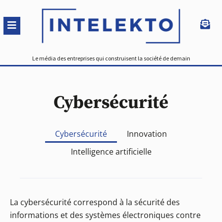
Le média des entreprises qui construisent la société de demain
Cybersécurité
Cybersécurité
Innovation
Intelligence artificielle
La cybersécurité correspond à la sécurité des
informations et des systèmes électroniques contre