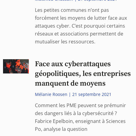
Les petites communes n’ont pas
forcément les moyens de lutter face aux
attaques cyber. C’est pourquoi certains
réseaux et associations permettent de
mutualiser les ressources.
Face aux cyberattaques
géopolitiques, les entreprises
manquent de moyens
Mélanie Roosen
21 septembre 2021
Comment les PME peuvent se prémunir
des dangers liés à la cybersécurité ?
Fabrice Epelboin, enseignant à Sciences
Po, analyse la question