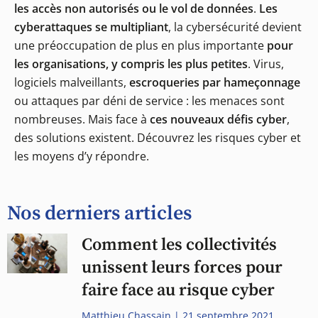
les accès non autorisés ou le vol de données
.
Les
cyberattaques se multipliant
, la cybersécurité devient
une préoccupation de plus en plus importante
pour
les organisations, y compris les plus petites
. Virus,
logiciels malveillants,
escroqueries par hameçonnage
ou attaques par déni de service : les menaces sont
nombreuses. Mais face à
ces nouveaux défis cyber
,
des solutions existent. Découvrez les risques cyber et
les moyens d’y répondre.
Nos derniers articles
Comment les collectivités
unissent leurs forces pour
faire face au risque cyber
Matthieu Chassain
21 septembre 2021