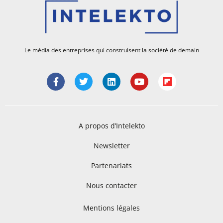
Le média des entreprises qui construisent la société de demain
A propos d’Intelekto
Newsletter
Partenariats
Nous contacter
Mentions légales