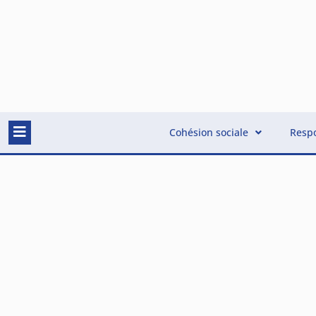
Cohésion sociale
Respo