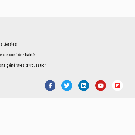
s légales
ue de confidentialité
ons générales d’utilisation