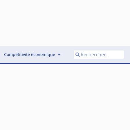
Compétitivité économique