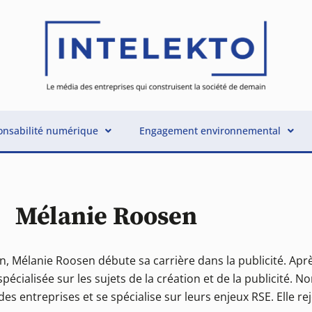
nsabilité numérique
Engagement environnemental
Mélanie Roosen
, Mélanie Roosen débute sa carrière dans la publicité. Apr
spécialisée sur les sujets de la création et de la publicité
des entreprises et se spécialise sur leurs enjeux RSE. Elle rej