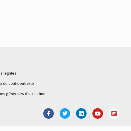
s légales
ue de confidentialité
ons générales d’utilisation