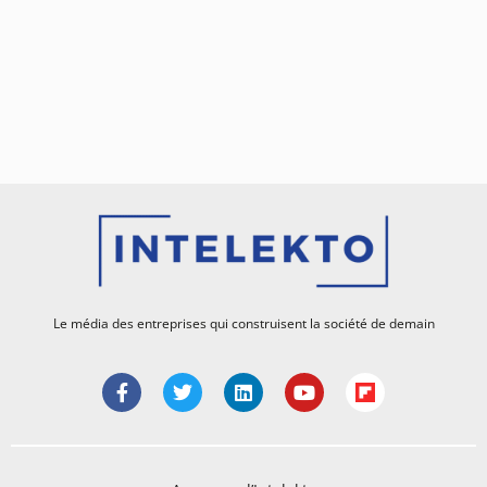
Le média des entreprises qui construisent la société de demain